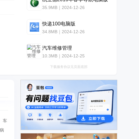
35.9MB｜2024-12-26
快递100电脑版
34.8MB｜2024-12-26
汽车维修管理
10.3MB｜2024-12-25
下载服务协议见页面底部
、车
广告
病