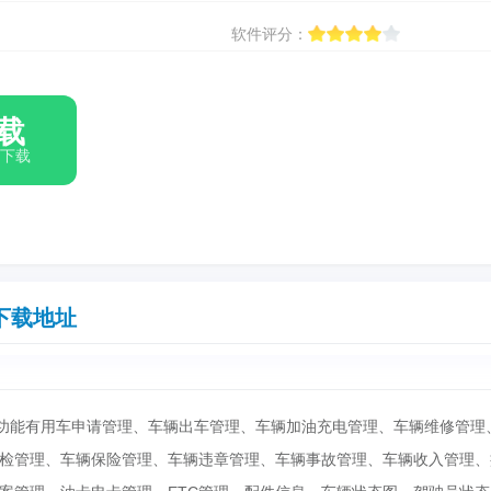
软件评分：
载
箱下载
下载地址
能有用车申请管理、车辆出车管理、车辆加油充电管理、车辆维修管理
检管理、车辆保险管理、车辆违章管理、车辆事故管理、车辆收入管理、