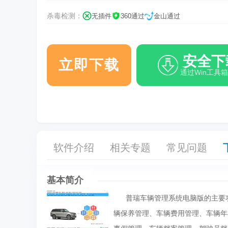
杀毒检测：
无插件
360通过
金山通过
安全下
立即下载
通过Win工具
软件介绍
相关专题
常见问题
基本简介
普瑞车辆管理系统电脑版的主要功
辆保养管理、车辆费用管理、车辆年