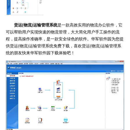
货运(物流)运输管理系统
是一款高效实用的物流办公软件，它
可以帮助用户实现快速的物流管理，大大简化用户手工操作的流
程，提高操作准确率，是一款安全绿色的软件。华军软件园为您提
供货运(物流)运输管理系统免费下载，喜欢货运(物流)运输管理系
统的朋友快来华军软件园下载体验吧！