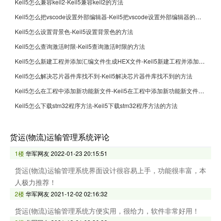
Keil5怎么兼容keil2-Keil5兼容keil2的方法
Keil5怎么把vscode设置外部编辑器-Keil5把vscode设置外部编辑器的方法
Keil5怎么设置背景色-Keil5设置背景色的方法
Keil5怎么查询激活时限-Keil5查询激活时限的方法
Keil5怎么新建工程并添加汇编文件生成HEX文件-Keil5新建工程并添加汇编文件生成HEX文件的方法
Keil5怎么解决芯片器件库找不到-Keil5解决芯片器件库找不到的方法
Keil5怎么在工程中添加新功能新文件-Keil5在工程中添加新功能新文件的方法
Keil5怎么下载stm32程序方法-Keil5下载stm32程序方法的方法
货运(物流)运输管理系统评论
1楼
华军网友
2022-01-23 20:15:51
货运(物流)运输管理系统界面设计很容易上手，功能很丰富，本
人极力推荐！
2楼
华军网友
2021-12-02 02:16:32
货运(物流)运输管理系统方便实用，很给力，软件非常好用！