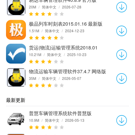
20M
/
简体中文
/
2026-07-28
极品列车时刻表2015.01.16 最新版
1.51M
/
简体中文
/
2024-12-23
货运(物流)运输管理系统2018.01
10.21M
/
简体中文
/
2025-10-23
物流运输车辆管理软件37.4.7 网络版
35M
/
简体中文
/
2026-05-07
最新更新
普慧车辆管理系统软件普慧版
10.9M
/
简体中文
/
2026-05-13