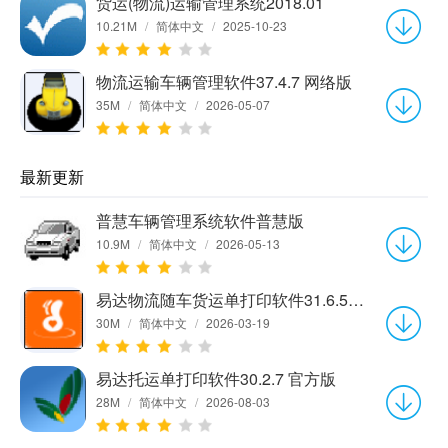
货运(物流)运输管理系统2018.01
10.21M
/
简体中文
/
2025-10-23
物流运输车辆管理软件37.4.7 网络版
35M
/
简体中文
/
2026-05-07
最新更新
普慧车辆管理系统软件普慧版
10.9M
/
简体中文
/
2026-05-13
易达物流随车货运单打印软件31.6.5 官方版
30M
/
简体中文
/
2026-03-19
易达托运单打印软件30.2.7 官方版
28M
/
简体中文
/
2026-08-03