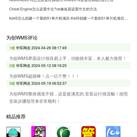
Cheat Engine怎么设置中文?ce修改器设置中文的方法
Keil5怎么创建一个新的51单片机项目-Keil5创建一个新的51单片机项目的方法
为创WMS评论
1楼
华军网友
2024-04-26 08:17:49
为创WMS界面设计很容易上手，功能很丰富，本人极力推荐！
2楼
华军网友
2024-05-12 08:16:25
为创WMS超级棒！点一亿个赞！！！
3楼
华军网友
2024-05-19 06:52:37
为创WMS整体感觉不错，还是挺满意的,安装运行很流畅！按照
安装步骤指导来非常顺利！
精品推荐