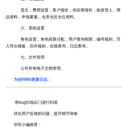
货主，费用设置，客户报价，供应商报价，收发货人，商
品资料，申报要素，仓库仓区仓位资料。
六、系统设置
角色设置，角色权限分配，用户查询权限，编号规则，导
入导出模板，归并规则，在线查询，日志查询。
七、文件管理
公司所有电子文档管理。
为创WMS更新日志：
将bug扫地出门进行到底
优化用户反馈的问题，提升细节体验
华军小编推荐：