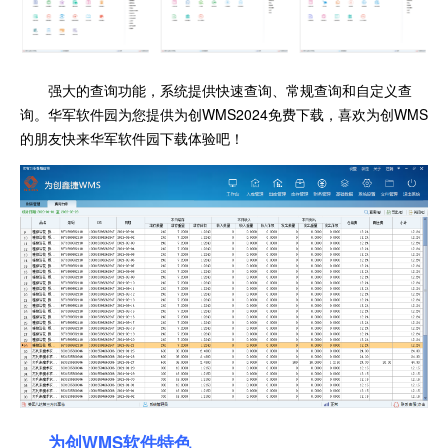
强大的查询功能，系统提供快速查询、常规查询和自定义查
询。华军软件园为您提供为创WMS2024免费下载，喜欢为创WMS
的朋友快来华军软件园下载体验吧！
为创WMS软件特色