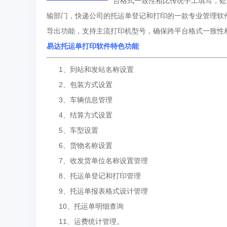
台格式一致性相比传统手工填写，处
输部门，快递公司的托运单登记和打印的一款专业管理软件
导出功能，支持主流打印机型号，确保跨平台格式一致性
易达托运单打印软件特色功能
1、到站和发站名称设置
2、包装方式设置
3、车辆信息管理
4、结算方式设置
5、车型设置
6、货物名称设置
7、收发货单位名称设置管理
8、托运单登记和打印管理
9、托运单报表格式设计管理
10、托运单明细查询
11、运费统计管理。