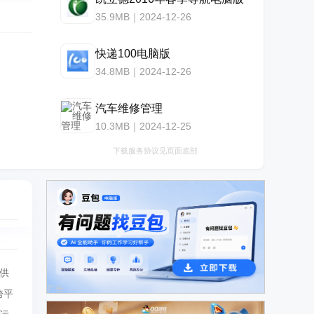
35.9MB｜2024-12-26
快递100电脑版
34.8MB｜2024-12-26
汽车维修管理
10.3MB｜2024-12-25
下载服务协议见页面底部
供
广告
跨平