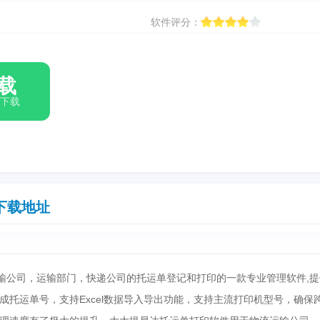
软件评分：
载
箱下载
下载地址
公司，运输部门，快递公司的托运单登记和打印的一款专业管理软件,提
成托运单号，支持Excel数据导入导出功能，支持主流打印机型号，确保