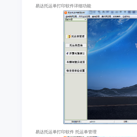
易达托运单打印软件详细功能
易达托运单打印软件 托运单管理