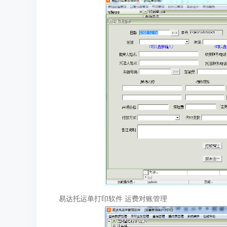
易达托运单打印软件 运费对账管理