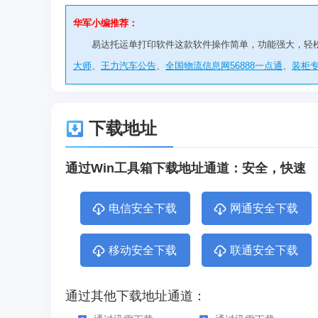
华军小编推荐：
易达托运单打印软件这款软件操作简单，功能强大，轻
大师
、
王力汽车公告
、
全国物流信息网56888一点通
、
装柜
下载地址
通过Win工具箱下载地址通道：安全，快速
电信安全下载
网通安全下载
移动安全下载
联通安全下载
通过其他下载地址通道：