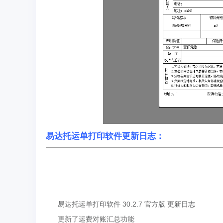
易达托运单打印软件更新日志：
易达托运单打印软件 30.2.7 官方版 更新日志
更新了运费对账汇总功能