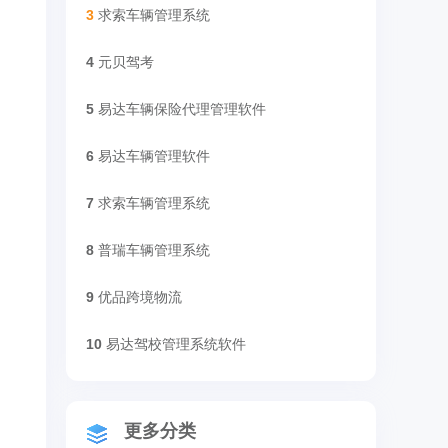
3
求索车辆管理系统
4
元贝驾考
5
易达车辆保险代理管理软件
6
易达车辆管理软件
7
求索车辆管理系统
8
普瑞车辆管理系统
9
优品跨境物流
10
易达驾校管理系统软件
更多分类