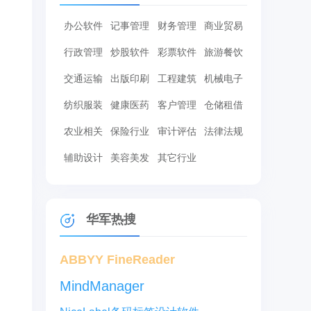
办公软件
记事管理
财务管理
商业贸易
行政管理
炒股软件
彩票软件
旅游餐饮
交通运输
出版印刷
工程建筑
机械电子
纺织服装
健康医药
客户管理
仓储租借
农业相关
保险行业
审计评估
法律法规
辅助设计
美容美发
其它行业
华军热搜
ABBYY FineReader
MindManager