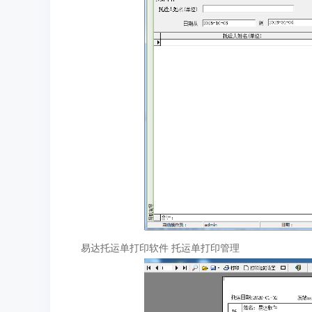
易达托运单打印软件 托运单打印管理