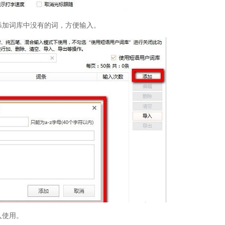
添加词库中没有的词，方便输入。
入使用。