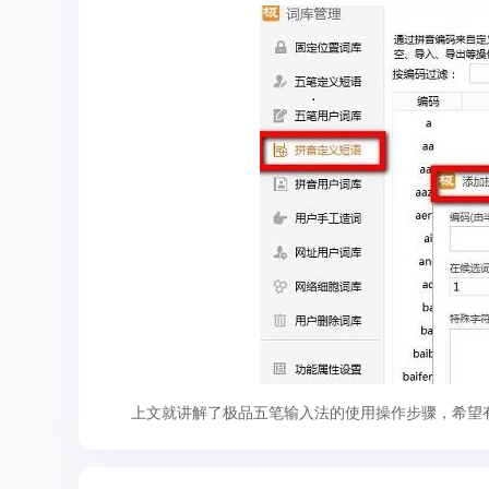
上文就讲解了极品五笔输入法的使用操作步骤，希望有