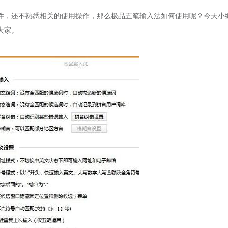
，还不熟悉相关的使用操作，那么极品五笔输入法如何使用呢？今天小
大家。