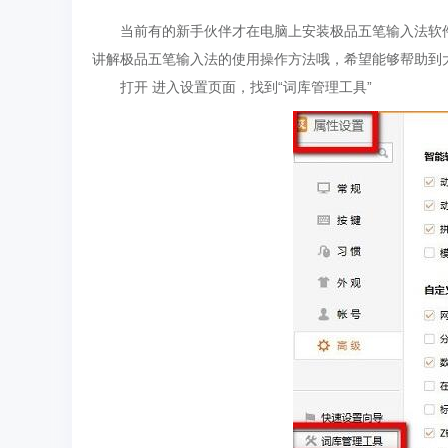
当前有的新手伙伴才在电脑上安装极品五笔输入法软件
讲解极品五笔输入法的使用操作方法哦，希望能够帮助到
打开 进入设置页面，找到“词库管理工具”