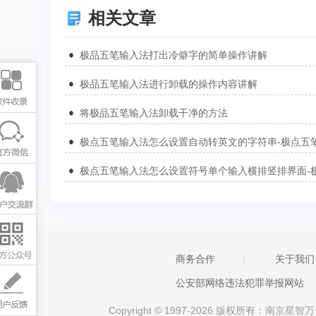
相关文章
极品五笔输入法打出冷僻字的简单操作讲解
极品五笔输入法进行卸载的操作内容讲解
将极品五笔输入法卸载干净的方法
商务合作
关于我们
公安部网络违法犯罪举报网站
Copyright © 1997-2026 版权所有：南