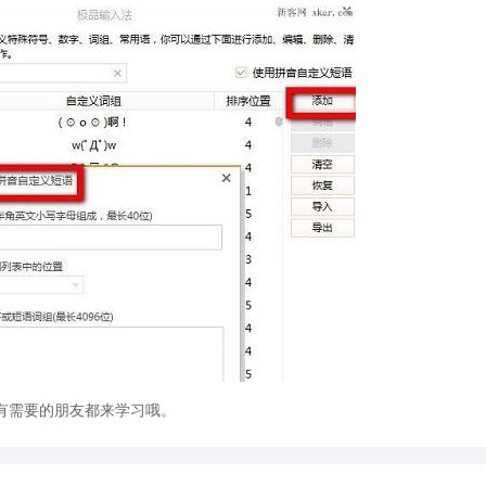
需要的朋友都来学习哦。