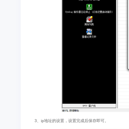
3、ip地址的设置，设置完成后保存即可。