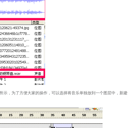
所示，为了方便大家的操作，可以选择将音乐单独放到一个图层中，新建
。