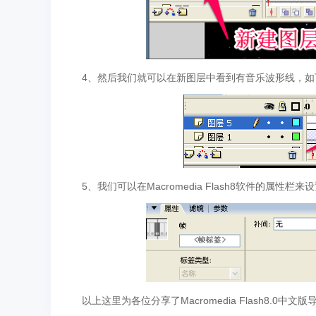
4、然后我们就可以在新图层中看到有音乐波形线，如
5、我们可以在Macromedia Flash8软件的属
以上这里为各位分享了Macromedia Flash8.0