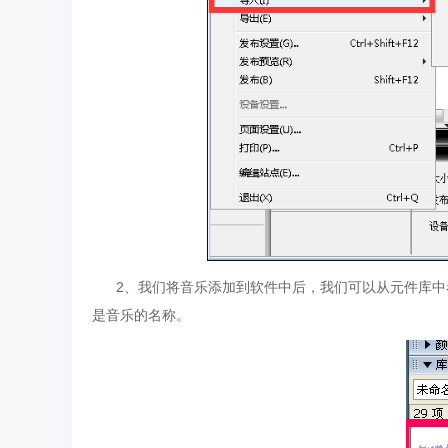
2、我们将音乐添加到软件中后，我们可以从元件库中
是音乐的名称。