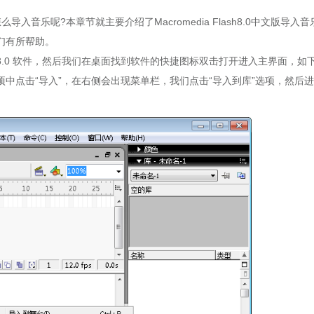
怎么导入音乐呢?本章节就主要介绍了Macromedia Flash8.0中文版导入
们有所帮助。
sh 8.0 软件，然后我们在桌面找到软件的快捷图标双击打开进入主界面，如
中点击“导入”，在右侧会出现菜单栏，我们点击“导入到库”选项，然后