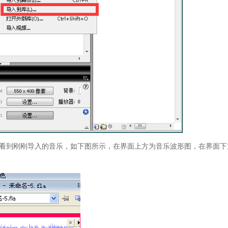
看到刚刚导入的音乐，如下图所示，在界面上方为音乐波形图，在界面下