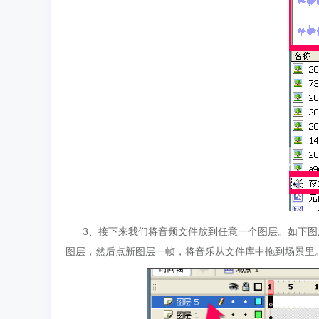
3、接下来我们将音频文件放到任意一个图层。如下图
图层，然后点新图层一帧，将音乐从文件库中拖到场景里