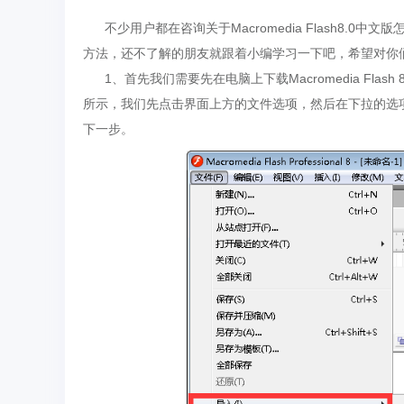
不少用户都在咨询关于Macromedia Flash8.0中文版
方法，还不了解的朋友就跟着小编学习一下吧，希望对你
1、首先我们需要先在电脑上下载Macromedia Fla
所示，我们先点击界面上方的文件选项，然后在下拉的选项
下一步。