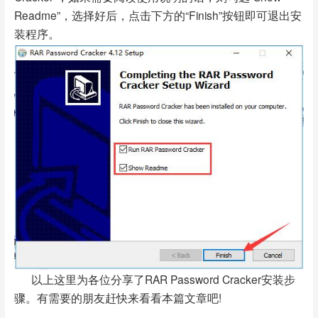
Readme”，选择好后，点击下方的“Finish”按钮即可退出安
装程序。
以上这里为各位分享了RAR Password Cracker安装步
骤。有需要的朋友赶快来看看本篇文章吧!