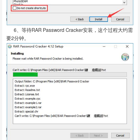
6、等待RAR Password Cracker安装，这个过程大约需
要2分钟。