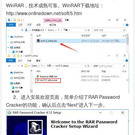
WinRAR，技术成熟可靠。WinRAR下载地址：
http://www.onlinedown.net/soft/5.htm
2、进入安装欢迎页面，简单介绍了RAR Password
Cracker的功能，确认后点击“Next”进入下一步。