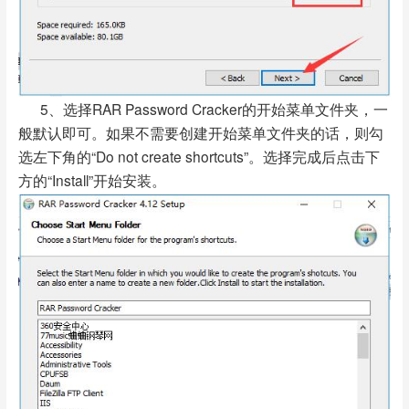
5、选择RAR Password Cracker的开始菜单文件夹，一
般默认即可。如果不需要创建开始菜单文件夹的话，则勾
选左下角的“Do not create shortcuts”。选择完成后点击下
方的“Install”开始安装。