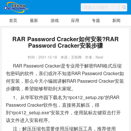
首页
最新
游戏
应用
专题
新闻
RAR Password Cracker如何安装?RAR
Password Cracker安装步骤
时间：2021-12-18
来源：互联网
作者：Neal
RAR Password Cracker是专业用于解密RAR格式压缩
包密码的软件，亲们或许不知道RAR Password Cracker如
何安装，那么今天小编就讲解RAR Password Cracker安装
步骤哦，希望能够帮助到大家呢。
1、从华军软件园下载名为“rpc412_setup.zip”的RAR
Password Cracker软件包，直接将其解压，得
到“rpc412_setup.exe”安装文件，使用鼠标左键双击打开
该文件进入安装程序。
注：解压压缩包需要使用压缩解压工具，推荐使用