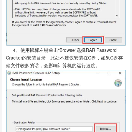
4、使用鼠标左键单击“Browse”选择RAR Password
Cracker的安装目录，此处不建议安装在C盘，如果C盘存
储文件较多的话，会影响计算机的运行速度。