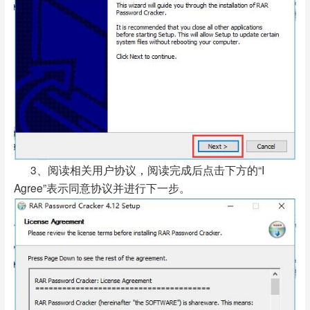
3、阅读相关用户协议，阅读完成后点击下方的“I
Agree”表示同意协议并进行下一步。