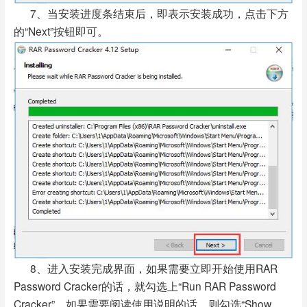
7、当安装进度条结束后，即表示安装成功，点击下方
的“Next”按钮即可。
8、进入安装完成界面，如果需要立即开始使用RAR
Password Cracker的话，就勾选上“Run RAR Password
Cracker”，如果需要阅读使用说明的话，则勾选“Show