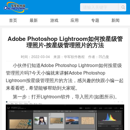
首页
最新
游戏
应用
专题
新闻
Adobe Photoshop Lightroom如何按星级管
理照片-按星级管理照片的方法
时间：2022-03-04
来源：华军软件教程
作者：凹凸曼
小伙伴们知道Adobe Photoshop Lightroom如何按星级
管理照片吗?今天小编就来讲解Adobe Photoshop
Lightroom按星级管理照片的方法，感兴趣的快跟小编一起
来看看吧，希望能够帮助到大家呢。
第一步：打开Lightroom软件，导入照片(如图所示)。