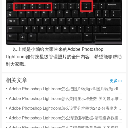
以上就是小编给大家带来的Adobe Photoshop
Lightroom如何按星级管理照片的全部内容，希望能够帮助
到大家哦。
相关文章
更多>>
Adobe Photoshop Lightroom怎么把图片转为pdf-图片转为pdf的方法
Adobe Photoshop Lightroom怎么关闭显示堆叠数-关闭显示堆叠数的方法
Adobe Photoshop Lightroom怎么设置分辨率为242-分辨率为242的方法
Adobe Photoshop Lightroom怎么清理缓存数据-清理缓存数据的方法
Adobe Photoshop Lightroom怎么关闭忽略徽章单击-关闭忽略徽章单击的方法