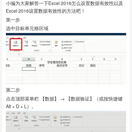
小编为大家解答一下Excel 2016怎么设置数据有效性以及
Excel 2016设置数据有效性的方法吧！
第一步
选中目标单元格区域
第二步
点击顶部菜单栏 【数据】 → 【数据验证】（或按快捷键
Alt + D + L）。