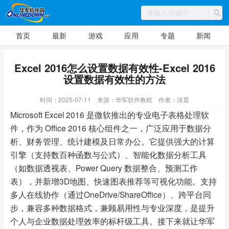
首页
最新
游戏
应用
专题
新闻
Excel 2016怎么设置数据有效性-Excel 2016
设置数据有效性的方法
时间：2025-07-11
来源：华军软件教程
作者：清晨
Microsoft Excel 2016 是微软推出的专业电子表格处理软
件，作为 Office 2016 核心组件之一，广泛应用于数据分
析、财务管理、统计建模及日常办公。它提供强大的计算
引擎（支持数百种函数与公式）、智能化数据分析工具
（如数据透视表、Power Query 数据整合、预测工作
表），并新增3D地图、快速图表推荐等可视化功能。支持
多人在线协作（通过OneDrive/ShareOffice）、跨平台同
步，兼容多种数据格式，兼顾易用性与专业深度，是提升
个人与企业数据处理效率的标杆级工具。接下来就让华军