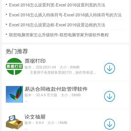
Excel 2016怎么设置列宽-Excel 2016设置列宽的方法
Excel 2016怎么插入特殊符号-Excel 2016插入特殊符号的方法
Excel 2016怎么设置边框-Excel 2016设置边框的方法
联想电脑管家怎么升级软件-联想电脑管家升级软件教程
热门推荐
票据打印
版本： Z28.2631.04
大小：89MB
主要用于各类财务票据打印，操作简单适...
易达合同收款付款管理软件
版本： 32.4.6 官方版
大小：38MB
...
论文抽屉
版本： 6.9.0
大小：18MB
...