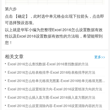
第六步
点击 【确定】，此时选中单元格会出现下拉箭头，点击即
可选择预设选项。
以上就是华军小编为您整理Excel 2016怎么设置数据有效
性以及Excel 2016设置数据有效性的方法啦，希望能帮到
您！
相关文章
更多>>
Excel 2016怎么查找数据-Excel 2016查找数据的方法
Excel 2016怎么给表格排序-Excel 2016给表格排序的方法
Excel 2016怎么给单元格填充图案-Excel 2016给单元格填充图案的方法
Excel 2016怎么设置纸张方向-Excel 2016设置纸张方向的方法
Excel 2016怎么插入直方图-Excel 2016插入直方图的方法
Excel 2016怎么设置清除内容-Excel 2016设置清除内容的方法