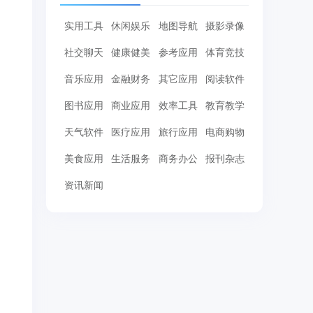
实用工具
休闲娱乐
地图导航
摄影录像
社交聊天
健康健美
参考应用
体育竞技
音乐应用
金融财务
其它应用
阅读软件
图书应用
商业应用
效率工具
教育教学
天气软件
医疗应用
旅行应用
电商购物
美食应用
生活服务
商务办公
报刊杂志
资讯新闻