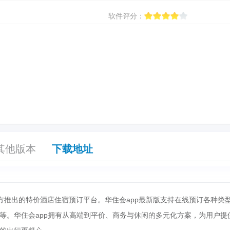
软件评分：
其他版本
下载地址
官方推出的特价酒店住宿预订平台。华住会app最新版支持在线预订各种类
等。华住会app拥有从高端到平价、商务与休闲的多元化方案，为用户提