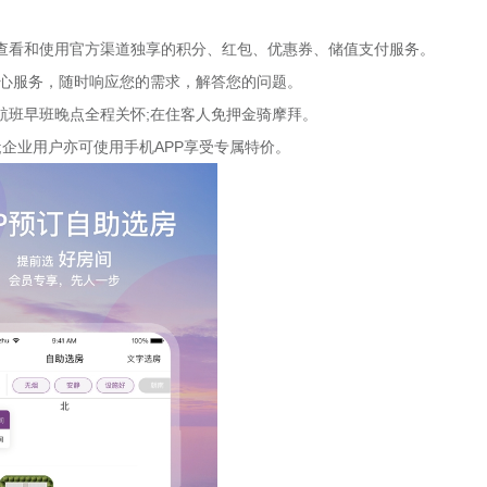
查看和使用官方渠道独享的积分、红包、优惠券、储值支付服务。
时暖心服务，随时响应您的需求，解答您的问题。
班早班晚点全程关怀;在住客人免押金骑摩拜。
;企业用户亦可使用手机APP享受专属特价。