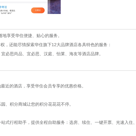
随地享受华住便捷、贴心的服务。
权，还能尽情探索华住旗下12大品牌酒店各具特色的服务：
宜必思尚品、宜必思、汉庭、怡莱、海友等酒店品牌。
最近的酒店，享受华住会员专享的优惠价格。
园、积分商城让您的积分花花花不停。
站式行程助手，提供全程自助服务：选房、续住、一键开票、光速入住