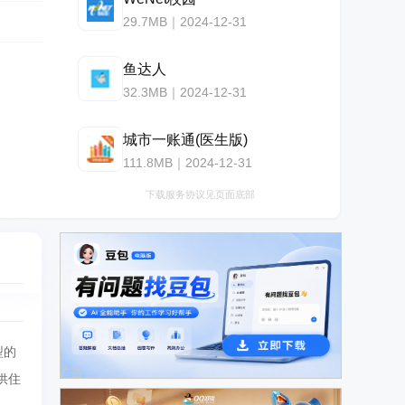
29.7MB｜2024-12-31
鱼达人
32.3MB｜2024-12-31
城市一账通(医生版)
111.8MB｜2024-12-31
下载服务协议见页面底部
型的
广告
供住