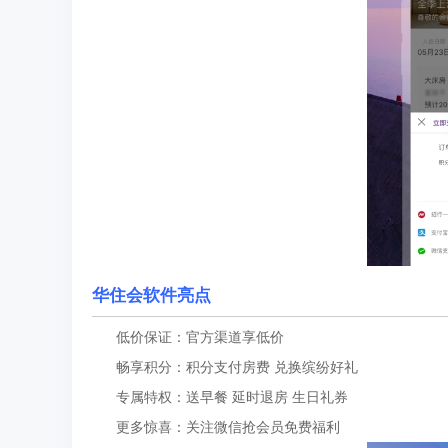
华住会软件亮点
低价保证：官方渠道享低价
畅享积分：积分支付房费 兑换缤纷好礼
专属特权：送早餐 延时退房 生日礼券
更多惊喜：关注微信抢会员免费福利