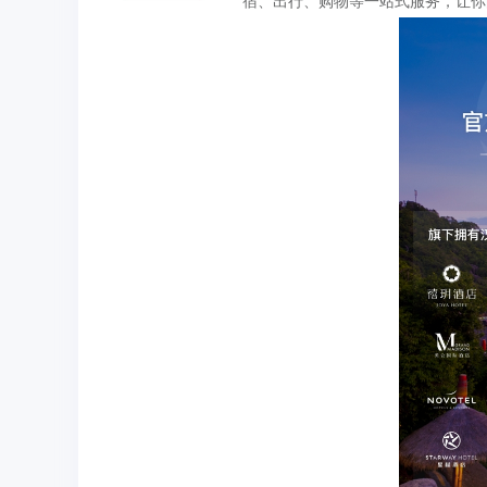
宿、出行、购物等一站式服务，让你