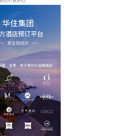
的出行更舒心。