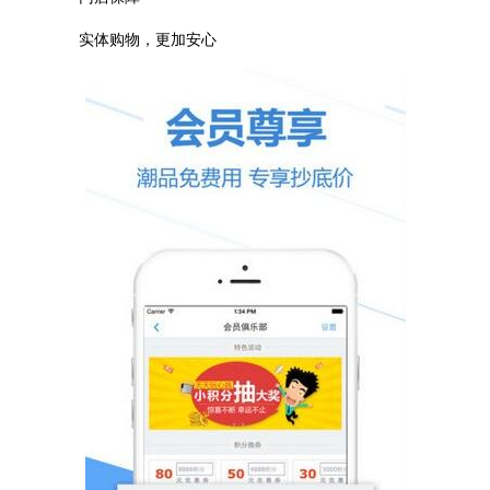
实体购物，更加安心