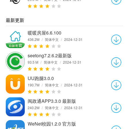
最新更新
暖暖房屋6.6.100
436.2M
/
简体中文
/
2024-12-31
seetong7.2.6.2最新版
93.5 M
/
简体中文
/
2024-12-31
UU跑腿3.0.0
190.7M
/
简体中文
/
2024-12-31
闽政通APP3.3.0 最新版
240.2M
/
简体中文
/
2024-12-31
WeNet校园1.2.0 官方版