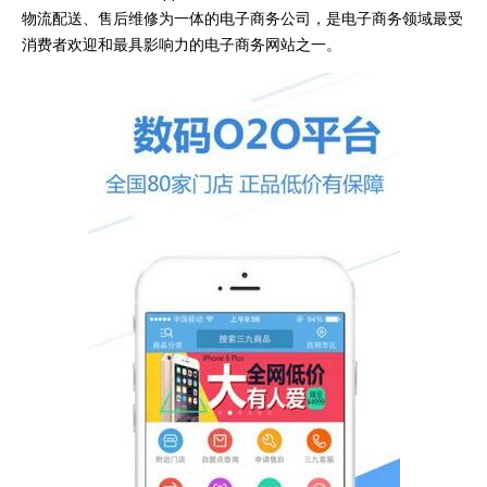
物流配送、售后维修为一体的电子商务公司，是电子商务领域最受
消费者欢迎和最具影响力的电子商务网站之一。