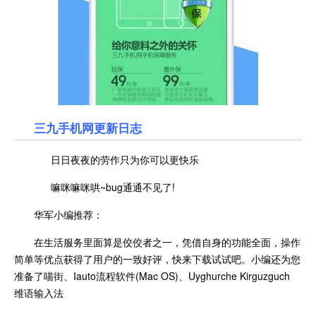
三九手机网更新日志
日日夜夜的劳作只为你可以更快乐
嘛咪嘛咪哄~bug通通不见了!
华军小编推荐：
在生活服务里面算是佼佼者之一，凭借自身的功能全面，操作
简单等优点获得了用户的一致好评，快来下载试试吧。小编还为您
准备了喵街、Iauto流程软件(Mac OS)、Uyghurche Kirguzguch
维语输入法