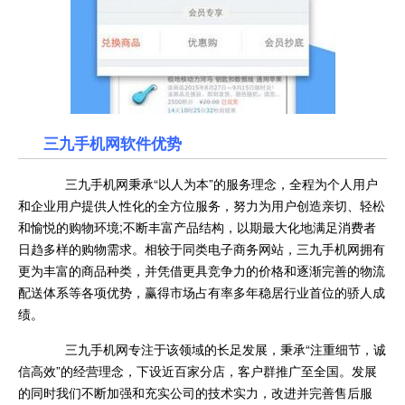
三九手机网软件优势
三九手机网秉承“以人为本”的服务理念，全程为个人用户
和企业用户提供人性化的全方位服务，努力为用户创造亲切、轻松
和愉悦的购物环境;不断丰富产品结构，以期最大化地满足消费者
日趋多样的购物需求。相较于同类电子商务网站，三九手机网拥有
更为丰富的商品种类，并凭借更具竞争力的价格和逐渐完善的物流
配送体系等各项优势，赢得市场占有率多年稳居行业首位的骄人成
绩。
三九手机网专注于该领域的长足发展，秉承“注重细节，诚
信高效”的经营理念，下设近百家分店，客户群推广至全国。发展
的同时我们不断加强和充实公司的技术实力，改进并完善售后服