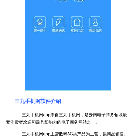
三九手机网软件介绍
三九手机网app来自三九手机网，是云南电子商务领域最
受消费者欢迎和最具影响力的电子商务网站之一。
三九手机网app主营数码3C类产品为主营，集商品销售、