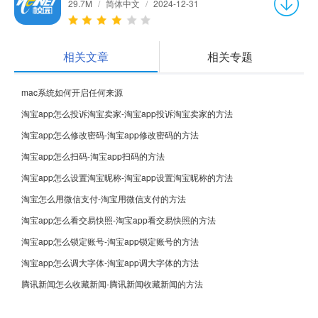
29.7M
/
简体中文
/
2024-12-31
相关文章
相关专题
mac系统如何开启任何来源
淘宝app怎么投诉淘宝卖家-淘宝app投诉淘宝卖家的方法
淘宝app怎么修改密码-淘宝app修改密码的方法
淘宝app怎么扫码-淘宝app扫码的方法
淘宝app怎么设置淘宝昵称-淘宝app设置淘宝昵称的方法
淘宝怎么用微信支付-淘宝用微信支付的方法
淘宝app怎么看交易快照-淘宝app看交易快照的方法
淘宝app怎么锁定账号-淘宝app锁定账号的方法
淘宝app怎么调大字体-淘宝app调大字体的方法
腾讯新闻怎么收藏新闻-腾讯新闻收藏新闻的方法