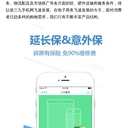
务、物流配送及市场推广等各方面的软、硬件设施和服务条件，得
以使三九手机网飞速发展。在电子商务飞速发展的今天，面对消费
者日趋多样的购物需求，我们只有不断丰富产品结构。