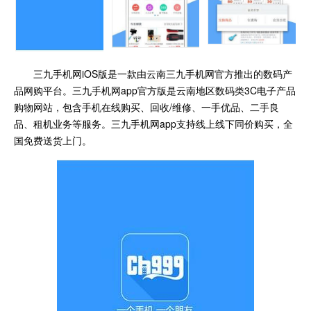
三九手机网iOS版是一款由云南三九手机网官方推出的数码产
品网购平台。三九手机网app官方版是云南地区数码类3C电子产品
购物网站，包含手机在线购买、回收/维修、一手优品、二手良
品、租机业务等服务。三九手机网app支持线上线下同价购买，全
国免费送货上门。