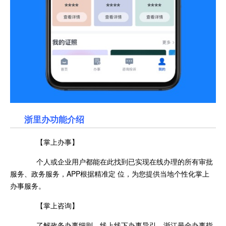
浙里办功能介绍
【掌上办事】
个人或企业用户都能在此找到已实现在线办理的所有审批
服务、政务服务，APP根据精准定 位，为您提供当地个性化掌上
办事服务。
【掌上咨询】
了解政务办事细则、线上线下办事导引，浙江最全办事指