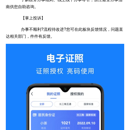
南供您自助咨询。
【掌上投诉】
办事不顺利?流程待改进?您可在此板块反馈情况，问题直
达相关部门，件件有反馈。