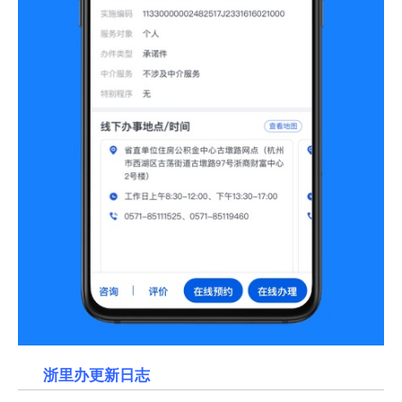
浙里办更新日志