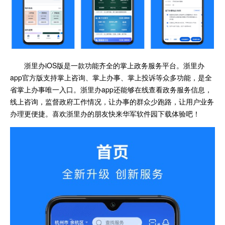
浙里办iOS版是一款功能齐全的掌上政务服务平台。浙里办
app官方版支持掌上咨询、掌上办事、掌上投诉等众多功能，是全
省掌上办事唯一入口。浙里办app还能够在线查看政务服务信息，
线上咨询，监督政府工作情况，让办事的群众少跑路，让用户业务
办理更便捷。喜欢浙里办的朋友快来华军软件园下载体验吧！