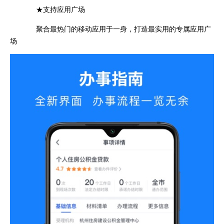
★支持应用广场
聚合最热门的移动应用于一身，打造最实用的专属应用广
场