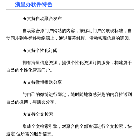
浙里办软件特色
★支持自动聚合发布
自动聚合原门户网站的内容，按移动门户的展现标准，自
动同步到各类移动终端上，通过屏幕触摸、滑动实现信息的调阅。
★支持个性化订阅
拥有海量信息资源，提供个性化资源订阅服务，构建属于
自己的个性化智慧门户。
★支持微博推送分享
与自己的微博进行绑定，随时随地将感兴趣的内容推送到
自己的微博，与朋友分享。
★支持全文检索
集成全文检索引擎，对聚合的全部资源进行全文检索，快
速定 位所需的服务信息。