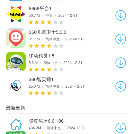
5656平台1
56.7 M
/
中文
/
2024-12-31
360儿童卫士5.3.0
81.1 M
/
简体中文
/
2025-07-16
移动精灵1.5
5.6 M
/
简体中文
/
2024-12-31
360智灵通1
25.0 M
/
简体中文
/
2024-12-31
最新更新
暖暖房屋6.6.100
436.2M
/
简体中文
/
2024-12-31