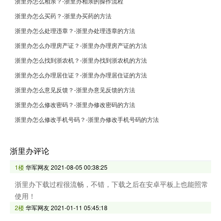
浙里办怎么相亲？-浙里办相亲的操作流程
浙里办怎么买药？-浙里办买药的方法
浙里办怎么处理违章？-浙里办处理违章的方法
浙里办怎么办理房产证？-浙里办办理房产证的方法
浙里办怎么找到浙农机？-浙里办找到浙农机的方法
浙里办怎么办理居住证？-浙里办办理居住证的方法
浙里办怎么意见反馈？-浙里办意见反馈的方法
浙里办怎么修改密码？-浙里办修改密码的方法
浙里办怎么修改手机号码？-浙里办修改手机号码的方法
浙里办评论
1楼
华军网友
2021-08-05 00:38:25
浙里办下载过程很流畅，不错，下载之后在安卓平板上也能照常
使用！
2楼
华军网友
2021-01-11 05:45:18