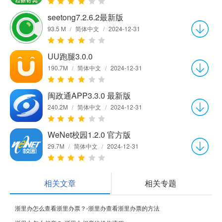
seetong7.2.6.2最新版
93.5 M
/
简体中文
/
2024-12-31
UU跑腿3.0.0
190.7M
/
简体中文
/
2024-12-31
闽政通APP3.3.0 最新版
240.2M
/
简体中文
/
2024-12-31
WeNet校园1.2.0 官方版
29.7M
/
简体中文
/
2024-12-31
相关文章
相关专题
浙里办怎么查看浙里办票？-浙里办查看浙里办票的方法