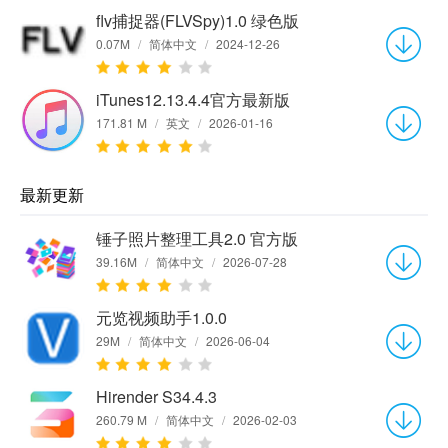
flv捕捉器(FLVSpy)1.0 绿色版
0.07M
/
简体中文
/
2024-12-26
iTunes12.13.4.4官方最新版
171.81 M
/
英文
/
2026-01-16
最新更新
锤子照片整理工具2.0 官方版
39.16M
/
简体中文
/
2026-07-28
元览视频助手1.0.0
29M
/
简体中文
/
2026-06-04
Hirender S34.4.3
260.79 M
/
简体中文
/
2026-02-03