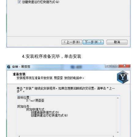
4.安装程序准备完毕，单击安装