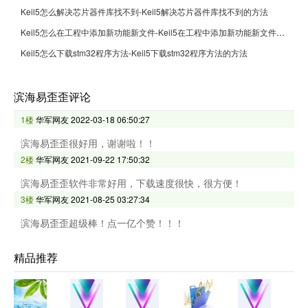
Keil5怎么解决芯片器件库找不到-Keil5解决芯片器件库找不到的方法
Keil5怎么在工程中添加新功能新文件-Keil5在工程中添加新功能新文件的方法
Keil5怎么下载stm32程序方法-Keil5下载stm32程序方法的方法
滨海易歪歪评论
1楼
华军网友
2022-03-18 06:50:27
滨海易歪歪很好用，谢谢啦！！
2楼
华军网友
2021-09-22 17:50:32
滨海易歪歪软件非常好用，下载速度很快，很方便！
3楼
华军网友
2021-08-25 03:27:34
滨海易歪歪超级棒！点一亿个赞！！！
精品推荐