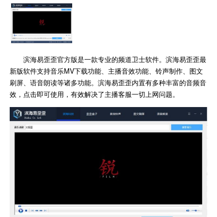
滨海易歪歪官方版是一款专业的频道卫士软件。滨海易歪歪最
新版软件支持音乐MV下载功能、主播音效功能、铃声制作、图文
刷屏、语音朗读等诸多功能。滨海易歪歪内置有多种丰富的音频音
效，点击即可使用，有效解决了主播客服一切上网问题。