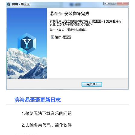
滨海易歪歪更新日志
1.修复无法下载音乐的问题
2.去除多余代码，简化软件