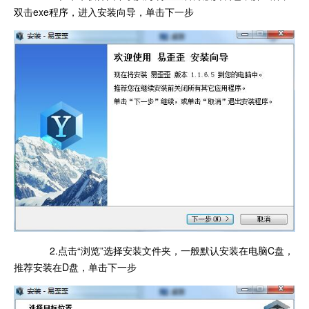
双击exe程序，进入安装向导，单击下一步
2.点击“浏览”选择安装文件夹，一般默认安装在电脑C盘，
推荐安装在D盘，单击下一步