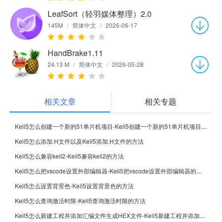
LeafSort（轻羽媒体整理）2.0
145M
/
简体中文
/
2026-06-17
HandBrake1.11
24.13 M
/
简体中文
/
2026-05-28
相关文章
相关专题
Keil5怎么创建一个新的51单片机项目-Keil5创建一个新的51单片机项目的方法
Keil5怎么添加.H文件以及Keil5添加.H文件的方法
Keil5怎么兼容keil2-Keil5兼容keil2的方法
Keil5怎么把vscode设置外部编辑器-Keil5把vscode设置外部编辑器的方法
Keil5怎么设置背景色-Keil5设置背景色的方法
Keil5怎么查询激活时限-Keil5查询激活时限的方法
Keil5怎么新建工程并添加汇编文件生成HEX文件-Keil5新建工程并添加汇编文件生成HEX文件的方法