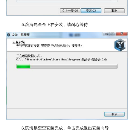
5.滨海易歪歪正在安装，请耐心等待
6.滨海易歪歪安装完成，单击完成退出安装向导