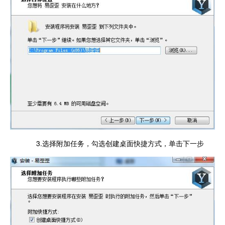
3.选择附加任务，勾选创建桌面快捷方式，单击下一步