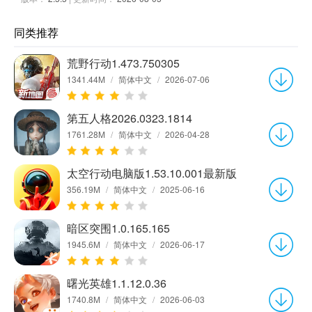
同类推荐
荒野行动1.473.750305
1341.44M
/
简体中文
/
2026-07-06
第五人格2026.0323.1814
1761.28M
/
简体中文
/
2026-04-28
太空行动电脑版1.53.10.001最新版
356.19M
/
简体中文
/
2025-06-16
暗区突围1.0.165.165
1945.6M
/
简体中文
/
2026-06-17
曙光英雄1.1.12.0.36
1740.8M
/
简体中文
/
2026-06-03