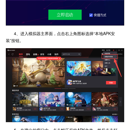
4、进入模拟器主界面，点击右上角图标选择“本地APK安
装”按钮。
5、在弹出的窗口中，点击解压后的APK文件，然后点击打