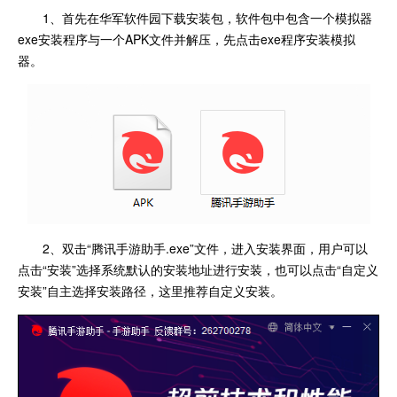
1、首先在华军软件园下载安装包，软件包中包含一个模拟器
exe安装程序与一个APK文件并解压，先点击exe程序安装模拟
器。
2、双击“腾讯手游助手.exe”文件，进入安装界面，用户可以
点击“安装”选择系统默认的安装地址进行安装，也可以点击“自定义
安装”自主选择安装路径，这里推荐自定义安装。