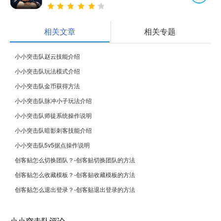
相关文章
相关专题
小小突击队赵云技能介绍
小小突击队玩法模式介绍
小小突击队金币获得方法
小小突击队脉冲小子玩法介绍
小小突击队师徒系统操作说明
小小突击队暗影刺客技能介绍
小小突击队5v5据点操作说明
创客贴怎么切换团队？-创客贴切换团队的方法
创客贴怎么收藏模板？-创客贴收藏模板的方法
创客贴怎么退出登录？-创客贴退出登录的方法
小小突击队评论