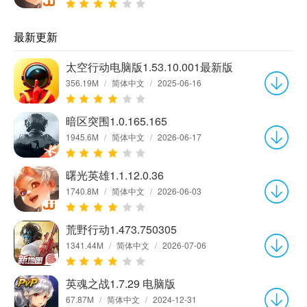
最新更新
太空行动电脑版1.53.10.001最新版
356.19M
/
简体中文
/
2025-06-16
暗区突围1.0.165.165
1945.6M
/
简体中文
/
2026-06-17
曙光英雄1.1.12.0.36
1740.8M
/
简体中文
/
2026-06-03
荒野行动1.473.750305
1341.44M
/
简体中文
/
2026-07-06
英魂之战1.7.29 电脑版
67.87M
/
简体中文
/
2024-12-31