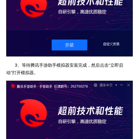
3、等待腾讯手游助手模拟器安装完成，然后点击“立即启
动”打开模拟器。