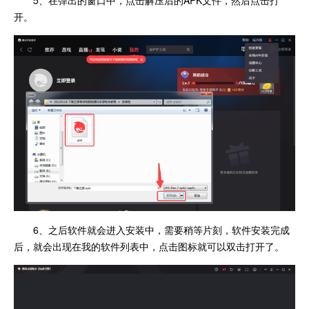
开。
6、之后软件就会进入安装中，需要稍等片刻，软件安装完成
后，就会出现在我的软件列表中，点击图标就可以双击打开了。