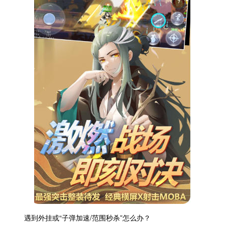
遇到外挂或“子弹加速/范围秒杀”怎么办？