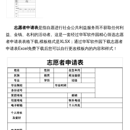
志愿者申请表
是指自愿进行社会公共利益服务而不获取任何利
益、金钱、名利的活动者。这是一套经过华军软件园精心筛选志愿
者申请表表格下载,模板格式是XLSX；通过华军软件园下载志愿者
申请表Excel免费下载后您可以自行更改模板内的内容和样式！