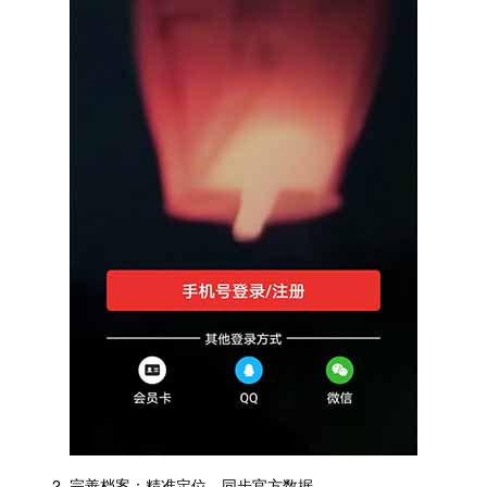
2. 完善档案：精准定位，同步官方数据