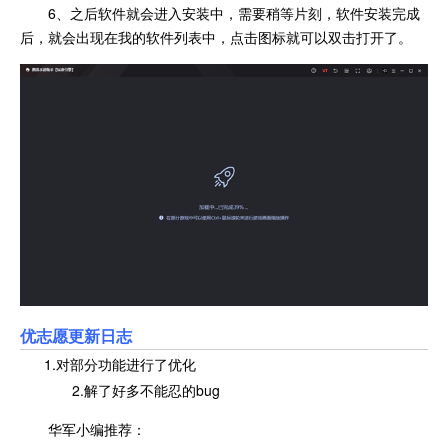
6、之后软件就会进入安装中，需要稍等片刻，软件安装完成
后，就会出现在我的软件列表中，点击图标就可以双击打开了。
优志愿更新日志
1.对部分功能进行了优化
2.解了好多不能忍的bug
华军小编推荐：