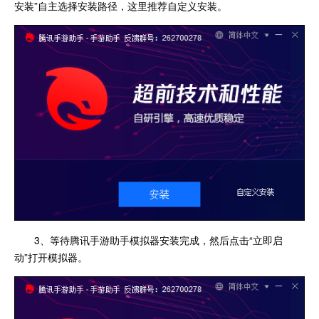
安装”自主选择安装路径，这里推荐自定义安装。
3、等待腾讯手游助手模拟器安装完成，然后点击“立即启
动”打开模拟器。