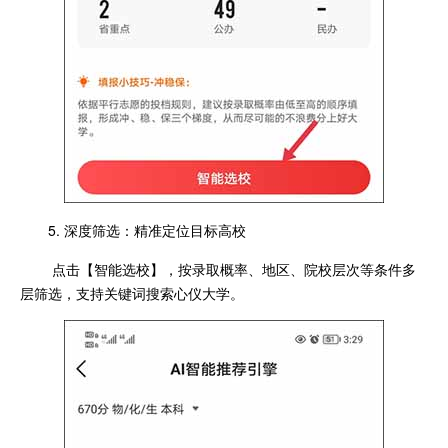
5. 深度筛选：精准定位目标高校
点击【智能选校】，按录取概率、地区、院校层次等条件多
层筛选，支持关键词搜索心仪大学。