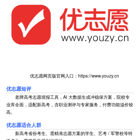
优志愿网页版官网入口：https://www.youzy.cn
优志愿短评
老牌高考志愿填报工具，AI 大数据生成冲稳保方案，院校专
业库全面，适配新高考，含职业测评与专家服务，付费功能溢价较
高。
优志愿适合人群
新高考省份考生、需精准志愿方案的学生、艺考 / 军警校等特