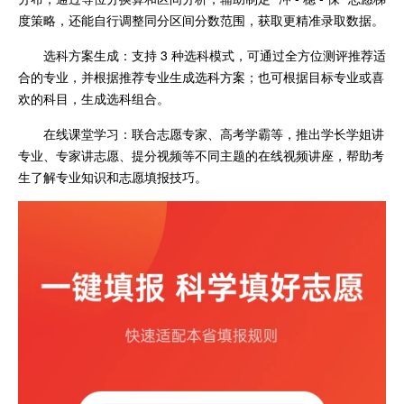
度策略，还能自行调整同分区间分数范围，获取更精准录取数据。
选科方案生成：支持 3 种选科模式，可通过全方位测评推荐适
合的专业，并根据推荐专业生成选科方案；也可根据目标专业或喜
欢的科目，生成选科组合。
在线课堂学习：联合志愿专家、高考学霸等，推出学长学姐讲
专业、专家讲志愿、提分视频等不同主题的在线视频讲座，帮助考
生了解专业知识和志愿填报技巧。