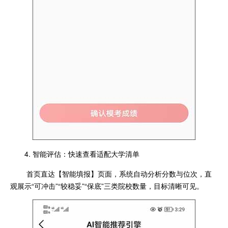
4. 智能评估：快速查看适配大学清单
首页直达【智能填报】页面，系统自动分析分数与位次，直
观展示“可冲击”“较稳妥”“保底”三类院校数量，目标清晰可见。