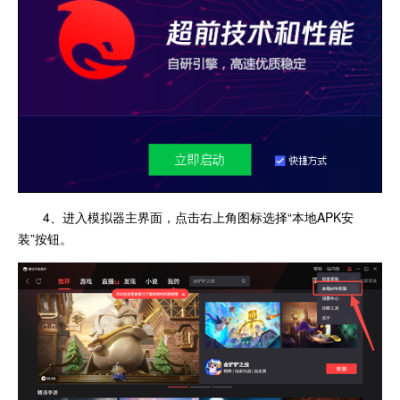
4、进入模拟器主界面，点击右上角图标选择“本地APK安
装”按钮。