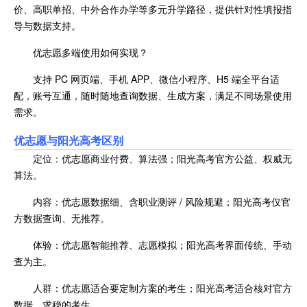
价、高职单招、中外合作办学等多元升学路径，提供针对性填报指
导与数据支持。
优志愿多端使用如何实现？
支持 PC 网页端、手机 APP、微信小程序、H5 端全平台适
配，账号互通，随时随地查询数据、生成方案，满足不同场景使用
需求。
优志愿与阳光高考区别
定位：优志愿商业付费、算法强；阳光高考官方公益、权威无
算法。
内容：优志愿数据细、含职业测评 / 风险规避；阳光高考仅官
方数据查询、无推荐。
体验：优志愿智能推荐、志愿模拟；阳光高考界面传统、手动
查为主。
人群：优志愿适合要定制方案的考生；阳光高考适合核对官方
数据、求稳的考生。