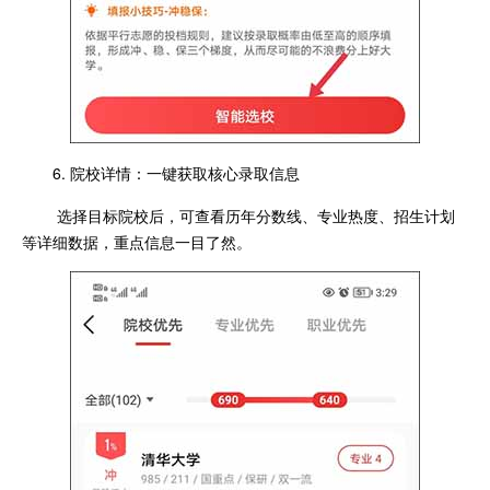
6. 院校详情：一键获取核心录取信息
选择目标院校后，可查看历年分数线、专业热度、招生计划
等详细数据，重点信息一目了然。