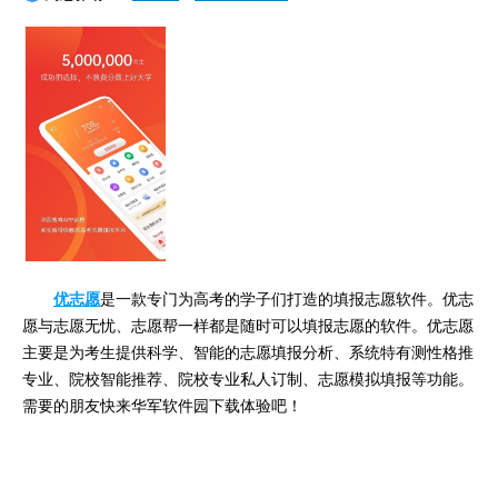
优志愿
是一款专门为高考的学子们打造的填报志愿软件。优志
愿与志愿无忧、志愿帮一样都是随时可以填报志愿的软件。优志愿
主要是为考生提供科学、智能的志愿填报分析、系统特有测性格推
专业、院校智能推荐、院校专业私人订制、志愿模拟填报等功能。
需要的朋友快来华军软件园下载体验吧！