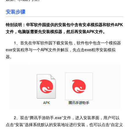
安装步骤
特别说明：华军软件园提供的安装包中含有安卓模拟器和软件
APK
文件，电脑版需要先安装模拟器，然后再安装APK文件。
1、首先在华军软件园下载安装包，软件包中包含一个模拟器
exe安装程序与一个APK文件并解压，先点击exe程序安装模拟
器。
2、双击“腾讯手游助手.exe”文件，进入安装界面，用户可以
点击“安装”选择系统默认的安装地址进行安装，也可以点击“自定义