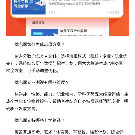
优志愿如何生成志愿方案？
输入分数 / 位次 + 选科，选择填报模式（院校 / 专业 / 职业优
先），系统结合历年数据与招生计划，用六大算法生成 “冲稳保”
梯度方案，可手动调整优化。
优志愿专业测评有哪些维度？
从兴趣、性格、能力、职业倾向、学科优势五大维度评估，生
成个性化专业推荐报告，帮助考生结合自身特质选择适配专业，明
确职业发展方向。
优志愿支持哪些升学路径？
覆盖普通高考、艺术 / 体育类、军警校、强基计划、综合评