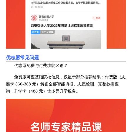
优志愿常见问题
优志愿免费与付费功能区别？
免费版可查基础院校信息，仅显示部分推荐结果；付费版（志
愿卡 360-388 元）解锁全部智能填报、志愿检测、完整数据查
询，升学卡（488 元）含多元升学服务。