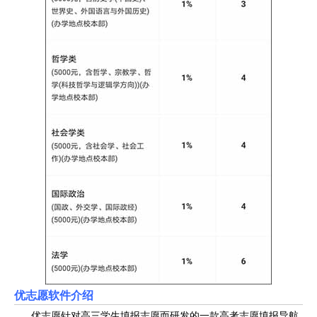
优志愿软件介绍
优志愿针对高三学生填报志愿而研发的一款高考志愿填报导航