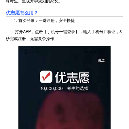
殊考生、重视升学规划的家长。
优志愿怎么用？
1. 首次登录：一键注册，安全快捷
打开APP，点击【手机号一键登录】，输入手机号并验证，3
秒完成注册，无需复杂操作。