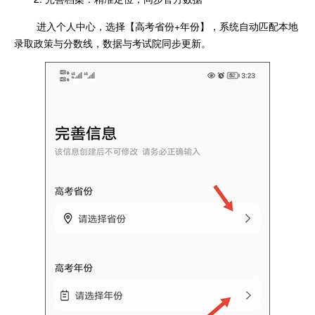
进入个人中心，选择【高考省份+年份】，系统自动匹配本地
录取政策与分数线，数据与考试院同步更新。