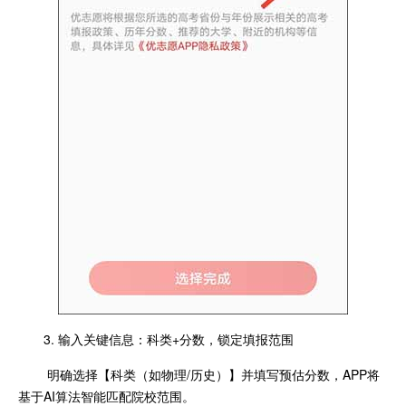
3. 输入关键信息：科类+分数，锁定填报范围
明确选择【科类（如物理/历史）】并填写预估分数，APP将
基于AI算法智能匹配院校范围。