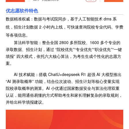
优志愿软件特色
数据精准权威：数据与考试院同步，基于人工智能技术 dms 系
统，招生计划数据 2 小时内上线，可快速查询院校专业代码、学费
等各项信息。
算法科学智能：整合全国 2800 多所院校、1600 多个专业的
录取数据、招生计划，通过 “院校优先”“专业优先”“职业优先”“一键
填报” 四大模式，依托六大核心算法，为考生生成个性化的志愿方
案。
AI 技术赋能：搭载 ChatU+deepseek R1 超强 AI 大模型推出
“AI 测录取概率” 功能，结合位次波动、招生计划等核心变量实现
院校录取概率的测算。AI 小优通过国家数据安全与算法伦理双重
认证，能用通俗易懂的方式帮助考生和家长理解复杂的录取规则，
并给出科学填报建议。