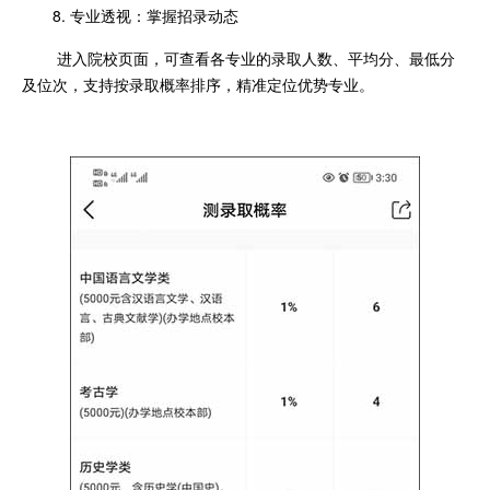
8. 专业透视：掌握招录动态
进入院校页面，可查看各专业的录取人数、平均分、最低分
及位次，支持按录取概率排序，精准定位优势专业。