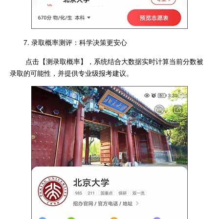
7. 录取概率测评：科学决策更安心
点击【测录取概率】，系统结合大数据实时计算当前分数被
录取的可能性，并提供专业级报考建议。