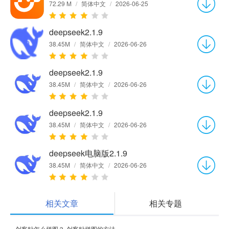
72.29 M
/
简体中文
/
2026-06-25
deepseek2.1.9
38.45M
/
简体中文
/
2026-06-26
deepseek2.1.9
38.45M
/
简体中文
/
2026-06-26
deepseek2.1.9
38.45M
/
简体中文
/
2026-06-26
deepseek电脑版2.1.9
38.45M
/
简体中文
/
2026-06-26
相关文章
相关专题
创客贴怎么拼图？-创客贴拼图的方法