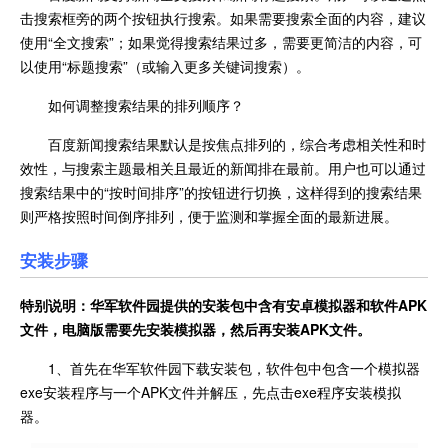
击搜索框旁的两个按钮执行搜索。如果需要搜索全面的内容，建议
使用“全文搜索”；如果觉得搜索结果过多，需要更简洁的内容，可
以使用“标题搜索”（或输入更多关键词搜索）。
如何调整搜索结果的排列顺序？
百度新闻搜索结果默认是按焦点排列的，综合考虑相关性和时
效性，与搜索主题最相关且最近的新闻排在最前。用户也可以通过
搜索结果中的“按时间排序”的按钮进行切换，这样得到的搜索结果
则严格按照时间倒序排列，便于监测和掌握全面的最新进展。
安装步骤
特别说明：华军软件园提供的安装包中含有安卓模拟器和软件
APK
文件，电脑版需要先安装模拟器，然后再安装APK文件。
1、首先在华军软件园下载安装包，软件包中包含一个模拟器
exe安装程序与一个APK文件并解压，先点击exe程序安装模拟
器。