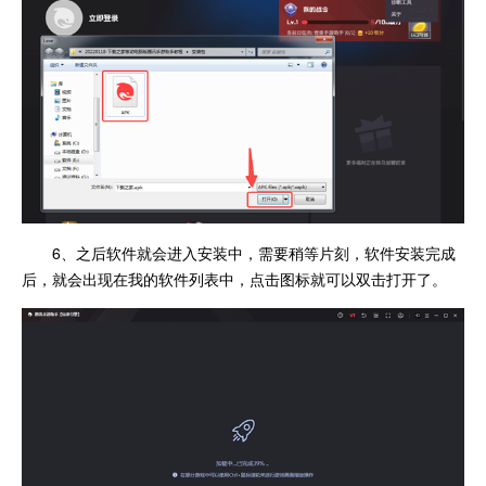
6、之后软件就会进入安装中，需要稍等片刻，软件安装完成
后，就会出现在我的软件列表中，点击图标就可以双击打开了。