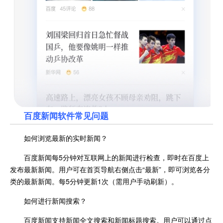
百度新闻
软件常见问题
如何浏览最新的实时新闻？
百度新闻每5分钟对互联网上的新闻进行检查，即时在百度上
发布最新新闻。用户可在首页导航右侧点击“最新”，即可浏览各分
类的最新新闻。每5分钟更新1次（需用户手动刷新）。
如何进行新闻搜索？
百度新闻支持新闻全文搜索和新闻标题搜索。用户可以通过点