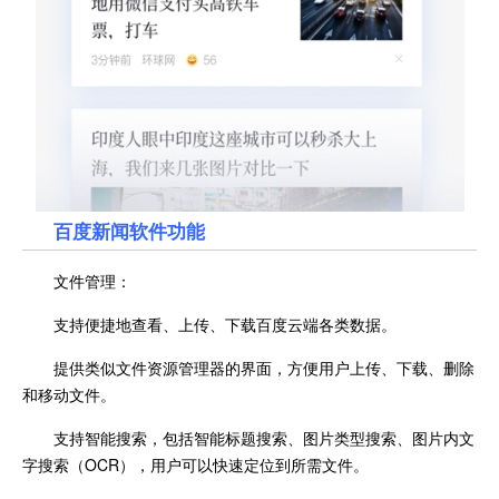
百度新闻
软件功能
文件管理：
支持便捷地查看、上传、下载百度云端各类数据。
提供类似文件资源管理器的界面，方便用户上传、下载、删除
和移动文件。
支持智能搜索，包括智能标题搜索、图片类型搜索、图片内文
字搜索（OCR），用户可以快速定位到所需文件。