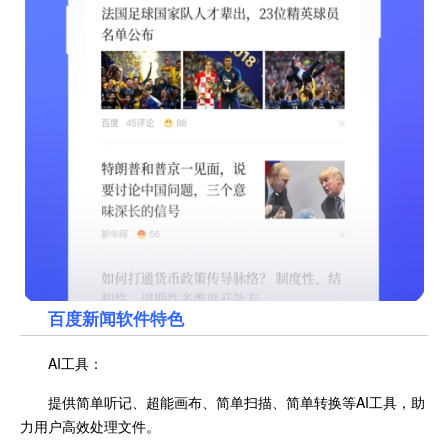
百度新闻
软件特色
AI工具：
提供简单听记、超能画布、简单扫描、简单转换等AI工具，助
力用户高效处理文件。