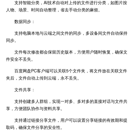
支持智能分类，AI技术自动对上传的文件进行分类，如图片按
人物、场景、时间自动整理，省去手动分类的麻烦。
数据同步：
支持电脑本地与云端之间文件的同步，多设备间文件自动保持
同步。
文件每次修改都会保留历史版本，方便用户随时恢复，确保文
件安全不丢失。
百度网盘PC客户端可以关联5个文件夹，将文件放在关联文件
夹后，文件自动上传到云端，永不丢失。
文件共享：
支持创建多人群组，实现一对多、多对多的直接对话与文件共
享，方便团队协作与资料共享。
支持通过链接分享文件，用户可以设置分享链接的有效期和提
取码，确保文件分享的安全性。