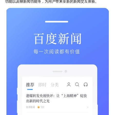
功能以及聊新闻功能等，为用户带来全新的新闻交互体验。