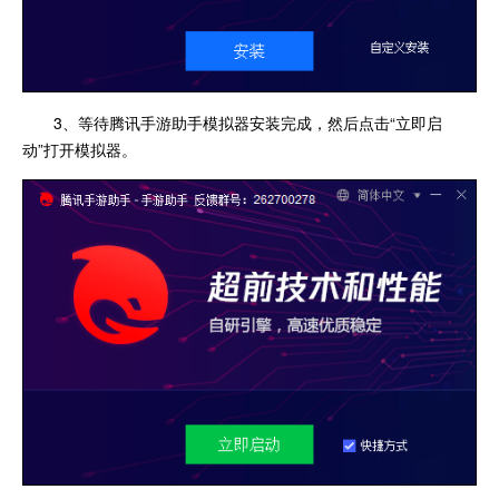
3、等待腾讯手游助手模拟器安装完成，然后点击“立即启
动”打开模拟器。