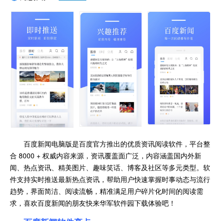
百度新闻电脑版是百度官方推出的优质资讯阅读软件，平台整
合 8000 + 权威内容来源，资讯覆盖面广泛，内容涵盖国内外新
闻、热点资讯、精美图片、趣味笑话、博客及社区等多元类型。软
件支持实时推送最新热点资讯，帮助用户快速掌握时事动态与流行
趋势，界面简洁、阅读流畅，精准满足用户碎片化时间的阅读需
求，喜欢百度新闻的朋友快来华军软件园下载体验吧！