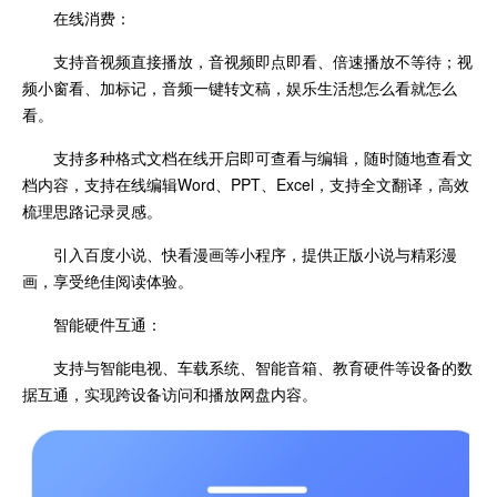
在线消费：
支持音视频直接播放，音视频即点即看、倍速播放不等待；视
频小窗看、加标记，音频一键转文稿，娱乐生活想怎么看就怎么
看。
支持多种格式文档在线开启即可查看与编辑，随时随地查看文
档内容，支持在线编辑Word、PPT、Excel，支持全文翻译，高效
梳理思路记录灵感。
引入百度小说、快看漫画等小程序，提供正版小说与精彩漫
画，享受绝佳阅读体验。
智能硬件互通：
支持与智能电视、车载系统、智能音箱、教育硬件等设备的数
据互通，实现跨设备访问和播放网盘内容。