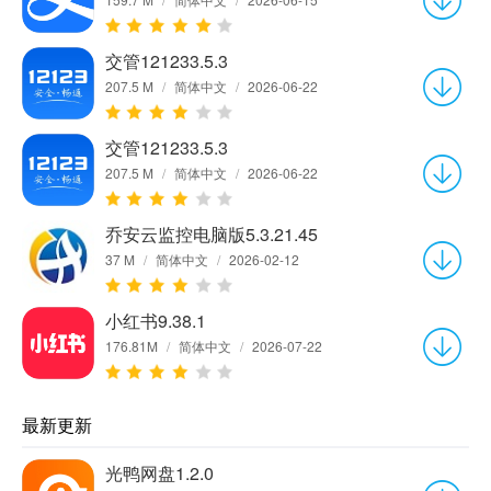
交管121233.5.3
207.5 M
/
简体中文
/
2026-06-22
交管121233.5.3
207.5 M
/
简体中文
/
2026-06-22
乔安云监控电脑版5.3.21.45
37 M
/
简体中文
/
2026-02-12
小红书9.38.1
176.81M
/
简体中文
/
2026-07-22
最新更新
光鸭网盘1.2.0