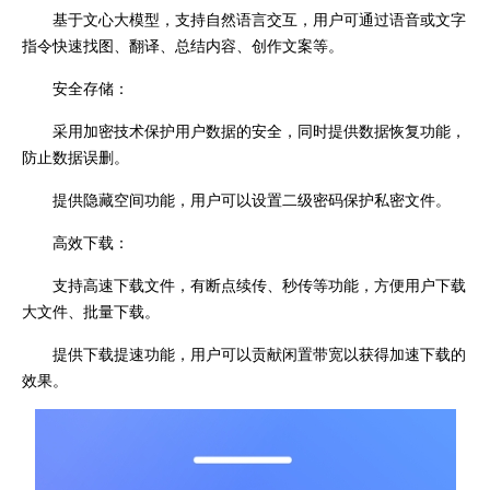
基于文心大模型，支持自然语言交互，用户可通过语音或文字
指令快速找图、翻译、总结内容、创作文案等。
安全存储：
采用加密技术保护用户数据的安全，同时提供数据恢复功能，
防止数据误删。
提供隐藏空间功能，用户可以设置二级密码保护私密文件。
高效下载：
支持高速下载文件，有断点续传、秒传等功能，方便用户下载
大文件、批量下载。
提供下载提速功能，用户可以贡献闲置带宽以获得加速下载的
效果。