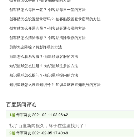
创客贴怎么每日一签？-创客贴每日一签的方法
创客贴怎么设置登录密码？-创客贴设置登录密码的方法
创客贴怎么开通会员？-创客贴开通会员的方法
创客贴怎么清除缓存？-创客贴清除缓存的方法
剪影怎么降噪？剪影降噪的方法
剪影怎么联系客服？-剪影联系客服的方法
知识星球怎么注册？-知识星球注册的方法
知识星球怎么提问？-知识星球提问的方法
知识星球怎么设置知识号？-知识星球设置知识号的方法
百度新闻评论
1楼
华军网友
2021-02-11 03:26:42
找了百度新闻很久，终于在这里找到了！
2楼
华军网友
2021-02-05 17:40:49