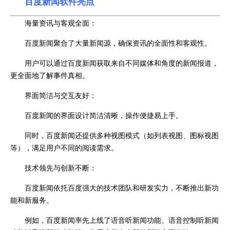
百度新闻
软件亮点
海量资讯与客观全面：
百度新闻聚合了大量新闻源，确保资讯的全面性和客观性。
用户可以通过百度新闻获取来自不同媒体和角度的新闻报道，
更全面地了解事件真相。
界面简洁与交互友好：
百度新闻的界面设计简洁清晰，操作便捷易上手。
同时，百度新闻还提供多种视图模式（如列表视图、图标视图
等），满足用户不同的阅读需求。
技术领先与创新不断：
百度新闻依托百度强大的技术团队和研发实力，不断推出新功
能和新服务。
例如，百度新闻率先上线了语音听新闻功能、语音控制听新闻