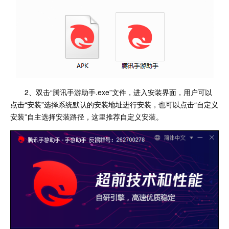
2、双击“腾讯手游助手.exe”文件，进入安装界面，用户可以
点击“安装”选择系统默认的安装地址进行安装，也可以点击“自定义
安装”自主选择安装路径，这里推荐自定义安装。