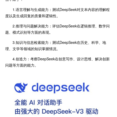
1.语言理解与生成能力：测试DeepSeek对文本内容的理解程
度以及生成回复的质量和逻辑性。
2.推理与问题解决能力：评估DeepSeek在逻辑推理、数学问
题、模式识别等方面的表现。
3.知识与信息检索能力：测试DeepSeek在历史、科学、地
理、文学等领域的知识掌握情况。
4.创造力：考察DeepSeek在创意写作、设计思维、解决创新
问题等方面的能力。