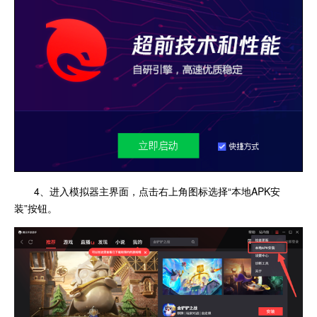
4、进入模拟器主界面，点击右上角图标选择“本地APK安
装”按钮。