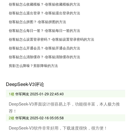
创客贴怎么收藏模板？-创客贴收藏模板的方法
创客贴怎么退出登录？-创客贴退出登录的方法
创客贴怎么拼图？-创客贴拼图的方法
创客贴怎么每日一签？-创客贴每日一签的方法
创客贴怎么设置登录密码？-创客贴设置登录密码的方法
创客贴怎么开通会员？-创客贴开通会员的方法
创客贴怎么清除缓存？-创客贴清除缓存的方法
剪影怎么降噪？剪影降噪的方法
DeepSeek-V3评论
1楼
华军网友
2025-01-29 22:45:40
DeepSeek-V3界面设计很容易上手，功能很丰富，本人极力推
荐！
2楼
华军网友
2025-02-16 05:05:58
DeepSeek-V3软件非常好用，下载速度很快，很方便！