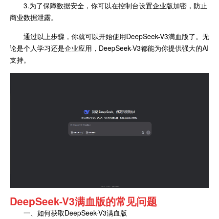
3.为了保障数据安全，你可以在控制台设置企业版加密，防止
商业数据泄露。
通过以上步骤，你就可以开始使用DeepSeek-V3满血版了。无
论是个人学习还是企业应用，DeepSeek-V3都能为你提供强大的AI
支持。
DeepSeek-V3满血版的常见问题
一、如何获取DeepSeek-V3满血版