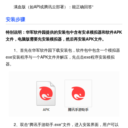
满血版（如API或腾讯云部署）：能正确回答“
安装步骤
特别说明：华军软件园提供的安装包中含有安卓模拟器和软件
APK
文件，电脑版需要先安装模拟器，然后再安装APK文件。
1、首先在华军软件园下载安装包，软件包中包含一个模拟器
exe安装程序与一个APK文件并解压，先点击exe程序安装模拟
器。
2、双击“腾讯手游助手.exe”文件，进入安装界面，用户可以