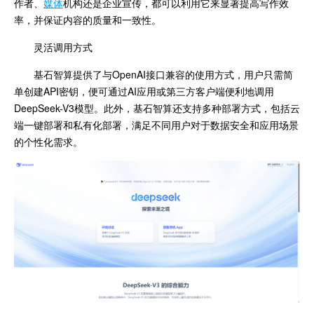
作者、
媒体
机构还是企业宣传，都可以利用它来显著提高写作效
率，并保证内容的质量和一致性。
灵活调用方式
基石智算提供了与OpenAI接口兼容的使用方式，用户只需简
单创建API密钥，便可通过AI应用或第三方客户端便利地调用
DeepSeek-V3模型。此外，基石智算还支持多种部署方式，包括云
端一键部署和私有化部署，满足不同用户对于数据安全和应用场景
的个性化需求。