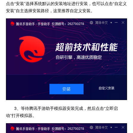
点击“安装”选择系统默认的安装地址进行安装，也可以点击“自定义
安装”自主选择安装路径，这里推荐自定义安装。
3、等待腾讯手游助手模拟器安装完成，然后点击“立即启
动”打开模拟器。