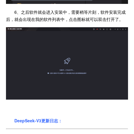
6、之后软件就会进入安装中，需要稍等片刻，软件安装完成
后，就会出现在我的软件列表中，点击图标就可以双击打开了。
DeepSeek-V3更新日志：