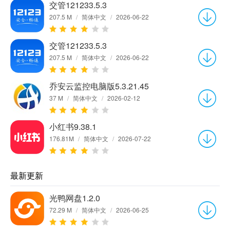
交管121233.5.3
207.5 M
/
简体中文
/
2026-06-22
交管121233.5.3
207.5 M
/
简体中文
/
2026-06-22
乔安云监控电脑版5.3.21.45
37 M
/
简体中文
/
2026-02-12
小红书9.38.1
176.81M
/
简体中文
/
2026-07-22
最新更新
光鸭网盘1.2.0
72.29 M
/
简体中文
/
2026-06-25