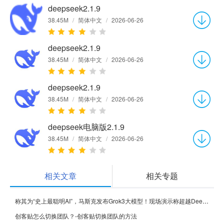
deepseek2.1.9
38.45M
/
简体中文
/
2026-06-26
deepseek2.1.9
38.45M
/
简体中文
/
2026-06-26
deepseek2.1.9
38.45M
/
简体中文
/
2026-06-26
deepseek电脑版2.1.9
38.45M
/
简体中文
/
2026-06-26
相关文章
相关专题
称其为“史上最聪明AI”，马斯克发布Grok3大模型！现场演示称超越DeepSeek V3、GPT-4o称其为“史上最聪明AI”，马斯克发布Grok3大模型！现场演示称超越DeepSeek V3、GPT-4o
创客贴怎么切换团队？-创客贴切换团队的方法