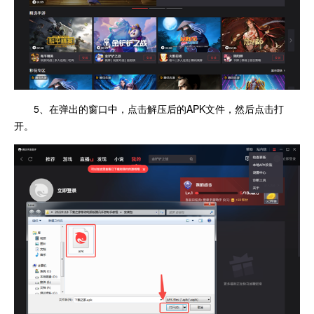
5、在弹出的窗口中，点击解压后的APK文件，然后点击打
开。