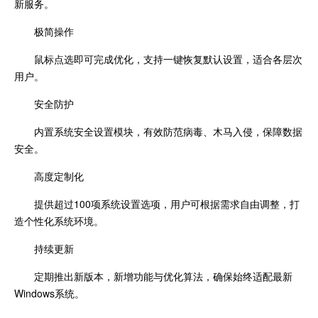
新服务。
极简操作
鼠标点选即可完成优化，支持一键恢复默认设置，适合各层次
用户。
安全防护
内置系统安全设置模块，有效防范病毒、木马入侵，保障数据
安全。
高度定制化
提供超过100项系统设置选项，用户可根据需求自由调整，打
造个性化系统环境。
持续更新
定期推出新版本，新增功能与优化算法，确保始终适配最新
Windows系统。