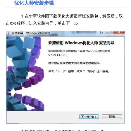
优化大师安装步骤
1.在华军软件园下载优化大师最新版安装包，解压后，双
击exe程序，进入安装向导，单击下一步