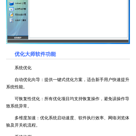
优化大师软件功能
系统优化
自动优化向导：提供一键式优化方案，适合新手用户快速提升
系统性能。
可恢复性优化：所有优化项目均支持恢复操作，避免误操作导
致系统异常。
多维度加速：优化系统启动速度、软件执行效率、网络浏览体
验及开关机流程。