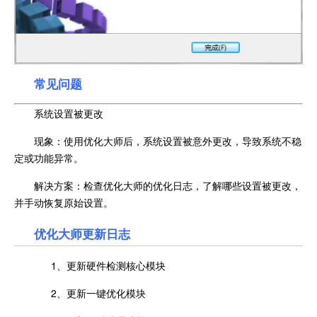
常见问题
系统设置被更改
现象：使用优化大师后，系统设置被意外更改，导致系统不稳
定或功能异常。
解决方案：检查优化大师的优化日志，了解哪些设置被更改，
并手动恢复原始设置。
优化大师更新日志
1、更新硬件检测核心模块
2、更新一键优化模块