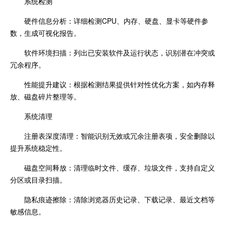
系统检测
硬件信息分析：详细检测CPU、内存、硬盘、显卡等硬件参
数，生成可视化报告。
软件环境扫描：列出已安装软件及运行状态，识别潜在冲突或
冗余程序。
性能提升建议：根据检测结果提供针对性优化方案，如内存释
放、磁盘碎片整理等。
系统清理
注册表深度清理：智能识别无效或冗余注册表项，安全删除以
提升系统稳定性。
磁盘空间释放：清理临时文件、缓存、垃圾文件，支持自定义
分区或目录扫描。
隐私痕迹擦除：清除浏览器历史记录、下载记录、最近文档等
敏感信息。