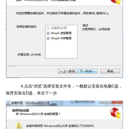
4.点击“浏览”选择安装文件夹，一般默认安装在电脑C盘，
推荐安装在D盘，单击下一步