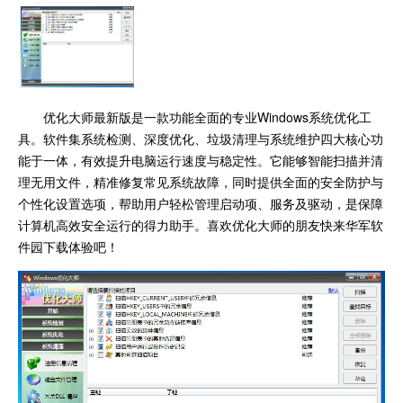
优化大师最新版是一款功能全面的专业Windows系统优化工
具。软件集系统检测、深度优化、垃圾清理与系统维护四大核心功
能于一体，有效提升电脑运行速度与稳定性。它能够智能扫描并清
理无用文件，精准修复常见系统故障，同时提供全面的安全防护与
个性化设置选项，帮助用户轻松管理启动项、服务及驱动，是保障
计算机高效安全运行的得力助手。喜欢优化大师的朋友快来华军软
件园下载体验吧！