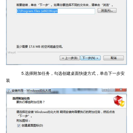
5.选择附加任务，勾选创建桌面快捷方式，单击下一步安
装