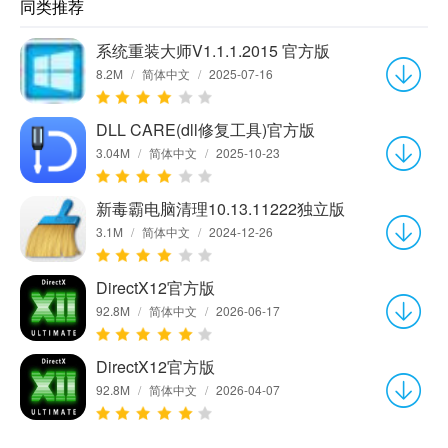
同类推荐
系统重装大师V1.1.1.2015 官方版
8.2M
/
简体中文
/
2025-07-16
DLL CARE(dll修复工具)官方版
3.04M
/
简体中文
/
2025-10-23
新毒霸电脑清理10.13.11222独立版
3.1M
/
简体中文
/
2024-12-26
DirectX12官方版
92.8M
/
简体中文
/
2026-06-17
DirectX12官方版
92.8M
/
简体中文
/
2026-04-07