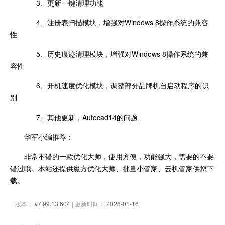
3、更新一键清理功能
4、注册表扫描模块，增强对Windows 8操作系统的兼容
性
5、历史痕迹清理模块，增强对Windows 8操作系统的兼
容性
6、开机速度优化模块，调整部分品牌机自启动程序的识
别
7、其他更新，Autocad14的问题
华军小编推荐：
非常不错的一款优化大师，使用方便，功能强大，需要的不要
错过哦。本站还提供魔方优化大师、批量小管家、云机管家供您下
载。
版本：
v7.99.13.604
| 更新时间：
2026-01-16