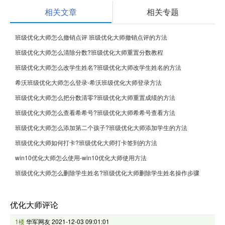
相关文章
相关专题
班级优化大师怎么撤销点评 班级优化大师撤销点评的方法
班级优化大师怎么清除分数?班级优化大师重置分数教程
班级优化大师怎么改学生姓名?班级优化大师改学生姓名的方法
希沃班级优化大师怎么登录-希沃班级优化大师登录方法
班级优化大师怎么把分数清零?班级优化大师重置成绩的方法
班级优化大师怎么查看希希号?班级优化大师希希号查看方法
班级优化大师怎么添加第二个孩子?班级优化大师添加学生的方法
班级优化大师如何打卡?班级优化大师打卡签到的方法
win10优化大师怎么使用-win10优化大师使用方法
班级优化大师怎么删除学生姓名?班级优化大师删除学生姓名操作步骤
优化大师评论
1楼
华军网友
2021-12-03 09:01:01