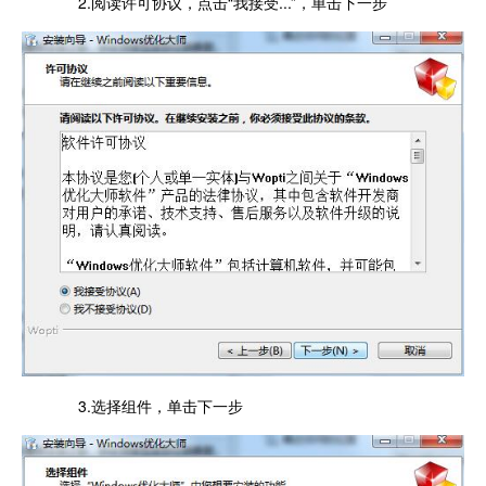
2.阅读许可协议，点击“我接受...”，单击下一步
3.选择组件，单击下一步