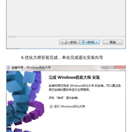
6.优化大师安装完成，单击完成退出安装向导