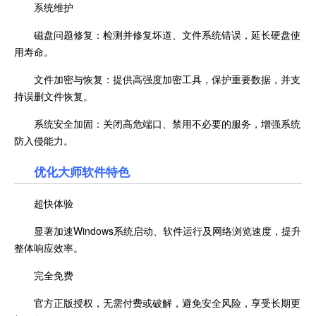
系统维护
磁盘问题修复：检测并修复坏道、文件系统错误，延长硬盘使
用寿命。
文件加密与恢复：提供高强度加密工具，保护重要数据，并支
持误删文件恢复。
系统安全加固：关闭高危端口、禁用不必要的服务，增强系统
防入侵能力。
优化大师软件特色
超快体验
显著加速Windows系统启动、软件运行及网络浏览速度，提升
整体响应效率。
完全免费
官方正版授权，无需付费或破解，避免安全风险，享受长期更