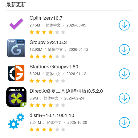
最新更新
Optimizerv16.7
2.45M
/
简体中文
/
2026-03-05
Groupy 2v2.1.5.3
13.93M
/
简体中文
/
2026-01-12
Stardock Groupyv1.50
6.32M
/
简体中文
/
2026-01-12
DirectX修复工具(AI增强版)3.5.2.0
5.9M
/
简体中文
/
2026-02-24
dism++10.1.1001.10
3.24 M
/
简体中文
/
2025-10-30