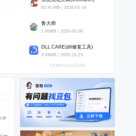
83.91 MB｜2026-01-19
鲁大师
1.06MB｜2026-05-08
DLL CARE(dll修复工具)
3.04MB｜2025-10-23
下载服务协议见页面底部
本冲
广告