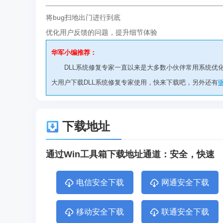
将bug扫地出门进行到底
优化用户反馈的问题，提升细节体验
华军小编推荐：
DLL系统修复专家一直以来是大多数小伙伴常用系统优
大用户下载DLL系统修复专家使用，快来下载吧，另外还有
下载地址
通过Win工具箱下载地址通道：安全，快速
电信安全下载
网通安全下载
移动安全下载
联通安全下载