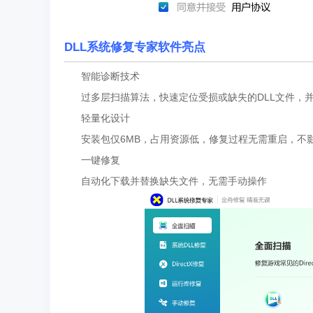
DLL系统修复专家软件亮点
智能诊断技术
过多层扫描算法，快速定位受损或缺失的DLL文件，并
轻量化设计
安装包仅6MB，占用资源低，修复过程无需重启，不
一键修复
自动化下载并替换缺失文件，无需手动操作