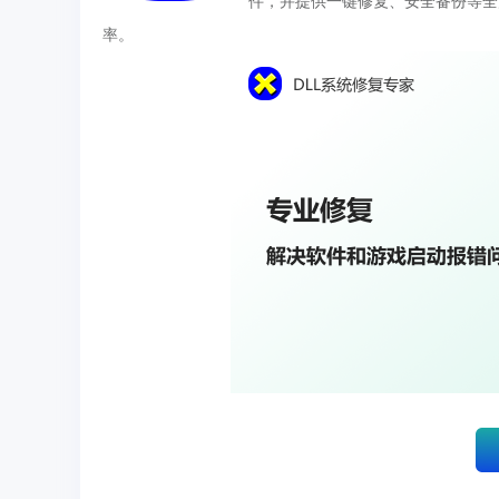
件，并提供一键修复、安全备份等全
率。