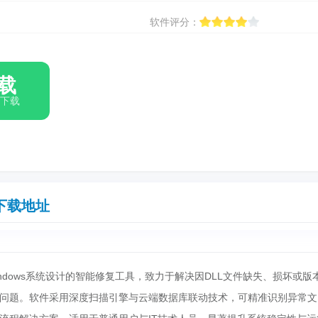
软件评分：
载
箱下载
下载地址
dows系统设计的智能修复工具，致力于解决因DLL文件缺失、损坏或版
问题。软件采用深度扫描引擎与云端数据库联动技术，可精准识别异常文