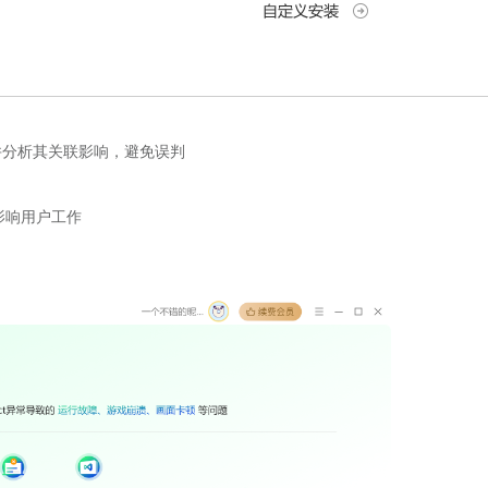
分析其关联影响，避免误判
影响用户工作