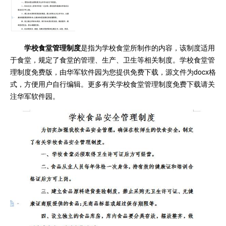
学校食堂管理制度
是指为学校食堂所制作的内容，该制度适用
于食堂，规定了食堂的管理、生产、卫生等相关制度。学校食堂管
理制度免费版，由华军软件园为您提供免费下载，源文件为docx格
式，方便用户自行编辑。更多有关学校食堂管理制度免费下载请关
注华军软件园。