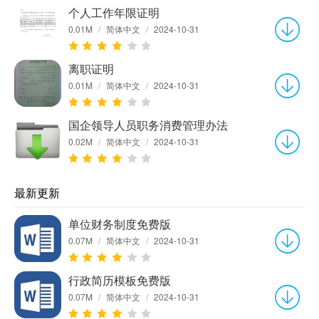
个人工作年限证明
0.01M
/
简体中文
/
2024-10-31
离职证明
0.01M
/
简体中文
/
2024-10-31
国企领导人员职务消费管理办法
0.02M
/
简体中文
/
2024-10-31
最新更新
单位财务制度免费版
0.07M
/
简体中文
/
2024-10-31
行政简历模板免费版
0.07M
/
简体中文
/
2024-10-31