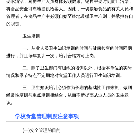
要求清洁，厨房生产人员身体必须健康。销售中要时刻防止污染，
将食品安全可靠地提供给客人。因此，一切接触食品的有关人员和
管理者，在食品生产中必须自始至终地遵循卫生准则，并承担各自
的职责。
卫生培训
一、从业人员卫生知识培训的时间与健康检查的时间同期
进行，并且每年复训一次，培训合格方可上岗。
二、除了卫生部门有组织的培训以外，根据本单位的实际
情况和季节特点不定期地对食堂工作人员进行卫生知识培训。
三、卫生知识培训必须作为长期的基础性工作来抓，做到
经常性培训与重点培训相结合，从而不断提高从业人员的卫生意
识。
学校食堂管理制度注意事项
(一)安全管理的目的