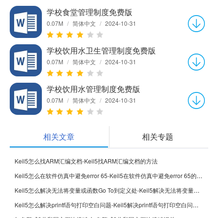
学校食堂管理制度免费版
0.07M
/
简体中文
/
2024-10-31
学校饮用水卫生管理制度免费版
0.07M
/
简体中文
/
2024-10-31
学校饮用水管理制度免费版
0.07M
/
简体中文
/
2024-10-31
相关文章
相关专题
Keil5怎么找ARM汇编文档-Keil5找ARM汇编文档的方法
Keil5怎么在软件仿真中避免error 65-Keil5在软件仿真中避免error 65的方法
Keil5怎么解决无法将变量或函数Go To到定义处-Keil5解决无法将变量或函数Go To到定义处的方法
Keil5怎么解决printf语句打印空白问题-Keil5解决printf语句打印空白问题的方法