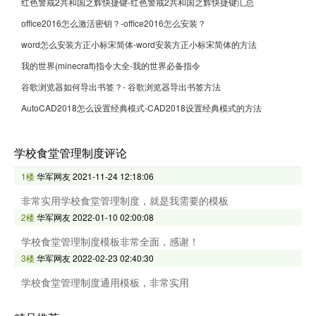
红色警戒2共和国之辉快捷键-红色警戒2共和国之辉快捷键汇总
office2016怎么激活密钥？-office2016怎么安装？
word怎么安装方正小标宋简体-word安装方正小标宋简体的方法
我的世界(minecraft)指令大全-我的世界必备指令
谷歌浏览器如何导出书签？- 谷歌浏览器导出书签方法
AutoCAD2018怎么设置经典模式-CAD2018设置经典模式的方法
学校食堂管理制度评论
1楼
华军网友
2021-11-24 12:18:06
非常实用学校食堂管理制度，就是我需要的模板
2楼
华军网友
2022-01-10 02:00:08
学校食堂管理制度模板非常全面，感谢！
3楼
华军网友
2022-02-23 02:40:30
学校食堂管理制度通用模板，非常实用