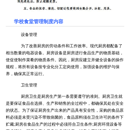
学校食堂管理制度内容
设备管理
为了改善厨房的劳动条件和工作效率。现代厨房都配备了
相当数量的电器设备。厨房设备是厨房进行食品生产的物质基础，
使促使制作菜肴的物质条件。因此，厨房应建立并健全设备的操作
规程，将所有设备按专业化分工定岗使用，加强设备的维护与保
养，确保其正常运行。
卫生管理
厨房卫生是厨房生产第一条需要遵守的准则。厨房卫生就
是要保证食品在选择、生产和销售的全过程中，都确保其处在安全
的状态。为了保证厨房生产出来的产品具有安全性，采购的食品原
料必须是未受污染不带致病菌的，食品原料须在卫生许可的条件下
贮藏;厨房在食品生产的过程中必须符合卫生条件;厨房环境设备等