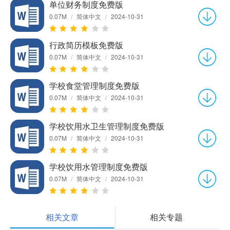
单位财务制度免费版
0.07M
/
简体中文
/
2024-10-31
行政简历模板免费版
0.07M
/
简体中文
/
2024-10-31
学校食堂管理制度免费版
0.07M
/
简体中文
/
2024-10-31
学校饮用水卫生管理制度免费版
0.07M
/
简体中文
/
2024-10-31
学校饮用水管理制度免费版
0.07M
/
简体中文
/
2024-10-31
相关文章
相关专题