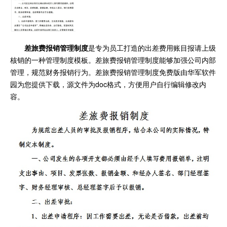
差旅费报销管理制度
是专为员工打造的出差费用账目报请上级
核销的一种管理制度模板。差旅费报销管理制度能够加强公司内部
管理，规范财务报销行为。差旅费报销管理制度免费版由华军软件
园为您提供下载，源文件为doc格式，方便用户自行编辑修改内
容。