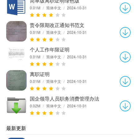
简单版离职证明绿色版
0.01M
/
简体中文
/
2024-10-31
责令限期改正通知书范文
0.01M
/
简体中文
/
2024-10-31
个人工作年限证明
0.01M
/
简体中文
/
2024-10-31
离职证明
0.01M
/
简体中文
/
2024-10-31
国企领导人员职务消费管理办法
0.02M
/
简体中文
/
2024-10-31
最新更新