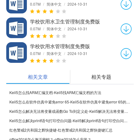
0.07M
/
简体中文
/
2024-10-31
学校饮用水卫生管理制度免费版
0.07M
/
简体中文
/
2024-10-31
学校饮用水管理制度免费版
0.07M
/
简体中文
/
2024-10-31
相关文章
相关专题
Keil5怎么找ARM汇编文档-Keil5找ARM汇编文档的方法
Keil5怎么在软件仿真中避免error 65-Keil5在软件仿真中避免error 65的方法
Keil5怎么解决无法将变量或函数Go To到定义处-Keil5解决无法将变量或函数Go To到定义处的方法
Keil5怎么解决printf语句打印空白问题-Keil5解决printf语句打印空白问题的方法
红色警戒2共和国之辉快捷键-红色警戒2共和国之辉快捷键汇总
office2016怎么激活密钥？-office2016怎么安装？