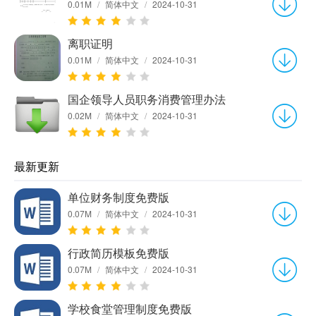
0.01M
/
简体中文
/
2024-10-31
离职证明
0.01M
/
简体中文
/
2024-10-31
国企领导人员职务消费管理办法
0.02M
/
简体中文
/
2024-10-31
最新更新
单位财务制度免费版
0.07M
/
简体中文
/
2024-10-31
行政简历模板免费版
0.07M
/
简体中文
/
2024-10-31
学校食堂管理制度免费版