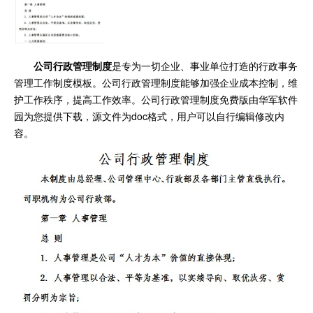
公司行政管理制度
是专为一切企业、事业单位打造的行政事务
管理工作制度模板。公司行政管理制度能够加强企业成本控制，维
护工作秩序，提高工作效率。公司行政管理制度免费版由华军软件
园为您提供下载，源文件为doc格式，用户可以自行编辑修改内
容。