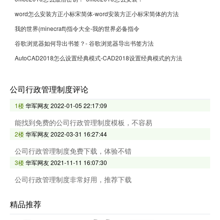
word怎么安装方正小标宋简体-word安装方正小标宋简体的方法
我的世界(minecraft)指令大全-我的世界必备指令
谷歌浏览器如何导出书签？- 谷歌浏览器导出书签方法
AutoCAD2018怎么设置经典模式-CAD2018设置经典模式的方法
公司行政管理制度评论
1楼
华军网友
2022-01-05 22:17:09
能找到免费的公司行政管理制度模板，不容易
2楼
华军网友
2022-03-31 16:27:44
公司行政管理制度免费下载，体验不错
3楼
华军网友
2021-11-11 16:07:30
公司行政管理制度非常好用，推荐下载
精品推荐