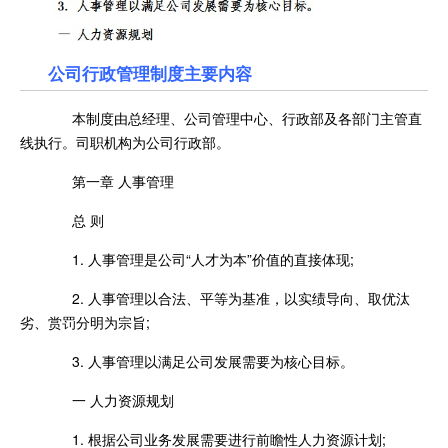
公司行政管理制度主要内容
本制度由总经理、公司管理中心、行政部及各部门主管直
线执行。司职机构为公司行政部。
第一章 人事管理
总 则
1. 人事管理是公司“人才为本”价值的直接体现;
2. 人事管理以合法、平等为基准，以实绩导向、取优汰
劣、赏罚分明为宗旨;
3. 人事管理以满足公司发展需要为核心目标。
一 人力资源规划
1. 根据公司业务发展需要进行前瞻性人力资源计划;