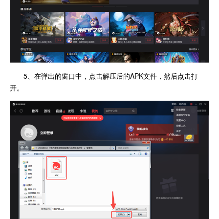
5、在弹出的窗口中，点击解压后的APK文件，然后点击打
开。