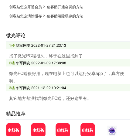
创客贴怎么开通会员？-创客贴开通会员的方法
创客贴怎么清除缓存？-创客贴清除缓存的方法
微光评论
1楼
华军网友
2022-01-27 21:23:13
找了微光PC端很久，终于在这里找到了！
2楼
华军网友
2022-01-09 17:38:08
微光PC端很好用，现在电脑上也可以运行安卓app了，真方便
啊。
3楼
华军网友
2021-12-22 10:21:04
其它地方都没找到微光PC端，还好这里有。
精品推荐