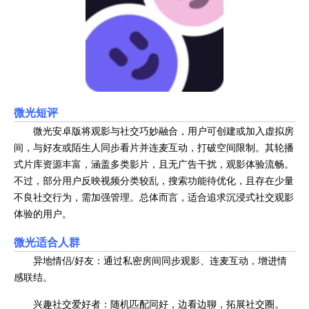
微光短评
微光安卓版将观影与社交巧妙融合，用户可创建或加入虚拟房
间，与好友或陌生人同步看片并连麦互动，打破空间限制。其轮播
式片库资源丰富，涵盖多类影片，且无广告干扰，观影体验流畅。
不过，部分用户反映视频分类较乱，搜索功能待优化，且存在少量
不良社交行为，需加强管理。总体而言，适合追求沉浸式社交观影
体验的用户。
微光适合人群
异地情侣/好友：通过私密房间同步观影、连麦互动，增进情
感联结。
兴趣社交爱好者：随机匹配同好，边看边聊，拓展社交圈。