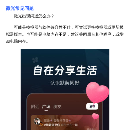
微光常见问题
微光出现闪退怎么办？
可能是模拟器与软件兼容性不佳，可尝试更换模拟器或更新模
拟器版本。也可能是电脑内存不足，建议关闭后台其他程序，或增
加电脑内存。