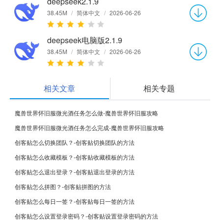
deepseek2.1.9
38.45M
/
简体中文
/
2026-06-26
deepseek电脑版2.1.9
38.45M
/
简体中文
/
2026-06-26
相关文章
相关专题
魔兽世界怀旧服微光酒任务怎么做-魔兽世界怀旧服攻略
魔兽世界怀旧服微光酒任务怎么完成-魔兽世界怀旧服攻略
创客贴怎么切换团队？-创客贴切换团队的方法
创客贴怎么收藏模板？-创客贴收藏模板的方法
创客贴怎么退出登录？-创客贴退出登录的方法
创客贴怎么拼图？-创客贴拼图的方法
创客贴怎么每日一签？-创客贴每日一签的方法
创客贴怎么设置登录密码？-创客贴设置登录密码的方法