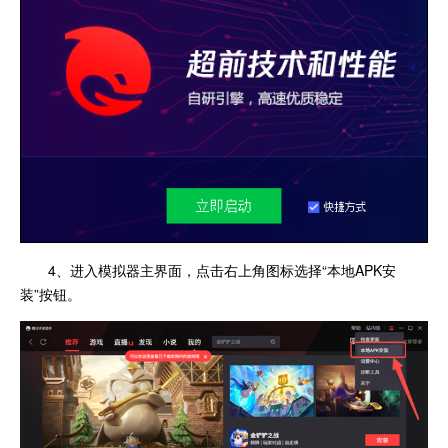
4、进入模拟器主界面，点击右上角图标选择“本地APK安
装”按钮。