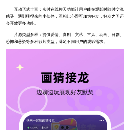
互动形式丰富：实时在线聊天功能让用户能在观影时随时交流
感受，遇到聊得来的小伙伴，互相比心即可加为好友，好友之间还
会开放更多功能。
片源类型多样：提供爱情、喜剧、文艺、古风、动画、日剧、
恐怖和悬疑等多种影片类型，满足不同用户的观影需求。