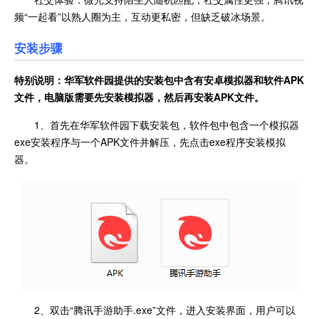
频“一起看”以熟人圈为主，互动更私密，但缺乏破冰场景。
安装步骤
特别说明：华军软件园提供的安装包中含有安卓模拟器和软件
APK
文件，电脑版需要先安装模拟器，然后再安装APK文件。
1、首先在华军软件园下载安装包，软件包中包含一个模拟器
exe安装程序与一个APK文件并解压，先点击exe程序安装模拟
器。
2、双击“腾讯手游助手.exe”文件，进入安装界面，用户可以