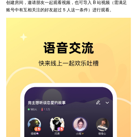
创建房间，邀请朋友一起观看视频，也可导入 B 站视频（需满足
账号中有互相关注的好友超过 5 人这一条件）进行观看。