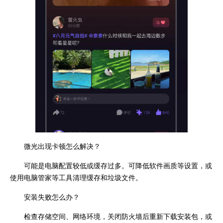
微光出现卡顿怎么解决？
可能是电脑配置较低或缓存过多。可降低软件画质等设置，或
使用电脑管家等工具清理缓存和垃圾文件。
安装失败怎么办？
检查存储空间、网络环境，关闭防火墙后重新下载安装包，或