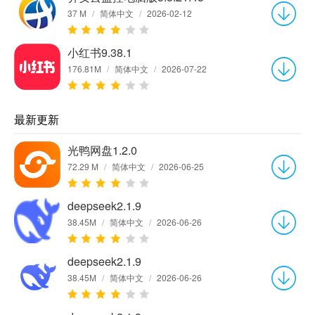
37 M
/
简体中文
/
2026-02-12
小红书9.38.1
176.81M
/
简体中文
/
2026-07-22
最新更新
光鸭网盘1.2.0
72.29 M
/
简体中文
/
2026-06-25
deepseek2.1.9
38.45M
/
简体中文
/
2026-06-26
deepseek2.1.9
38.45M
/
简体中文
/
2026-06-26