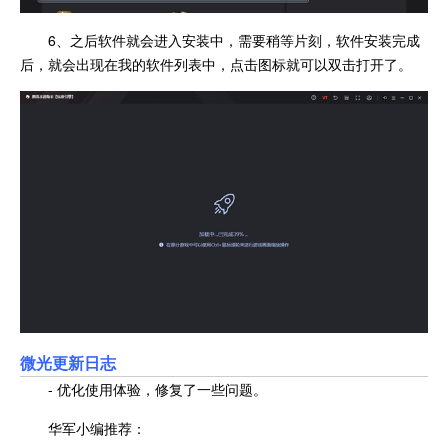
6、之后软件就会进入安装中，需要稍等片刻，软件安装完成
后，就会出现在我的软件列表中，点击图标就可以双击打开了。
微光更新日志
- 优化使用体验，修复了一些问题。
华军小编推荐：