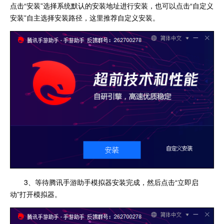
点击“安装”选择系统默认的安装地址进行安装，也可以点击“自定义
安装”自主选择安装路径，这里推荐自定义安装。
3、等待腾讯手游助手模拟器安装完成，然后点击“立即启
动”打开模拟器。