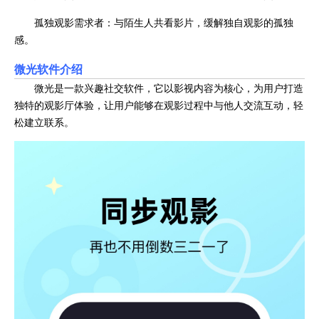
孤独观影需求者：与陌生人共看影片，缓解独自观影的孤独
感。
微光软件介绍
微光是一款兴趣社交软件，它以影视内容为核心，为用户打造
独特的观影厅体验，让用户能够在观影过程中与他人交流互动，轻
松建立联系。