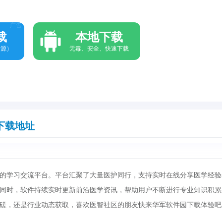
广告
载
本地下载
资源）
无毒、安全、快速下载
下载地址
的学习交流平台。平台汇聚了大量医护同行，支持实时在线分享医学经验
同时，软件持续实时更新前沿医学资讯，帮助用户不断进行专业知识积累
磋，还是行业动态获取，喜欢医智社区的朋友快来华军软件园下载体验吧