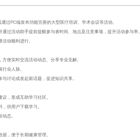
或通过PC端发布功能完善的大型医疗培训、学术会议等活动。
并通过活动助手提前提醒参与者时间、地点及注意事项，提升活动参与率
障活动顺利进行。
，方便实时交流活动动态、分享专业见解。
展行业人脉。
参与讨论或发起新话题，促进知识共享。
建议，形成互助学习社区。
料，供用户下载学习。
新动态。
数据，便于长期健康管理。