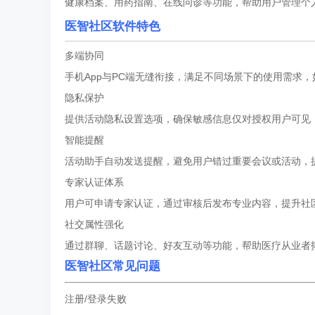
健康档案、用药指南、在线问诊等功能，帮助用户管理个
医智社区软件特色
多端协同
手机App与PC端无缝衔接，满足不同场景下的使用需求
隐私保护
提供活动隐私设置选项，确保敏感信息仅对授权用户可见
智能提醒
活动助手自动发送提醒，避免用户错过重要会议或活动，
专家认证体系
用户可申请专家认证，通过审核后发布专业内容，提升社
社交属性强化
通过群聊、话题讨论、好友互动等功能，帮助医疗从业者
医智社区常见问题
注册/登录失败