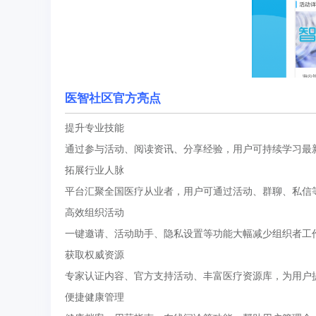
医智社区官方亮点
提升专业技能
通过参与活动、阅读资讯、分享经验，用户可持续学习最
拓展行业人脉
平台汇聚全国医疗从业者，用户可通过活动、群聊、私信
高效组织活动
一键邀请、活动助手、隐私设置等功能大幅减少组织者工
获取权威资源
专家认证内容、官方支持活动、丰富医疗资源库，为用户
便捷健康管理