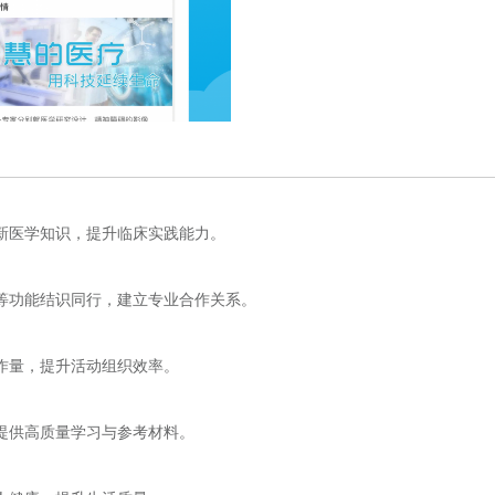
新医学知识，提升临床实践能力。
等功能结识同行，建立专业合作关系。
作量，提升活动组织效率。
提供高质量学习与参考材料。