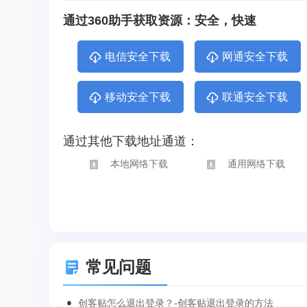
通过360助手获取资源：安全，快速
电信安全下载
网通安全下载
移动安全下载
联通安全下载
通过其他下载地址通道：
本地网络下载
通用网络下载
常见问题
创客贴怎么退出登录？-创客贴退出登录的方法