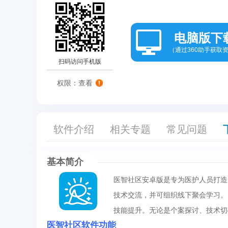
电脑版下
（通过360助手获取
扫码访问手机版
权限：查看
软件介绍
相关专题
常见问题
基本简介
医智社区安卓版是专为医护人员打造
技术交流，并可组织线下聚会学习。
技能提升。无论是个案探讨、技术切
医智社区软件功能