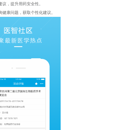
建议，提升用药安全性。
询健康问题，获取个性化建议。