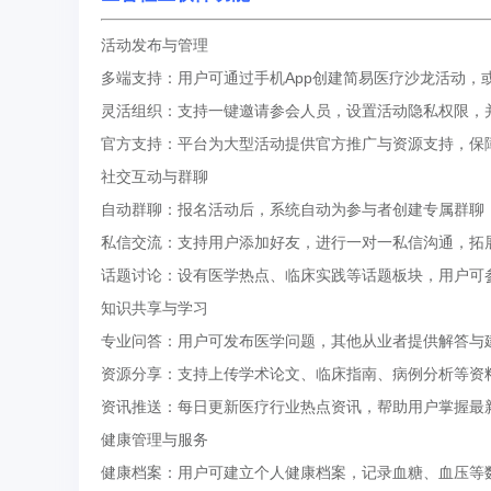
活动发布与管理
多端支持：用户可通过手机App创建简易医疗沙龙活动，
灵活组织：支持一键邀请参会人员，设置活动隐私权限，
官方支持：平台为大型活动提供官方推广与资源支持，保
社交互动与群聊
自动群聊：报名活动后，系统自动为参与者创建专属群聊
私信交流：支持用户添加好友，进行一对一私信沟通，拓
话题讨论：设有医学热点、临床实践等话题板块，用户可
知识共享与学习
专业问答：用户可发布医学问题，其他从业者提供解答与
资源分享：支持上传学术论文、临床指南、病例分析等资
资讯推送：每日更新医疗行业热点资讯，帮助用户掌握最
健康管理与服务
健康档案：用户可建立个人健康档案，记录血糖、血压等