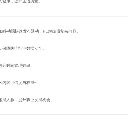
人健康，提升生活质量。
，如移动端快速发布活动，PC端编辑复杂内容。
，保障医疗行业数据安全。
提升时间管理效率。
区内容可信度与权威性。
拓展人脉，提升职业发展机会。