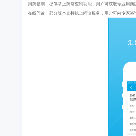
用药指南：提供掌上药店查询功能，用户可获取专业用药
在线问诊：部分版本支持线上问诊服务，用户可向专家咨