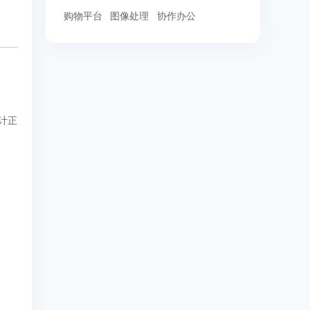
购物平台
图像处理
协作办公
计正