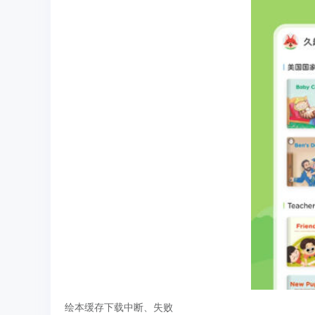
绘本缓存下载中断、失败