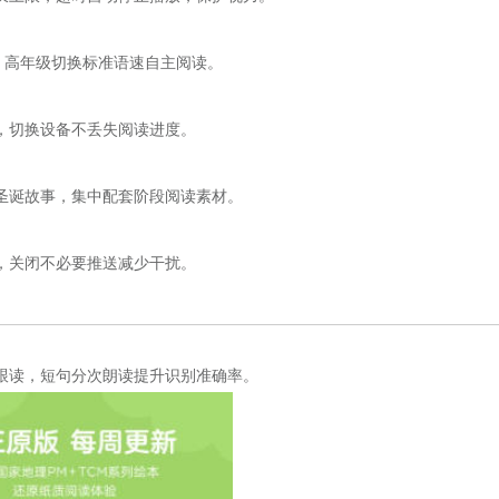
速，高年级切换标准语速自主阅读。
，切换设备不丢失阅读进度。
圣诞故事，集中配套阶段阅读素材。
，关闭不必要推送减少干扰。
跟读，短句分次朗读提升识别准确率。