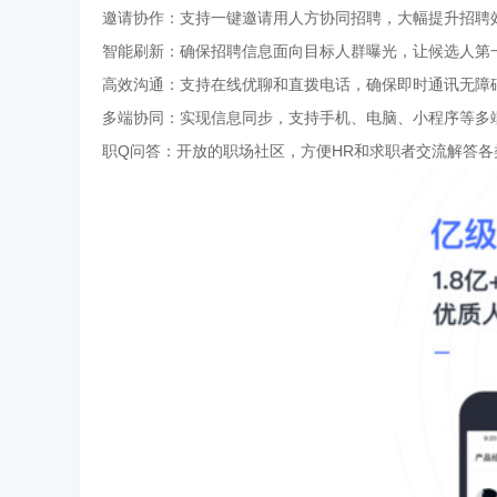
邀请协作：支持一键邀请用人方协同招聘，大幅提升招聘
智能刷新：确保招聘信息面向目标人群曝光，让候选人第
高效沟通：支持在线优聊和直拨电话，确保即时通讯无障
多端协同：实现信息同步，支持手机、电脑、小程序等多
职Q问答：开放的职场社区，方便HR和求职者交流解答各