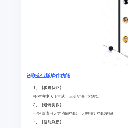
智联企业版软件功能
1、【极速认证】
多种快捷认证方式，三分钟开启招聘。
2、【邀请协作】
一键邀请用人方协同招聘，大幅提升招聘效率。
3、【智能刷新】