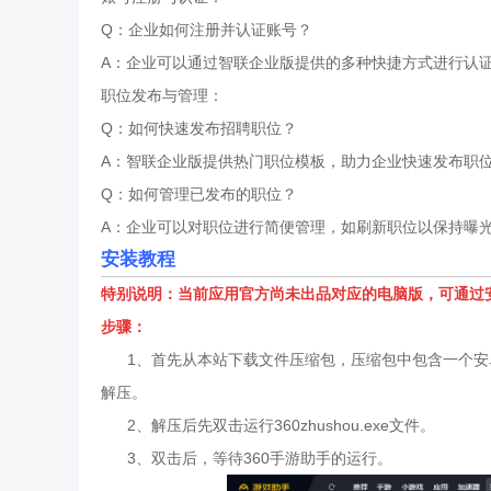
Q：企业如何注册并认证账号？
A：企业可以通过智联企业版提供的多种快捷方式进行认
职位发布与管理：
Q：如何快速发布招聘职位？
A：智联企业版提供热门职位模板，助力企业快速发布职
Q：如何管理已发布的职位？
A：企业可以对职位进行简便管理，如刷新职位以保持曝
安装教程
特别说明：当前应用官方尚未出品对应的电脑版，可通过
步骤：
1、首先从本站下载文件压缩包，压缩包中包含一个安卓模
解压。
2、解压后先双击运行360zhushou.exe文件。
3、双击后，等待360手游助手的运行。