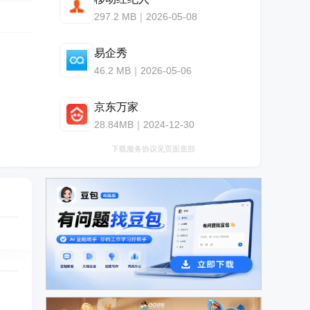
297.2 MB｜2026-05-08
易企秀
46.2 MB｜2026-05-06
京东万家
28.84MB｜2024-12-30
下载服务协议见页面底部
广告