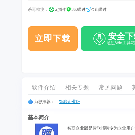
杀毒检测：
无插件
360通过
金山通过
安全下
立即下载
通过Win工具
软件介绍
相关专题
常见问题
为您推荐：
-
智联企业版
基本简介
智联企业版是智联招聘专为企业用户