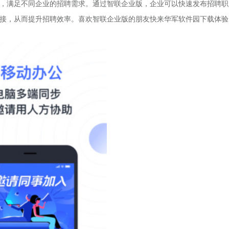
，满足不同企业的招聘需求。通过智联企业版，企业可以快速发布招聘职
接，从而提升招聘效率。喜欢智联企业版的朋友快来华军软件园下载体验