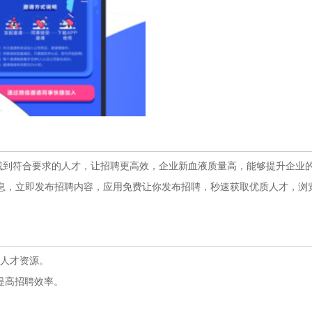
到符合要求的人才，让招聘更高效，企业新血液质量高，能够提升企业
息，立即发布招聘内容，应用免费让你发布招聘，秒速获取优质人才，浏
的人才资源。
提高招聘效率。
。