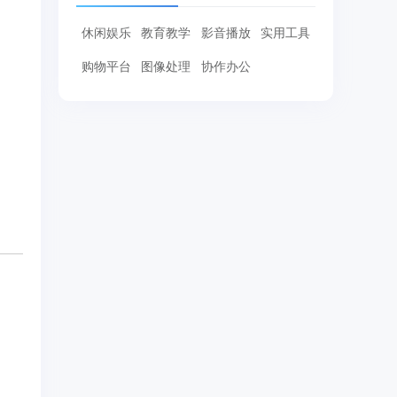
休闲娱乐
教育教学
影音播放
实用工具
购物平台
图像处理
协作办公