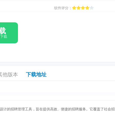
软件评分：
载
箱下载
其他版本
下载地址
设计的招聘管理工具，旨在提供高效、便捷的招聘服务。它覆盖了社会招