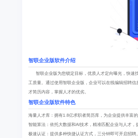
智联企业版软件介绍
智联企业版为您锁定目标，优质人才定向曝光，快速找
工质量。通过使用智联企业版，企业可以在线编辑招聘信
才简历内容，掌握人才的优劣。
智联企业版软件特色
海量人才库：拥有1.8亿求职者简历库，为企业提供丰富
智能算法：依托大数据和AI技术，精准匹配企业与人才，
极速认证：提供多种快捷认证方式，三分钟即可开启招聘