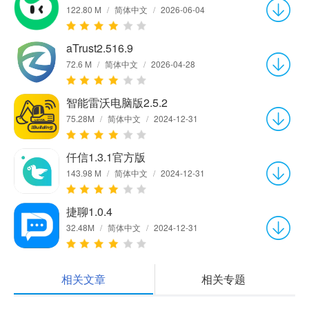
122.80 M
/
简体中文
/
2026-06-04
aTrust2.516.9
72.6 M
/
简体中文
/
2026-04-28
智能雷沃电脑版2.5.2
75.28M
/
简体中文
/
2024-12-31
仟信1.3.1官方版
143.98 M
/
简体中文
/
2024-12-31
捷聊1.0.4
32.48M
/
简体中文
/
2024-12-31
相关文章
相关专题