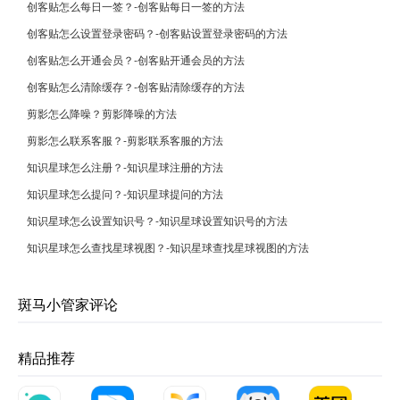
创客贴怎么每日一签？-创客贴每日一签的方法
创客贴怎么设置登录密码？-创客贴设置登录密码的方法
创客贴怎么开通会员？-创客贴开通会员的方法
创客贴怎么清除缓存？-创客贴清除缓存的方法
剪影怎么降噪？剪影降噪的方法
剪影怎么联系客服？-剪影联系客服的方法
知识星球怎么注册？-知识星球注册的方法
知识星球怎么提问？-知识星球提问的方法
知识星球怎么设置知识号？-知识星球设置知识号的方法
知识星球怎么查找星球视图？-知识星球查找星球视图的方法
斑马小管家评论
精品推荐