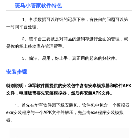
斑马小管家软件特色
1、各项数据可以详细的记录下来，有任何的问题可以第
一时间平台处理。
2、该平台主要就是对商品的进销存进行全面的管理，就
是你的掌上移动库存管理帮手。
3、简洁、易用，好上手，真正用的起来的好软件。
安装步骤
特别说明：华军软件园提供的安装包中含有安卓模拟器和软件
APK
文件，电脑版需要先安装模拟器，然后再安装APK文件。
1、首先在华军软件园下载安装包，软件包中包含一个模拟器
exe安装程序与一个APK文件并解压，先点击exe程序安装模拟
器。