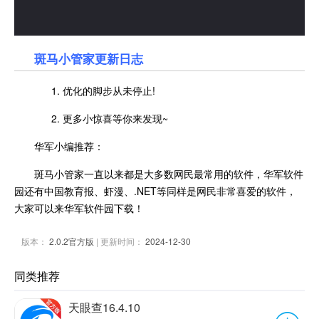
斑马小管家更新日志
1. 优化的脚步从未停止!
2. 更多小惊喜等你来发现~
华军小编推荐：
斑马小管家一直以来都是大多数网民最常用的软件，华军软件
园还有中国教育报、虾漫、.NET等同样是网民非常喜爱的软件，
大家可以来华军软件园下载！
版本：
2.0.2官方版
| 更新时间：
2024-12-30
同类推荐
天眼查16.4.10