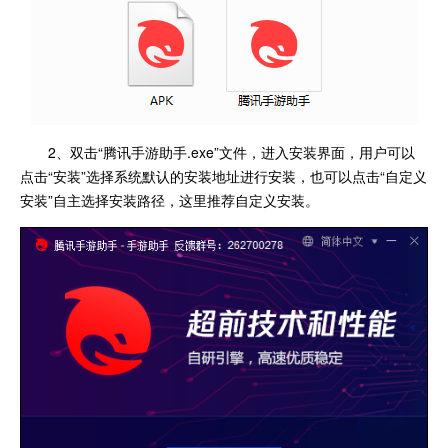
2、双击“腾讯手游助手.exe”文件，进入安装界面，用户可以
点击“安装”选择系统默认的安装地址进行安装，也可以点击“自定义
安装”自主选择安装路径，这里推荐自定义安装。