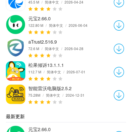
45.5 M
/
简体中文
/
2026-04-24
元宝2.66.0
122.80 M
/
简体中文
/
2026-06-04
aTrust2.516.9
72.6 M
/
简体中文
/
2026-04-28
松果倾诉13.1.1.1
112.7 M
/
简体中文
/
2026-07-01
智能雷沃电脑版2.5.2
75.28M
/
简体中文
/
2024-12-31
最新更新
元宝2.66.0