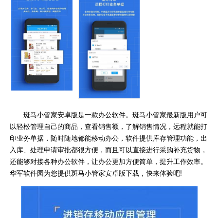
斑马小管家安卓版是一款办公软件。斑马小管家最新版用户可
以轻松管理自己的商品，查看销售额，了解销售情况，远程就能打
印业务单据，随时随地都能移动办公，软件提供库存管理功能，出
入库、处理申请审批都很方便，而且可以直接进行采购补充货物，
还能够对接各种办公软件，让办公更加方便简单，提升工作效率。
华军软件园为您提供斑马小管家安卓版下载，快来体验吧!