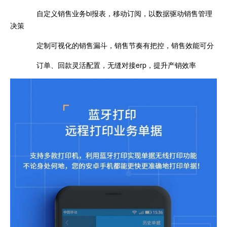
自定义销售业务bi报表，移动订阅，以数据驱动销售管理
决策
定制可视化的销售漏斗，销售节奏有把控，销售效能可分
订单、回款灵活配置，无缝对接erp，提升产销效率