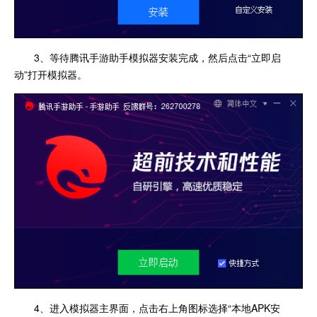
3、等待腾讯手游助手模拟器安装完成，然后点击“立即启
动”打开模拟器。
4、进入模拟器主界面，点击右上角图标选择“本地APK安