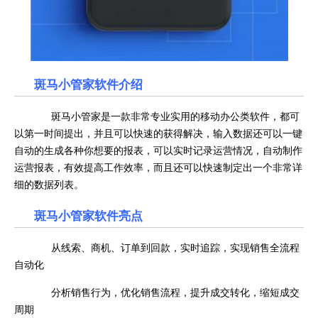
斑马小管家软件介绍
斑马小管家是一款非常专业实用的移动办公类软件，都可
以第一时间提出，并且可以快速的获得解决，输入数据还可以一键
自动的生成各种你想要的报表，可以实时记录运营情况，自动制作
运营报表，有效提高工作效率，而且还可以快速制定出一个非常详
细的数据列表。
斑马小管家软件亮点
从线索、商机、订单到回款，实时追踪，实现销售全流程
自动化
分析销售行为，优化销售流程，提升成交转化，缩短成交
周期