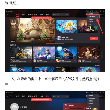
装”按钮。
5、在弹出的窗口中，点击解压后的APK文件，然后点击打
开。