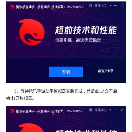
3、等待腾讯手游助手模拟器安装完成，然后点击“立即启
动”打开模拟器。