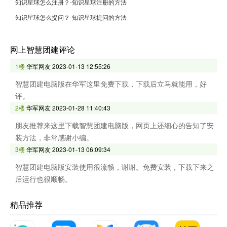
知识星球怎么注册？-知识星球注册的方法
知识星球怎么提问？-知识星球提问的方法
网上智慧团建评论
1楼
华军网友
2023-01-13 12:55:26
智慧团建电脑版在华军这里免费下载，下载后立马就能用，好
评。
2楼
华军网友
2023-01-28 11:40:43
朋友推荐来这里下载智慧团建电脑版，网页上还细心的告知了安
装方法，非常感谢小编。
3楼
华军网友
2023-01-13 06:09:34
智慧团建电脑版安装使用很流畅，谢谢。免费安装，下载下来之
后运行也很顺畅。
精品推荐