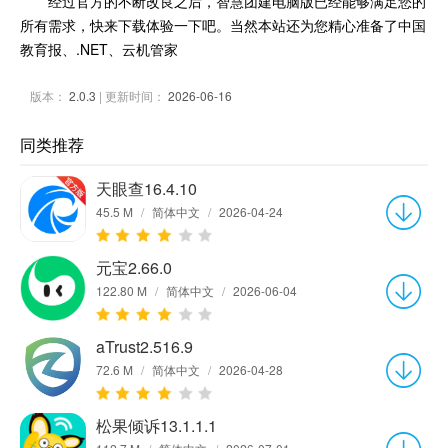
经过官方的不断改良之后，智慧团建电脑版已经能够满足您的
所有需求，快来下载体验一下吧。当然本站还为您精心准备了中国
教育报、.NET、云机管家
版本：
2.0.3
| 更新时间：
2026-06-16
同类推荐
天眼查16.4.10
45.5 M
/
简体中文
/
2026-04-24
元宝2.66.0
122.80 M
/
简体中文
/
2026-06-04
aTrust2.516.9
72.6 M
/
简体中文
/
2026-04-28
松果倾诉13.1.1.1