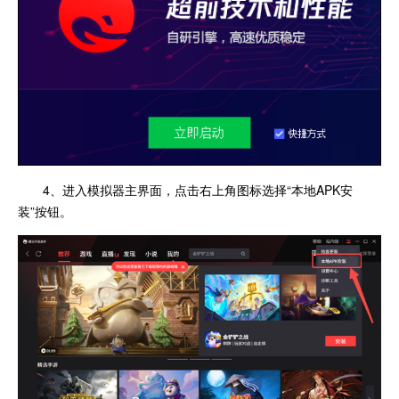
4、进入模拟器主界面，点击右上角图标选择“本地APK安
装”按钮。