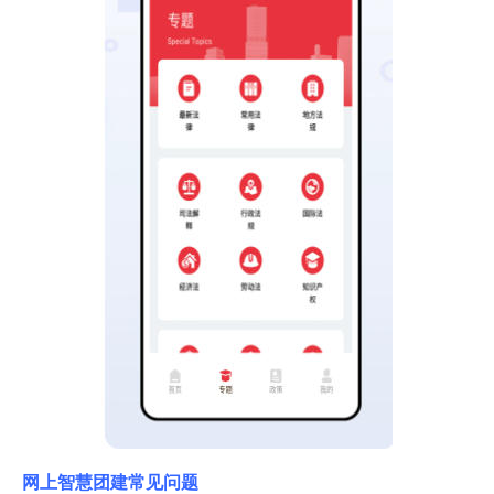
网上智慧团建常见问题