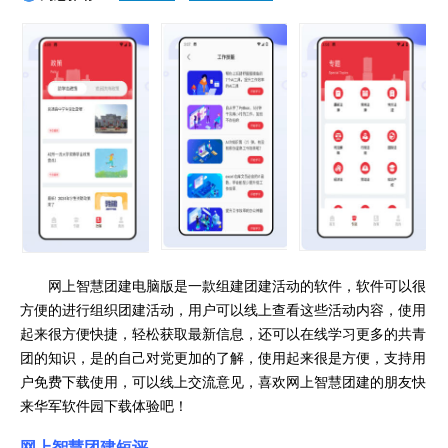
网上智慧团建
电脑版是一款组建团建活动的软件，软件可以很
方便的进行组织团建活动，用户可以线上查看这些活动内容，使用
起来很方便快捷，轻松获取最新信息，还可以在线学习更多的共青
团的知识，是的自己对党更加的了解，使用起来很是方便，支持用
户免费下载使用，可以线上交流意见，喜欢网上智慧团建的朋友快
来华军软件园下载体验吧！
网上智慧团建
短评