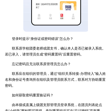
登录时提示“身份证或密码错误”怎么办？
联系原学校团委老师或团支书，确认本人是否已被录入系统。
若已录入，请管理员生成“密码重置码”后重置密码。
忘记密码且无法联系原管理员怎么办？
联系应在组织的管理员，通过“组织关系转接-办理转入”输入姓
名和身份证号查询所在组织及管理员联系方式，联系对方协助重置
密码。
如何获取密码重置验证码？
由本级或直属上级团支部管理员登录系统，在团员列表处点
击“小钥匙”图标即可获得。拿到重置码后可在“忘记密码”页面重