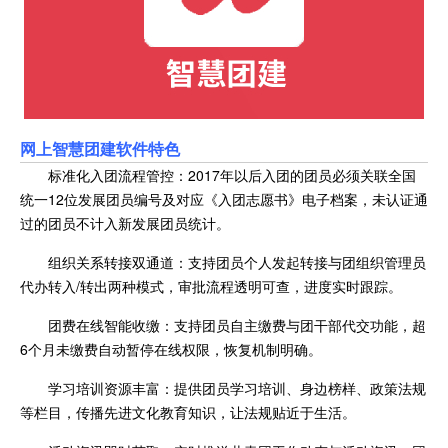
网上智慧团建软件特色
标准化入团流程管控：2017年以后入团的团员必须关联全国
统一12位发展团员编号及对应《入团志愿书》电子档案，未认证通
过的团员不计入新发展团员统计。
组织关系转接双通道：支持团员个人发起转接与团组织管理员
代办转入/转出两种模式，审批流程透明可查，进度实时跟踪。
团费在线智能收缴：支持团员自主缴费与团干部代交功能，超
6个月未缴费自动暂停在线权限，恢复机制明确。
学习培训资源丰富：提供团员学习培训、身边榜样、政策法规
等栏目，传播先进文化教育知识，让法规贴近于生活。