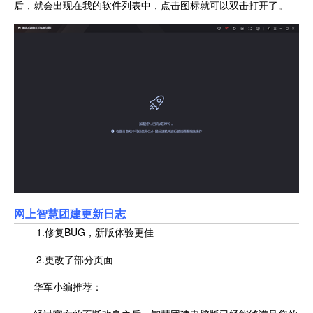
后，就会出现在我的软件列表中，点击图标就可以双击打开了。
网上智慧团建更新日志
1.修复BUG，新版体验更佳
2.更改了部分页面
华军小编推荐：