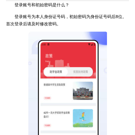
登录账号和初始密码是什么？
登录账号为本人身份证号码，初始密码为身份证号码后8位。
首次登录后请及时修改密码。