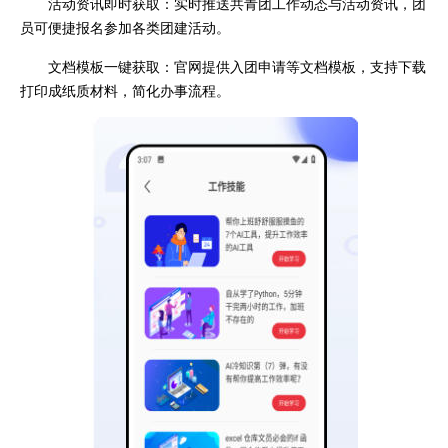
活动资讯即时获取：实时推送共青团工作动态与活动资讯，团
员可便捷报名参加各类团建活动。
文档模板一键获取：官网提供入团申请等文档模板，支持下载
打印成纸质材料，简化办事流程。