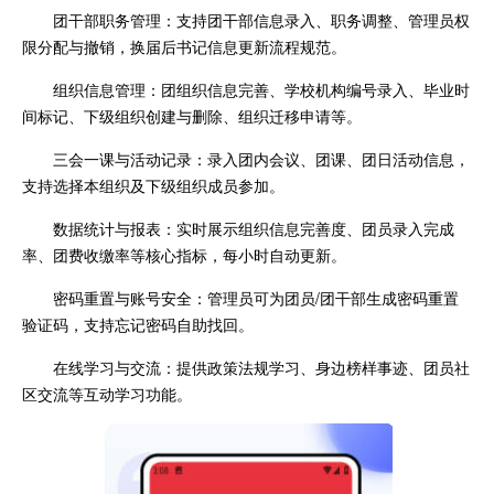
团干部职务管理：支持团干部信息录入、职务调整、管理员权
限分配与撤销，换届后书记信息更新流程规范。
组织信息管理：团组织信息完善、学校机构编号录入、毕业时
间标记、下级组织创建与删除、组织迁移申请等。
三会一课与活动记录：录入团内会议、团课、团日活动信息，
支持选择本组织及下级组织成员参加。
数据统计与报表：实时展示组织信息完善度、团员录入完成
率、团费收缴率等核心指标，每小时自动更新。
密码重置与账号安全：管理员可为团员/团干部生成密码重置
验证码，支持忘记密码自助找回。
在线学习与交流：提供政策法规学习、身边榜样事迹、团员社
区交流等互动学习功能。