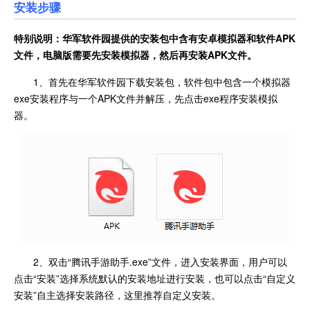
安装步骤
特别说明：华军软件园提供的安装包中含有安卓模拟器和软件
APK
文件，电脑版需要先安装模拟器，然后再安装APK文件。
1、首先在华军软件园下载安装包，软件包中包含一个模拟器
exe安装程序与一个APK文件并解压，先点击exe程序安装模拟
器。
2、双击“腾讯手游助手.exe”文件，进入安装界面，用户可以
点击“安装”选择系统默认的安装地址进行安装，也可以点击“自定义
安装”自主选择安装路径，这里推荐自定义安装。