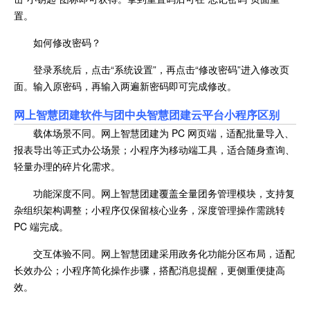
置。
如何修改密码？
登录系统后，点击“系统设置”，再点击“修改密码”进入修改页
面。输入原密码，再输入两遍新密码即可完成修改。
网上智慧团建软件与团中央智慧团建云平台小程序区别
载体场景不同。网上智慧团建为 PC 网页端，适配批量导入、
报表导出等正式办公场景；小程序为移动端工具，适合随身查询、
轻量办理的碎片化需求。
功能深度不同。网上智慧团建覆盖全量团务管理模块，支持复
杂组织架构调整；小程序仅保留核心业务，深度管理操作需跳转
PC 端完成。
交互体验不同。网上智慧团建采用政务化功能分区布局，适配
长效办公；小程序简化操作步骤，搭配消息提醒，更侧重便捷高
效。