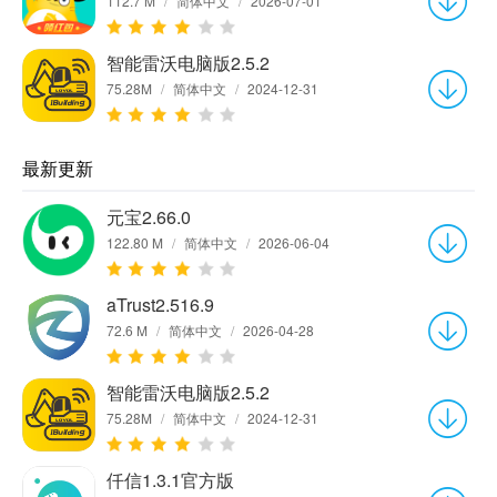
112.7 M
/
简体中文
/
2026-07-01
智能雷沃电脑版2.5.2
75.28M
/
简体中文
/
2024-12-31
最新更新
元宝2.66.0
122.80 M
/
简体中文
/
2026-06-04
aTrust2.516.9
72.6 M
/
简体中文
/
2026-04-28
智能雷沃电脑版2.5.2
75.28M
/
简体中文
/
2024-12-31
仟信1.3.1官方版