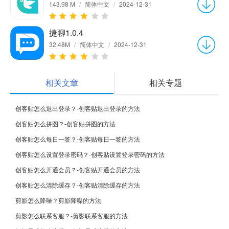
143.98 M
/
简体中文
/
2024-12-31
捷聊1.0.4
32.48M
/
简体中文
/
2024-12-31
相关文章
相关专题
创客贴怎么退出登录？-创客贴退出登录的方法
创客贴怎么拼图？-创客贴拼图的方法
创客贴怎么每日一签？-创客贴每日一签的方法
创客贴怎么设置登录密码？-创客贴设置登录密码的方法
创客贴怎么开通会员？-创客贴开通会员的方法
创客贴怎么清除缓存？-创客贴清除缓存的方法
剪影怎么降噪？剪影降噪的方法
剪影怎么联系客服？-剪影联系客服的方法