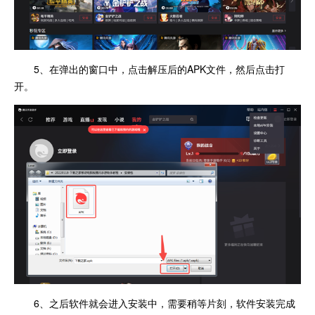
5、在弹出的窗口中，点击解压后的APK文件，然后点击打
开。
6、之后软件就会进入安装中，需要稍等片刻，软件安装完成