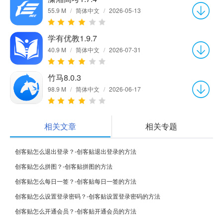
55.9 M
/
简体中文
/
2026-05-13
学有优教1.9.7
40.9 M
/
简体中文
/
2026-07-31
竹马8.0.3
98.9 M
/
简体中文
/
2026-06-17
相关文章
相关专题
创客贴怎么退出登录？-创客贴退出登录的方法
创客贴怎么拼图？-创客贴拼图的方法
创客贴怎么每日一签？-创客贴每日一签的方法
创客贴怎么设置登录密码？-创客贴设置登录密码的方法
创客贴怎么开通会员？-创客贴开通会员的方法