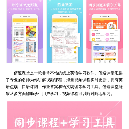
倍速课堂是一款非常不错的线上英语学习软件。倍速课堂汇集
了专业的名师为你讲解视频课程，海量视频课程实时更新，拥有英
语点读、口语评测、作业答案和语文朗读等学习工具。倍速课堂能
够从多方面辅助学生用户学习，视频课程可以随时随地学习。