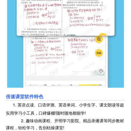
倍速课堂软件特色
1. 英语点读、口语评测、英语单词、小学生字、课文朗读等超
实用学习小工具，口碑爆棚!随时随地都能学!
2. 趣味动画课程、开明学习影院、精品录播课等同步教材
课程，轻松学习，告别枯燥课堂!