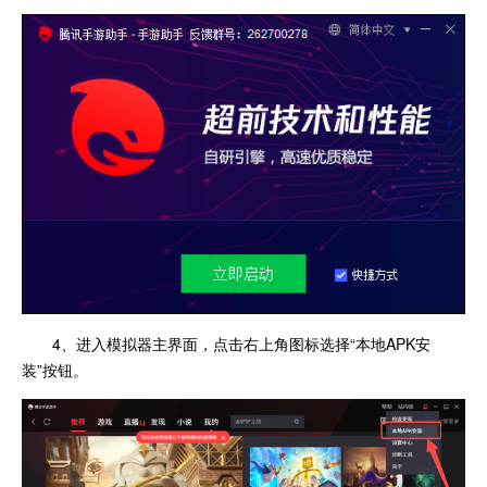
4、进入模拟器主界面，点击右上角图标选择“本地APK安
装”按钮。