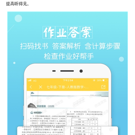
提高听得见。