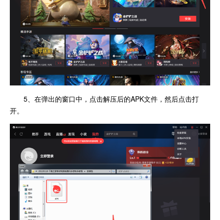
5、在弹出的窗口中，点击解压后的APK文件，然后点击打
开。