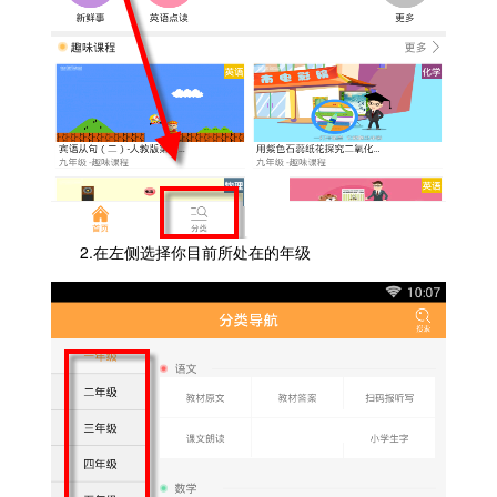
2.在左侧选择你目前所处在的年级