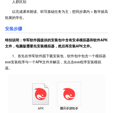
人群区别
以完成课本朗读、听写基础任务为主；想同步课内 + 数学拔高
拓展的学生。
安装步骤
特别说明：华军软件园提供的安装包中含有安卓模拟器和软件
APK
文件，电脑版需要先安装模拟器，然后再安装APK文件。
1、首先在华军软件园下载安装包，软件包中包含一个模拟器
exe安装程序与一个APK文件并解压，先点击exe程序安装模拟
器。