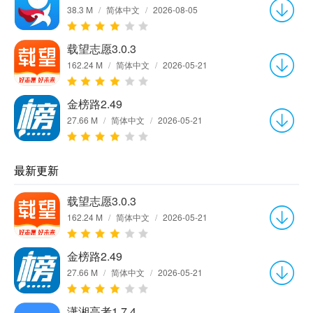
38.3 M
/
简体中文
/
2026-08-05
载望志愿3.0.3
162.24 M
/
简体中文
/
2026-05-21
金榜路2.49
27.66 M
/
简体中文
/
2026-05-21
最新更新
载望志愿3.0.3
162.24 M
/
简体中文
/
2026-05-21
金榜路2.49
27.66 M
/
简体中文
/
2026-05-21
潇湘高考1.7.4