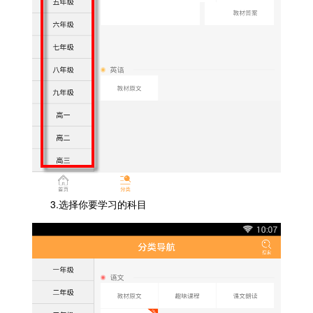
3.选择你要学习的科目