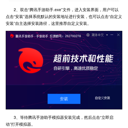
2、双击“腾讯手游助手.exe”文件，进入安装界面，用户可以
点击“安装”选择系统默认的安装地址进行安装，也可以点击“自定义
安装”自主选择安装路径，这里推荐自定义安装。
3、等待腾讯手游助手模拟器安装完成，然后点击“立即启
动”打开模拟器。