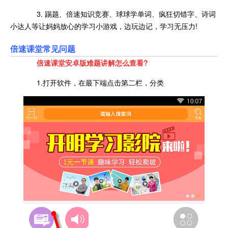
3. 踢题、倍速知识竞赛、球球学单词、疯狂切错字、诗词
小达人等让妈妈放心的学习小游戏，边玩边记，学习无压力!
倍速课堂常见问题
倍速课堂安卓版难题讲解怎么查看?
1.打开软件，在最下端点击第二栏，分类