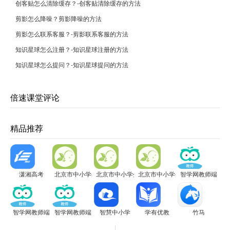
创客贴怎么清除缓存？-创客贴清除缓存的方法
剪影怎么降噪？剪影降噪的方法
剪影怎么联系客服？-剪影联系客服的方法
知识星球怎么注册？-知识星球注册的方法
知识星球怎么提问？-知识星球提问的方法
倍速课堂评论
精品推荐
潇湘高考
北京市中小学生植物栽培大赛电脑版
北京市中小学生植物栽培大赛电脑版
北京市中小学生植物栽培大赛电
智学网教师端
智学网教师端
智学网教师端
智慧中小学
学有优教
竹马