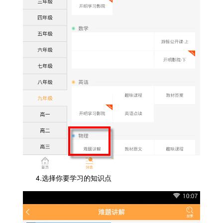
4.选择你要学习的知识点