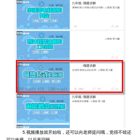
5.视频播放就开始啦，还可以向老师提问哦，觉得不错还
可以收藏，以后再回顾