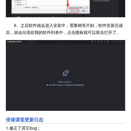
6、之后软件就会进入安装中，需要稍等片刻，软件安装完成
后，就会出现在我的软件列表中，点击图标就可以双击打开了。
倍速课堂更新日志
1.修正了其它bug；