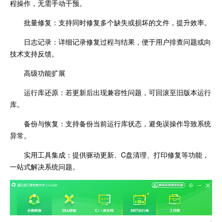
程操作，无需手动干预。
批量修复：支持同时修复多个缺失或损坏的文件，提升效率。
日志记录：详细记录修复过程与结果，便于用户排查问题或向
技术支持反馈。
高级功能扩展
运行库还原：若更新后出现兼容性问题，可回滚至旧版本运行
库。
备份与恢复：支持备份当前运行库状态，避免误操作导致系统
异常。
实用工具集成：提供驱动更新、C盘清理、打印修复等功能，
一站式解决系统问题。