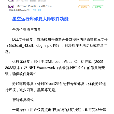
星空运行库修复大师软件功能
全方位扫描与修复
DLL文件修复：自动检测并修复丢失或损坏的动态链接库文件
（如d3dx9_43.dll、dbghelp.dll等），解决程序无法启动或崩溃问
题。
运行库修复：提供主流Microsoft Visual C++运行库（2005-
2022版本）及.NET Framework（含最新.NET 9.0）的修复与安
装，确保软件兼容性。
游戏环境修复：针对DirectX组件进行专项修复，优化游戏运
行环境，减少闪退、黑屏等问题。
智能修复模式
一键操作：用户仅需点击“扫描”与“修复”按钮，即可完成全流