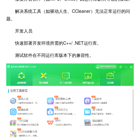
解决系统工具（如驱动人生、CCleaner）无法正常运行的问
题。
开发人员
快速部署开发环境所需的C++/ .NET运行库。
测试软件在不同运行库版本下的兼容性。