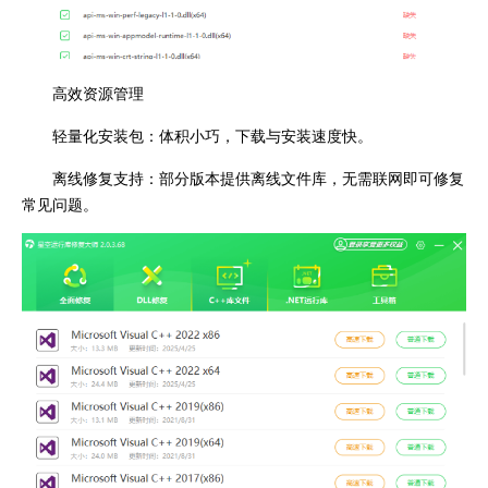
高效资源管理
轻量化安装包：体积小巧，下载与安装速度快。
离线修复支持：部分版本提供离线文件库，无需联网即可修复
常见问题。