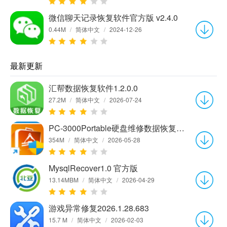
微信聊天记录恢复软件官方版 v2.4.0
0.44M
/
简体中文
/
2024-12-26
最新更新
汇帮数据恢复软件1.2.0.0
27.2M
/
简体中文
/
2026-07-24
PC-3000Portable硬盘维修数据恢复软件7.8.21官方中文版
354M
/
简体中文
/
2026-05-28
MysqlRecover1.0 官方版
13.14MBM
/
简体中文
/
2026-04-29
游戏异常修复2026.1.28.683
15.7 M
/
简体中文
/
2026-02-03