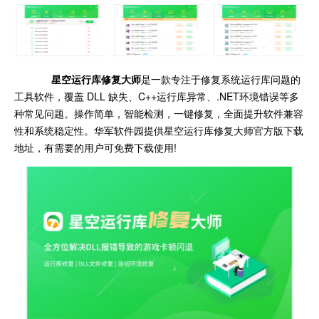
星空运行库修复大师
是一款专注于修复系统运行库问题的
工具软件，覆盖 DLL 缺失、C++运行库异常、.NET环境错误等多
种常见问题。操作简单，智能检测，一键修复，全面提升软件兼容
性和系统稳定性。华军软件园提供星空运行库修复大师官方版下载
地址，有需要的用户可免费下载使用!