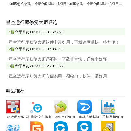
Keil5怎么创建一个新的51单片机项目-Keil5创建一个新的51单片机项目的方法
星空运行库修复大师评论
1楼
华军网友
2023-08-03 06:17:28
星空运行库修复大师软件非常好用，下载速度很快，很方便！
2楼
华军网友
2023-08-09 13:48:33
星空运行库修复大师还不错，下载非常快，送你个好评！
3楼
华军网友
2023-08-02 20:39:22
星空运行库修复大师方便实用，很给力，软件非常好用！
精品推荐
超级硬盘数据恢复软件
删除文件恢复大师软件
360文件恢复
嗨格式数据恢复大师
手机数据恢复软件