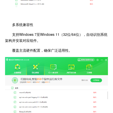
多系统兼容性
支持Windows 7至Windows 11（32位/64位），自动识别系统
架构并安装对应组件。
覆盖主流硬件配置，确保广泛适用性。