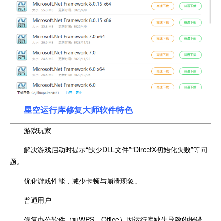
星空运行库修复大师软件特色
游戏玩家
解决游戏启动时提示“缺少DLL文件”“DirectX初始化失败”等问
题。
优化游戏性能，减少卡顿与崩溃现象。
普通用户
修复办公软件（如WPS、Office）因运行库缺失导致的报错。