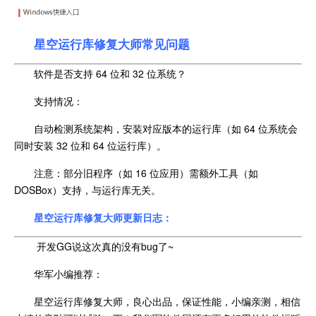
星空运行库修复大师常见问题
软件是否支持 64 位和 32 位系统？
支持情况：
自动检测系统架构，安装对应版本的运行库（如 64 位系统会
同时安装 32 位和 64 位运行库）。
注意：部分旧程序（如 16 位应用）需额外工具（如
DOSBox）支持，与运行库无关。
星空运行库修复大师更新日志：
开发GG说这次真的没有bug了~
华军小编推荐：
星空运行库修复大师，良心出品，保证性能，小编亲测，相信