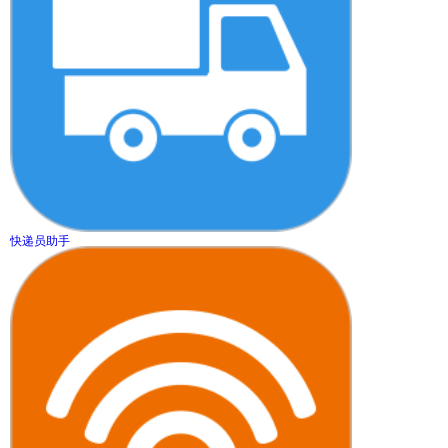
快递员助手