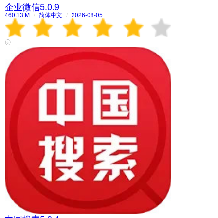
企业微信5.0.9
460.13 M
/
简体中文
/
2026-08-05