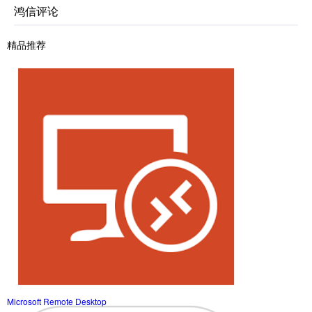
鸿信评论
精品推荐
Microsoft Remote Desktop