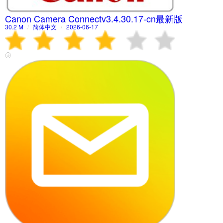
Canon Camera Connectv3.4.30.17-cn最新版
30.2 M
/
简体中文
/
2026-06-17