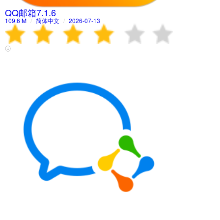
QQ邮箱7.1.6
109.6 M
/
简体中文
/
2026-07-13