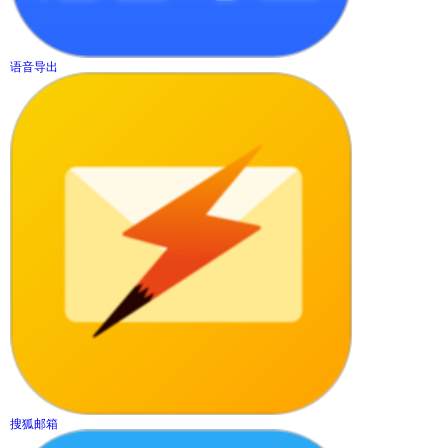
语音导出
搜狐邮箱