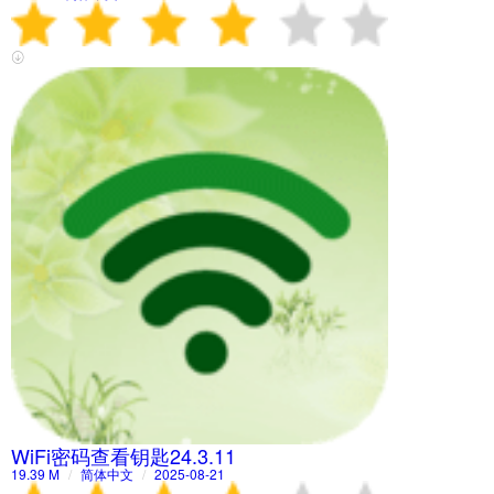
WiFi密码查看钥匙24.3.11
19.39 M
/
简体中文
/
2025-08-21