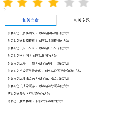
相关文章
相关专题
创客贴怎么切换团队？-创客贴切换团队的方法
创客贴怎么收藏模板？-创客贴收藏模板的方法
创客贴怎么退出登录？-创客贴退出登录的方法
创客贴怎么拼图？-创客贴拼图的方法
创客贴怎么每日一签？-创客贴每日一签的方法
创客贴怎么设置登录密码？-创客贴设置登录密码的方法
创客贴怎么开通会员？-创客贴开通会员的方法
创客贴怎么清除缓存？-创客贴清除缓存的方法
剪影怎么降噪？剪影降噪的方法
剪影怎么联系客服？-剪影联系客服的方法