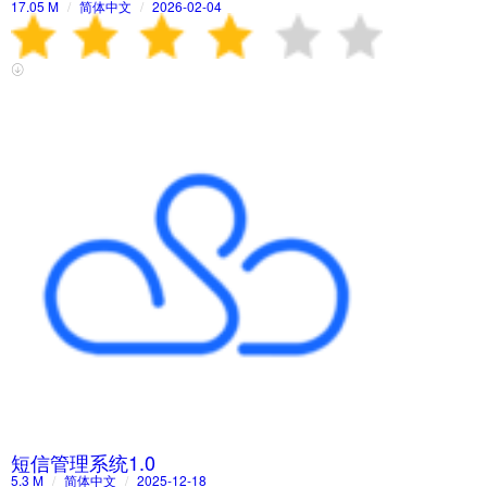
17.05 M
/
简体中文
/
2026-02-04
短信管理系统1.0
5.3 M
/
简体中文
/
2025-12-18