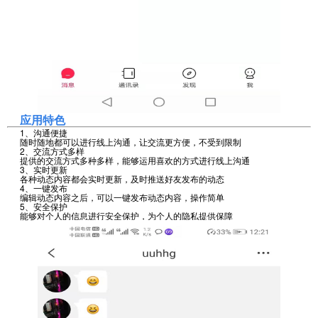
应用特色
1、沟通便捷
随时随地都可以进行线上沟通，让交流更方便，不受到限制
2、交流方式多样
提供的交流方式多种多样，能够运用喜欢的方式进行线上沟通
3、实时更新
各种动态内容都会实时更新，及时推送好友发布的动态
4、一键发布
编辑动态内容之后，可以一键发布动态内容，操作简单
5、安全保护
能够对个人的信息进行安全保护，为个人的隐私提供保障