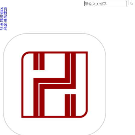
首页
最新
游戏
应用
专题
新闻