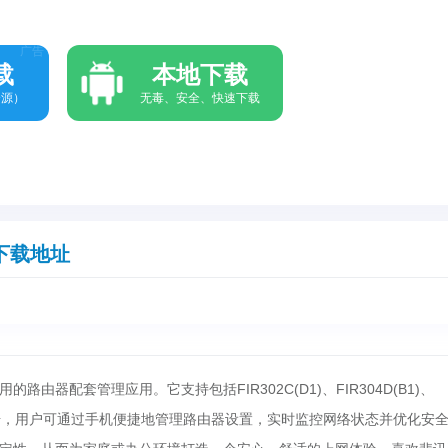
广告
载
本地下载
资源）
无毒、安全、快速下载
下载地址
由器配套管理应用。它支持包括FIR302C(D1)、FIR304D(B1)、
指定型号，用户可通过手机便捷地管理路由器设置，实时监控网络状态并优化安