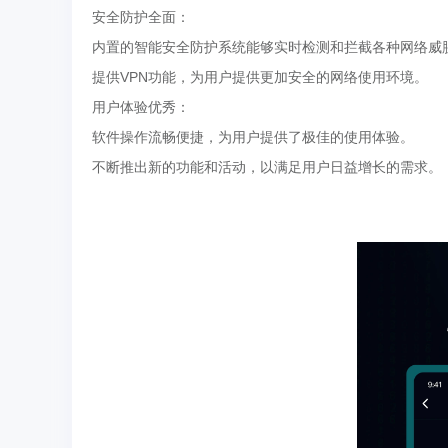
安全防护全面：
内置的智能安全防护系统能够实时检测和拦截各种网络威
提供VPN功能，为用户提供更加安全的网络使用环境。
用户体验优秀：
软件操作流畅便捷，为用户提供了极佳的使用体验。
不断推出新的功能和活动，以满足用户日益增长的需求。