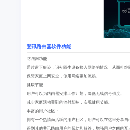
斐讯路由器
软件功能
防蹭网功能：
通过留下痕迹，识别陌生设备接入网络的情况，从而杜绝
保障家庭上网安全，使用网络更加流畅。
健康节能：
用户可以为路由器安排工作计划，降低无线信号强度。
减少家庭活动受到的辐射影响，实现健康节能。
丰富的用户社区：
拥有一个热情而活跃的用户社区，用户可以在这里分享自
得到其他斐讯路由用户的帮助和解答，增强用户之间的互