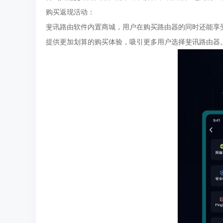
购买返现活动：
斐讯路由软件内置商城，用户在购买路由器的同时还能享
提供更加划算的购买体验，吸引更多用户选择斐讯路由器