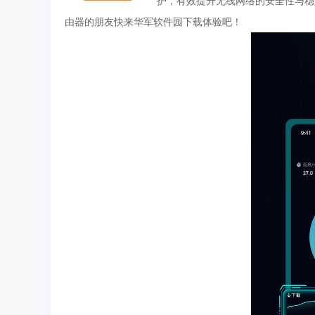
护，有效提升无线网络的安全性与稳
由器的朋友快来华军软件园下载体验吧！