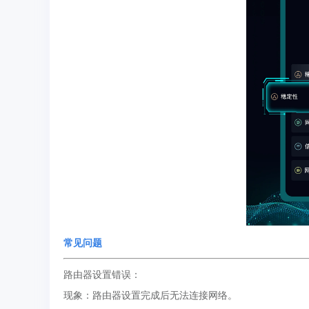
常见问题
路由器设置错误：
现象：路由器设置完成后无法连接网络。