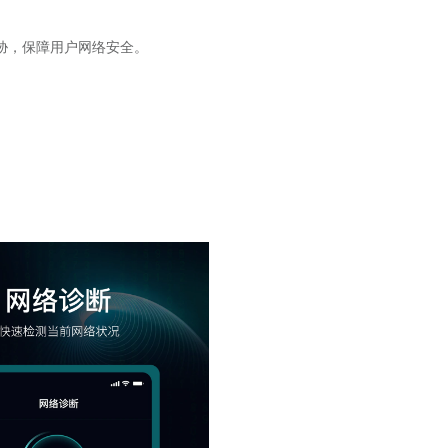
胁，保障用户网络安全。