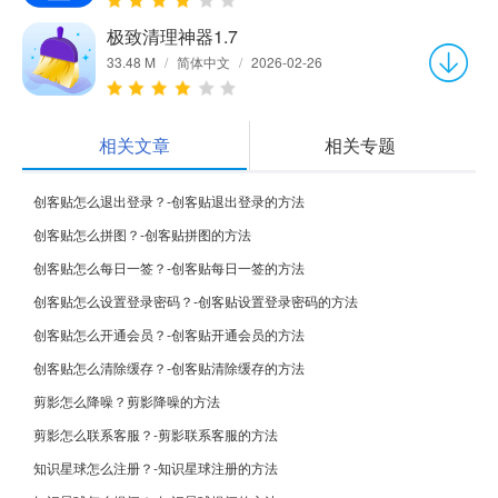
极致清理神器1.7
33.48 M
/
简体中文
/
2026-02-26
相关文章
相关专题
创客贴怎么退出登录？-创客贴退出登录的方法
创客贴怎么拼图？-创客贴拼图的方法
创客贴怎么每日一签？-创客贴每日一签的方法
创客贴怎么设置登录密码？-创客贴设置登录密码的方法
创客贴怎么开通会员？-创客贴开通会员的方法
创客贴怎么清除缓存？-创客贴清除缓存的方法
剪影怎么降噪？剪影降噪的方法
剪影怎么联系客服？-剪影联系客服的方法
知识星球怎么注册？-知识星球注册的方法