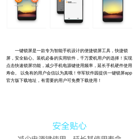
一键锁屏是一款专为智能手机设计的便捷锁屏工具，快捷锁
屏，安全贴心。装机必备的实用软件，千万爱机用户的选择！实现
点击快速锁屏功能，减少手机电源键使用频率，延长手机硬件使用
寿命。 以免有的用户会信以为真哦！华军软件园提供一键锁屏app
官方版下载地址，有需要的用户可免费下载使用！