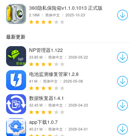
360隐私保险箱v1.1.0.1013 正式版
2.18M
/
简体中文
/
2025-10-23
最新更新
NP管理器1.122
33.85 M
/
简体中文
/
2026-05-22
电池监测修复管家1.2.8
41 M
/
简体中文
/
2026-05-08
数据恢复器1.4.1
32.45 M
/
简体中文
/
2026-04-23
app下载1.0.7
40.21 M
/
简体中文
/
2026-04-01