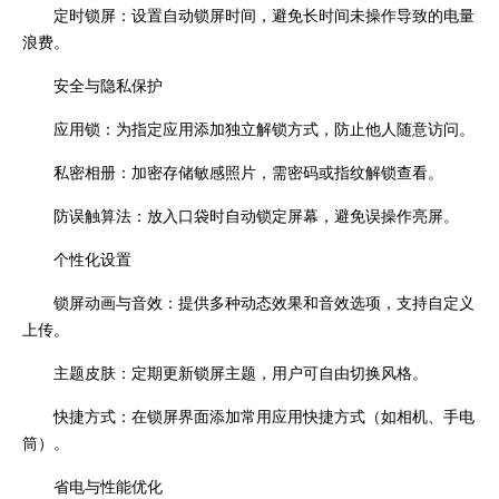
定时锁屏：设置自动锁屏时间，避免长时间未操作导致的电量
浪费。
安全与隐私保护
应用锁：为指定应用添加独立解锁方式，防止他人随意访问。
私密相册：加密存储敏感照片，需密码或指纹解锁查看。
防误触算法：放入口袋时自动锁定屏幕，避免误操作亮屏。
个性化设置
锁屏动画与音效：提供多种动态效果和音效选项，支持自定义
上传。
主题皮肤：定期更新锁屏主题，用户可自由切换风格。
快捷方式：在锁屏界面添加常用应用快捷方式（如相机、手电
筒）。
省电与性能优化