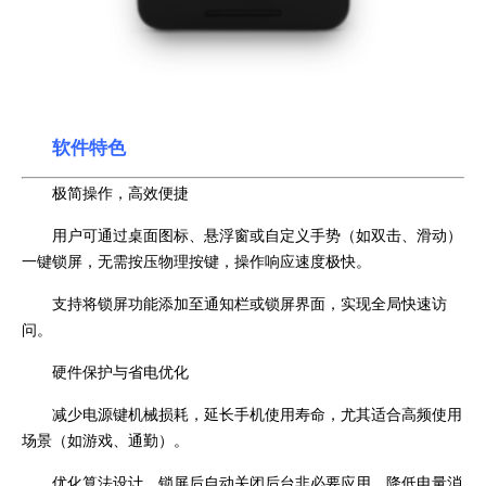
软件特色
极简操作，高效便捷
用户可通过桌面图标、悬浮窗或自定义手势（如双击、滑动）
一键锁屏，无需按压物理按键，操作响应速度极快。
支持将锁屏功能添加至通知栏或锁屏界面，实现全局快速访
问。
硬件保护与省电优化
减少电源键机械损耗，延长手机使用寿命，尤其适合高频使用
场景（如游戏、通勤）。
优化算法设计，锁屏后自动关闭后台非必要应用，降低电量消