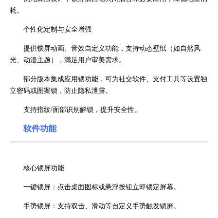
耗。
个性化定制与安全增强
提供锁屏动画、音效自定义功能，支持动态壁纸（如自然风
光、动漫主题），满足用户审美需求。
部分版本集成应用锁功能，可为社交软件、支付工具等设置独
立密码或图案锁，防止隐私泄露。
支持指纹/面部识别解锁，提升安全性。
软件功能
核心锁屏功能
一键锁屏：点击桌面图标或悬浮按钮立即锁定屏幕。
手势锁屏：支持双击、滑动等自定义手势触发锁屏。