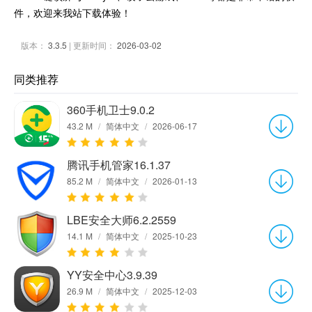
件，欢迎来我站下载体验！
版本：
3.3.5
| 更新时间：
2026-03-02
同类推荐
360手机卫士9.0.2
43.2 M
/
简体中文
/
2026-06-17
腾讯手机管家16.1.37
85.2 M
/
简体中文
/
2026-01-13
LBE安全大师6.2.2559
14.1 M
/
简体中文
/
2025-10-23
YY安全中心3.9.39
26.9 M
/
简体中文
/
2025-12-03