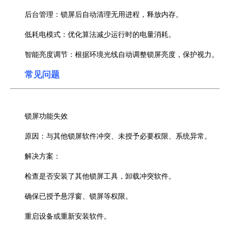
后台管理：锁屏后自动清理无用进程，释放内存。
低耗电模式：优化算法减少运行时的电量消耗。
智能亮度调节：根据环境光线自动调整锁屏亮度，保护视力。
常见问题
锁屏功能失效
原因：与其他锁屏软件冲突、未授予必要权限、系统异常。
解决方案：
检查是否安装了其他锁屏工具，卸载冲突软件。
确保已授予悬浮窗、锁屏等权限。
重启设备或重新安装软件。