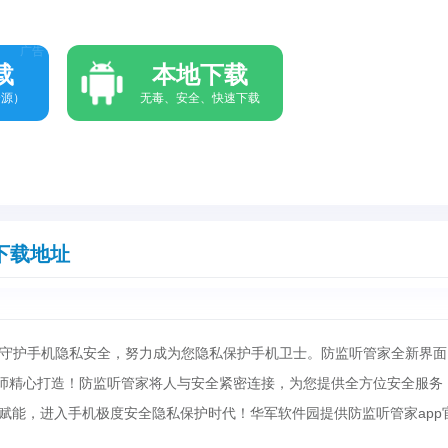
广告
载
本地下载
资源）
无毒、安全、快速下载
下载地址
守护手机隐私安全，努力成为您隐私保护手机卫士。防监听管家全新界面
程师精心打造！防监听管家将人与安全紧密连接，为您提供全方位安全服务
术赋能，进入手机极度安全隐私保护时代！华军软件园提供防监听管家app