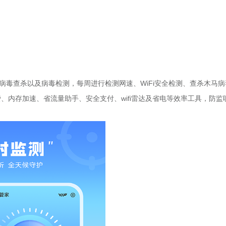
病毒查杀以及病毒检测，每周进行检测网速、WiFi安全检测、查杀木马病
、内存加速、省流量助手、安全支付、wifi雷达及省电等效率工具，防监