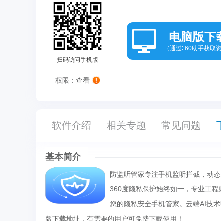
电脑版下
（通过360助手获取
扫码访问手机版
权限：查看
软件介绍
相关专题
常见问题
基本简介
防监听管家专注手机监听拦截，动态
360度隐私保护始终如一，专业工
您的隐私安全手机管家。云端AI技
版下载地址，有需要的用户可免费下载使用！