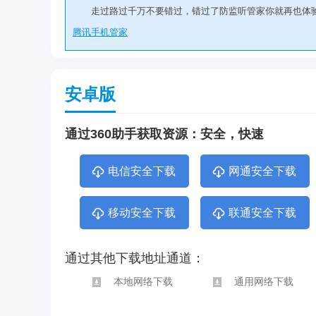
走过路过千万不要错过，错过了防监听管家你就再也体
腾讯手机管家
安卓版
通过360助手获取资源：安全，快速
电信安全下载
网通安全下载
移动安全下载
联通安全下载
通过其他下载地址通道：
本地网络下载
通用网络下载