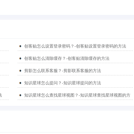
创客贴怎么设置登录密码？-创客贴设置登录密码的方法
创客贴怎么清除缓存？-创客贴清除缓存的方法
剪影怎么联系客服？-剪影联系客服的方法
知识星球怎么提问？-知识星球提问的方法
法
知识星球怎么查找星球视图？-知识星球查找星球视图的方
法