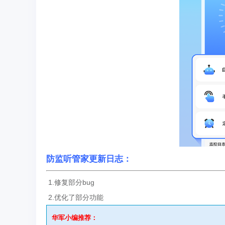
防监听管家更新日志：
1.修复部分bug
2.优化了部分功能
华军小编推荐：