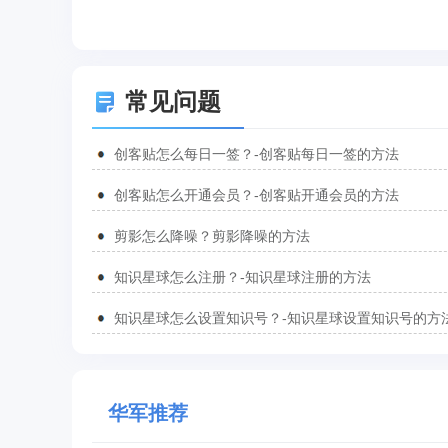
常见问题
创客贴怎么每日一签？-创客贴每日一签的方法
创客贴怎么开通会员？-创客贴开通会员的方法
剪影怎么降噪？剪影降噪的方法
知识星球怎么注册？-知识星球注册的方法
知识星球怎么设置知识号？-知识星球设置知识号的方
华军推荐