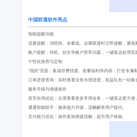
中国联通软件亮点
智能提醒功能
流量提醒：消耗快、余量低、达量限速时立即提醒，避免
账户提醒：停机、挂失等账户异常问题，一键直达处理页
个性化推荐与定制
“我的”页面：集成存费优惠、套餐福利等内容，打造专属
订单进度查询：实时查看业务办理进度，权益礼包一站集
服务升级与便捷操作
首页布局优化：左滑查看更多常用业务，一键直达更方便
通通智能助手：服务能力升级，流畅解答用户疑问。
支付能力优化：操作更加便捷流畅，提升用户体验。