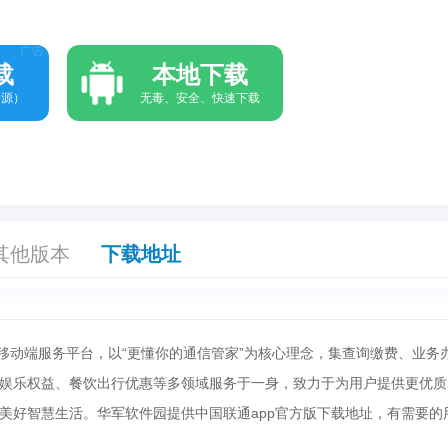
广告
载
本地下载
资源）
无毒、安全、快速下载
其他版本
下载地址
方移动端服务平台，以“更懂你的通信管家”为核心理念，集查询缴费、业务
娱乐权益、餐饮出行优惠等多领域服务于一身，致力于为用户提供更优质
美好智慧生活。华军软件园提供中国联通app官方版下载地址，有需要的