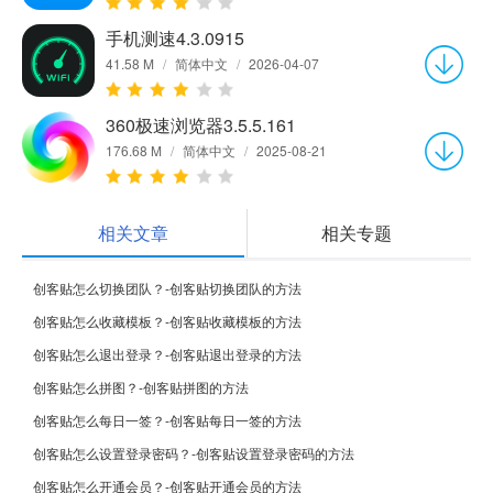
手机测速4.3.0915
41.58 M
/
简体中文
/
2026-04-07
360极速浏览器3.5.5.161
176.68 M
/
简体中文
/
2025-08-21
相关文章
相关专题
创客贴怎么切换团队？-创客贴切换团队的方法
创客贴怎么收藏模板？-创客贴收藏模板的方法
创客贴怎么退出登录？-创客贴退出登录的方法
创客贴怎么拼图？-创客贴拼图的方法
创客贴怎么每日一签？-创客贴每日一签的方法
创客贴怎么设置登录密码？-创客贴设置登录密码的方法
创客贴怎么开通会员？-创客贴开通会员的方法