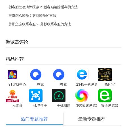
创客贴怎么清除缓存？-创客贴清除缓存的方法
剪影怎么降噪？剪影降噪的方法
剪影怎么联系客服？-剪影联系客服的方法
游览器评论
精品推荐
91游戏中心
夸克
夸克
2345手机浏览器
指间宝
元体育
抓包帮手
手机测速
360极速浏览器
安全浏览器
热门专题推荐
最新专题推荐