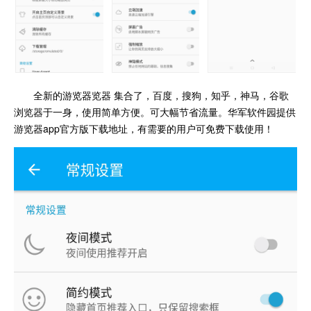
全新的游览器览器 集合了，百度，搜狗，知乎，神马，谷歌
浏览器于一身，使用简单方便。可大幅节省流量。华军软件园提供
游览器app官方版下载地址，有需要的用户可免费下载使用！