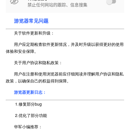
游览器常见问题
关于软件更新和升级：
用户应定期检查软件更新情况，并及时升级以获得更好的使用
体验和安全保障。
关于用户协议和隐私政策：
用户在注册和使用浏览器前应仔细阅读并理解用户协议和隐私
政策，以确保自己的权益得到保障。
游览器更新日志：
1.修复部分bug
2.优化了部分功能
华军小编推荐：