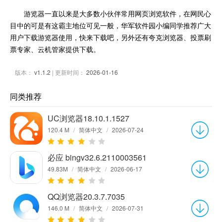
游览器一直以来是大多数小伙伴常用网页浏览软件，在网民心
目中的可是有这霸主地位可见一般，华军软件园小编同学推荐广大
用户下载游览器使用，快来下载吧，另外还有夸克浏览器、投票刷
票专家、云机管家提供下载。
版本：
v1.1.2
| 更新时间：
2026-01-16
同类推荐
UC浏览器18.10.1.1527
120.4 M
/
简体中文
/
2026-07-24
必应 bingv32.6.2110003561
49.83M
/
简体中文
/
2026-06-17
QQ浏览器20.3.7.7035
146.0 M
/
简体中文
/
2026-07-31