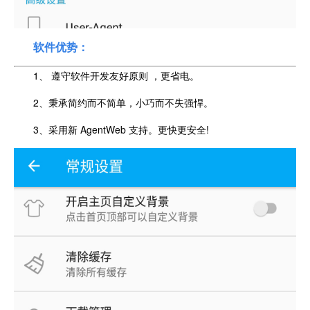
软件优势：
1、 遵守软件开发友好原则 ，更省电。
2、秉承简约而不简单，小巧而不失强悍。
3、采用新 AgentWeb 支持。更快更安全!