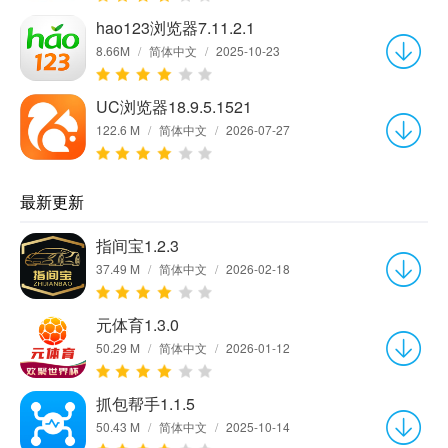
hao123浏览器7.11.2.1
8.66M
/
简体中文
/
2025-10-23
UC浏览器18.9.5.1521
122.6 M
/
简体中文
/
2026-07-27
最新更新
指间宝1.2.3
37.49 M
/
简体中文
/
2026-02-18
元体育1.3.0
50.29 M
/
简体中文
/
2026-01-12
抓包帮手1.1.5
50.43 M
/
简体中文
/
2025-10-14