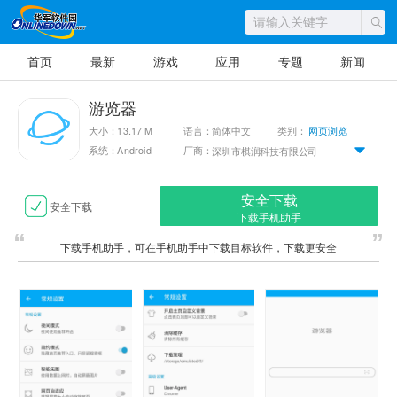
首页
最新
游戏
应用
专题
新闻
游览器
大小：13.17 M
语言：简体中文
类别：
网页浏览
系统：Android
厂商：
深圳市棋润科技有限公司
安全下载
安全下载
下载手机助手
下载手机助手，可在手机助手中下载目标软件，下载更安全