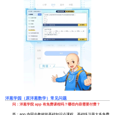
洋葱学园（原洋葱数
学）常见问题
问：洋葱学院 app 有免费课程吗？哪些内容需要付费？
答：app 内同步教材的基础知识点课程、基础练习题大多免费