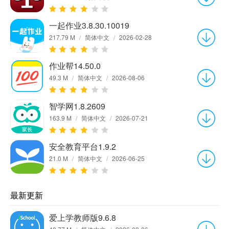
一起作业3.8.30.10019
217.79 M
/
简体中文
/
2026-02-28
作业帮14.50.0
49.3 M
/
简体中文
/
2026-08-06
智学网1.8.2609
163.9 M
/
简体中文
/
2026-07-21
安全教育平台1.9.2
21.0 M
/
简体中文
/
2026-06-25
最新更新
爱上学教师版9.6.8