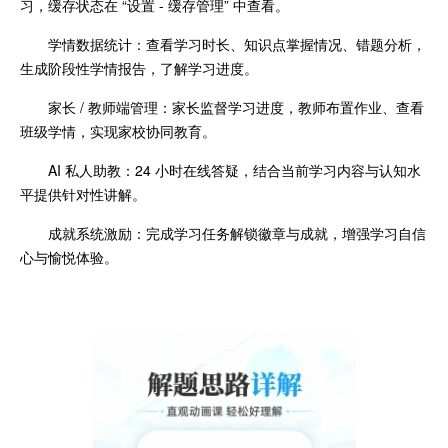
习，缓存状态在 “设置 - 缓存管理” 中查看。
学情数据统计：查看学习时长、知识点掌握情况、错题分析，
生成阶段性学情报告，了解学习进度。
家长 / 教师端管理：家长监督学习进度，教师布置作业、查看
班级学情，实现家校协同教育。
AI 私人助教：24 小时在线答疑，结合当前学习内容与认知水
平提供针对性讲解。
成就系统激励：完成学习任务解锁徽章与成就，增强学习自信
心与愉悦体验。