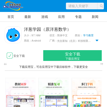
首页
最新
游戏
应用
专题
新闻
洋葱学园（原洋葱数学）
大小：97.16M
语言：简体中文
类别：
学习教育
系统：Android
厂商：
光合新知（北京）科技有限公司
安全下载
安全下载
下载应用宝
下载应用宝，可在应用宝中下载目标软件，下载更安全