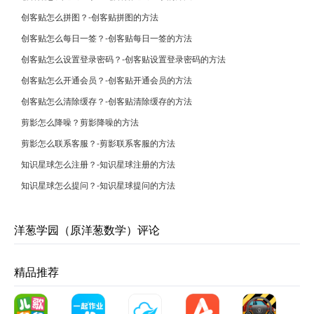
创客贴怎么拼图？-创客贴拼图的方法
创客贴怎么每日一签？-创客贴每日一签的方法
创客贴怎么设置登录密码？-创客贴设置登录密码的方法
创客贴怎么开通会员？-创客贴开通会员的方法
创客贴怎么清除缓存？-创客贴清除缓存的方法
剪影怎么降噪？剪影降噪的方法
剪影怎么联系客服？-剪影联系客服的方法
知识星球怎么注册？-知识星球注册的方法
知识星球怎么提问？-知识星球提问的方法
洋葱学园（原洋葱数学）评论
精品推荐