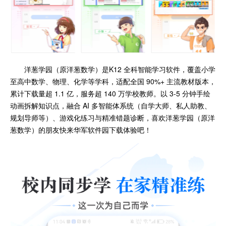
洋葱学园（原洋葱数学）是K12 全科智能学习软件，覆盖小学
至高中数学、物理、化学等学科，适配全国 90%+ 主流教材版本，
累计下载量超 1.1 亿，服务超 140 万学校教师。以 3-5 分钟手绘
动画拆解知识点，融合 AI 多智能体系统（自学大师、私人助教、
规划导师等）、游戏化练习与精准错题诊断，喜欢洋葱学园（原洋
葱数学）的朋友快来华军软件园下载体验吧！