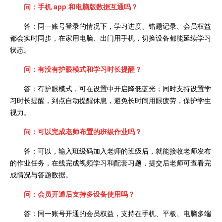
问：手机 app 和电脑版数据互通吗？
答：同一账号登录的情况下，学习进度、错题记录、会员权益
都会实时同步，在家用电脑、出门用手机，切换设备都能延续学习
状态。
问：有没有护眼模式和学习时长提醒？
答：有护眼模式，可在设置中开启降低蓝光；同时支持设置学
习时长提醒，到点自动提醒休息，避免长时间用眼疲劳，保护学生
视力。
问：可以完成老师布置的班级作业吗？
答：可以，输入班级码加入老师的班级后，就能接收老师发布
的作业任务，在线完成视频学习和配套习题，提交后老师可查看完
成情况与答题数据。
问：会员开通后支持多设备使用吗？
答：同一账号开通的会员权益，支持在手机、平板、电脑多端