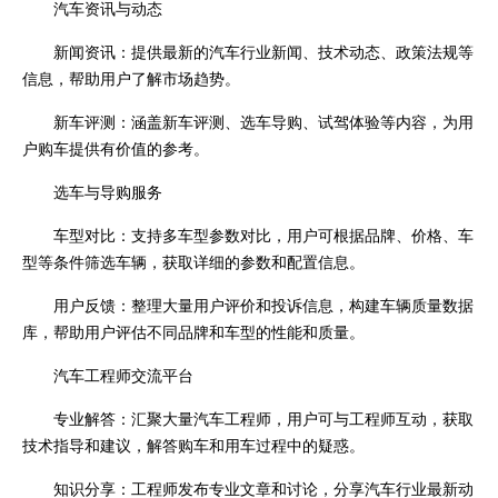
汽车资讯与动态
新闻资讯：提供最新的汽车行业新闻、技术动态、政策法规等
信息，帮助用户了解市场趋势。
新车评测：涵盖新车评测、选车导购、试驾体验等内容，为用
户购车提供有价值的参考。
选车与导购服务
车型对比：支持多车型参数对比，用户可根据品牌、价格、车
型等条件筛选车辆，获取详细的参数和配置信息。
用户反馈：整理大量用户评价和投诉信息，构建车辆质量数据
库，帮助用户评估不同品牌和车型的性能和质量。
汽车工程师交流平台
专业解答：汇聚大量汽车工程师，用户可与工程师互动，获取
技术指导和建议，解答购车和用车过程中的疑惑。
知识分享：工程师发布专业文章和讨论，分享汽车行业最新动