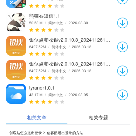
熊猫吞短信1.1
50.53 M
/
简体中文
/
2026-03-30
银伙点餐收银v2.0.10.3_202411261026
8427.52M
/
简体中文
/
2026-03-18
银伙点餐收银v2.0.10.3_202411261026
8427.52M
/
简体中文
/
2026-03-18
tyranor1.0.1
43.17 M
/
简体中文
/
2026-03-05
相关文章
相关专题
创客贴怎么退出登录？-创客贴退出登录的方法