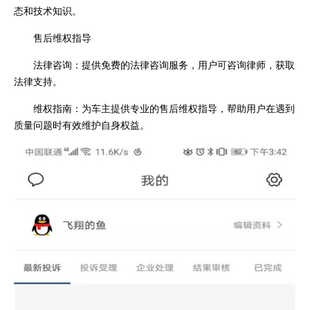
态和技术知识。
售后维权指导
法律咨询：提供免费的法律咨询服务，用户可咨询律师，获取
法律支持。
维权指南：为车主提供专业的售后维权指导，帮助用户在遇到
质量问题时有效维护自身权益。