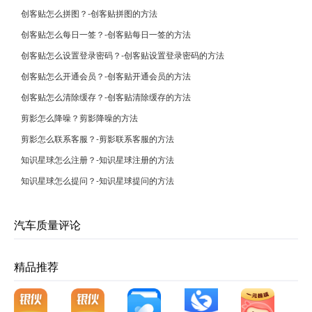
创客贴怎么拼图？-创客贴拼图的方法
创客贴怎么每日一签？-创客贴每日一签的方法
创客贴怎么设置登录密码？-创客贴设置登录密码的方法
创客贴怎么开通会员？-创客贴开通会员的方法
创客贴怎么清除缓存？-创客贴清除缓存的方法
剪影怎么降噪？剪影降噪的方法
剪影怎么联系客服？-剪影联系客服的方法
知识星球怎么注册？-知识星球注册的方法
知识星球怎么提问？-知识星球提问的方法
汽车质量评论
精品推荐