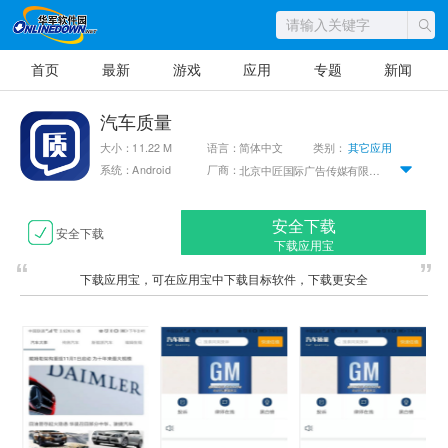
首页
最新
游戏
应用
专题
新闻
汽车质量
大小：11.22 M
语言：简体中文
类别：
其它应用
系统：Android
厂商：
北京中匠国际广告传媒有限公司
安全下载
安全下载
下载应用宝
下载应用宝，可在应用宝中下载目标软件，下载更安全