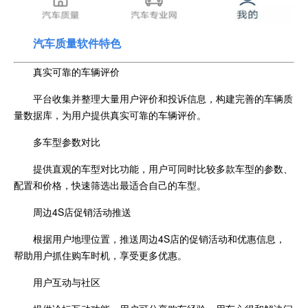
汽车质量软件特色
真实可靠的车辆评价
平台收集并整理大量用户评价和投诉信息，构建完善的车辆质
量数据库，为用户提供真实可靠的车辆评价。
多车型参数对比
提供直观的车型对比功能，用户可同时比较多款车型的参数、
配置和价格，快速筛选出最适合自己的车型。
周边4S店促销活动推送
根据用户地理位置，推送周边4S店的促销活动和优惠信息，
帮助用户抓住购车时机，享受更多优惠。
用户互动与社区