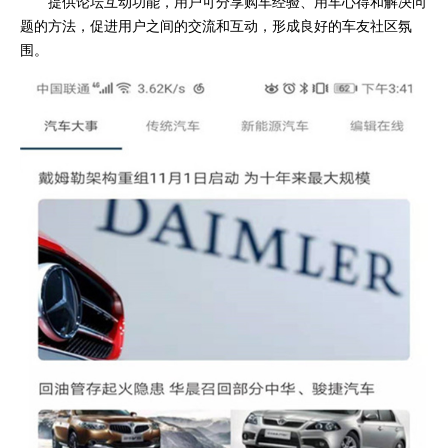
提供论坛互动功能，用户可分享购车经验、用车心得和解决问
题的方法，促进用户之间的交流和互动，形成良好的车友社区氛
围。