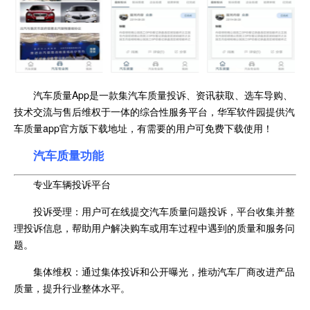
汽车质量App是一款集汽车质量投诉、资讯获取、选车导购、
技术交流与售后维权于一体的综合性服务平台，华军软件园提供汽
车质量app官方版下载地址，有需要的用户可免费下载使用！
汽车质量功能
专业车辆投诉平台
投诉受理：用户可在线提交汽车质量问题投诉，平台收集并整
理投诉信息，帮助用户解决购车或用车过程中遇到的质量和服务问
题。
集体维权：通过集体投诉和公开曝光，推动汽车厂商改进产品
质量，提升行业整体水平。