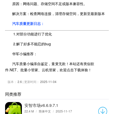
原因：网络问题、存储空间不足或版本兼容性。
解决方案：检查网络连接，清理存储空间，更新至最新版本
汽车质量更新日志：
1.对部分功能进行了优化
2.解了好多不能忍的bug
华军小编推荐：
汽车质量小编亲自鉴定，童叟无欺！本站还有类似软
件.NET、批量小管家、云机管家，欢迎点击下载体验！
版本：
2.6
| 更新时间：
2025-11-04
同类推荐
安智市场v6.6.9.7.1
22.4 M
/
简体中文
/
2025-11-17