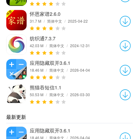
怀恩家谱2.6.0
31.7 M
/
简体中文
/
2025-04-22
纺织通7.3.7
42.03 M
/
简体中文
/
2024-12-31
应用隐藏双开3.6.1
18.46 M
/
简体中文
/
2026-04-04
熊猫吞短信1.1
50.53 M
/
简体中文
/
2026-03-30
最新更新
应用隐藏双开3.6.1
18.46 M
/
简体中文
/
2026-04-04