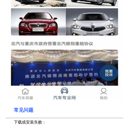
常见问题
下载或安装失败：