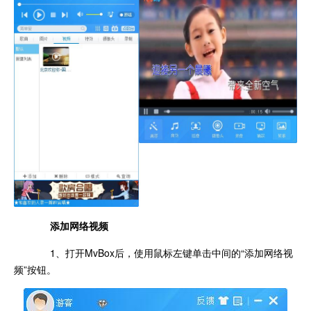
添加网络视频
1、打开MvBox后，使用鼠标左键单击中间的“添加网络视
频”按钮。