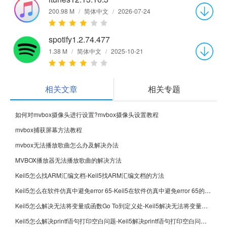
200.98 M
/
简体中文
/
2026-07-24
spotify1.2.74.477
1.38 M
/
简体中文
/
2025-10-21
相关文章
相关专题
如何对mvbox摄像头进行设置?mvbox摄像头设置教程
mvbox捕获屏幕方法教程
mvbox无法播放歌曲怎么办及解决办法
MVBOX播放器无法播放歌曲的解决方法
Keil5怎么找ARM汇编文档-Keil5找ARM汇编文档的方法
Keil5怎么在软件仿真中避免error 65-Keil5在软件仿真中避免error 65的方法
Keil5怎么解决无法将变量或函数Go To到定义处-Keil5解决无法将变量或函数Go To到定义处的方法
Keil5怎么解决printf语句打印空白问题-Keil5解决printf语句打印空白问题的方法