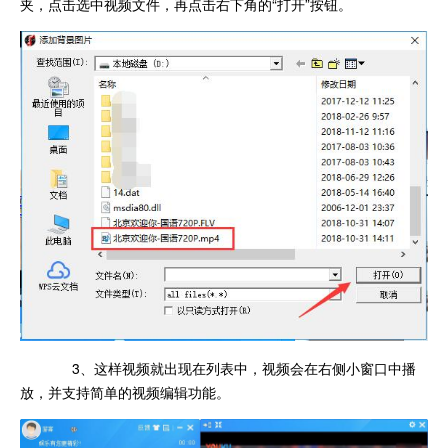
夹，点击选中视频文件，再点击右下角的“打开”按钮。
3、这样视频就出现在列表中，视频会在右侧小窗口中播
放，并支持简单的视频编辑功能。