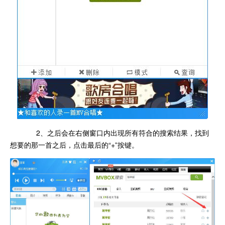
2、之后会在右侧窗口内出现所有符合的搜索结果，找到
想要的那一首之后，点击最后的“+”按键。