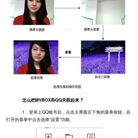
怎么把MVBOX和QQ关联起来 ?
1、登录上QQ账号后，点击主界面左下角的菜单按钮，在
打开的菜单中点击选择“设置”功能。