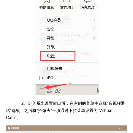
2、进入系统设置窗口后，在左侧的菜单中选择“音视频通
话”选项，之后将“摄像头”一项通过下拉菜单设置为“Virhual
Cam”。