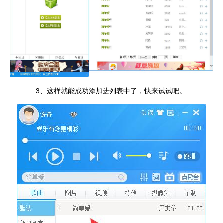
3、这样就能成功添加进列表中了，快来试试吧。