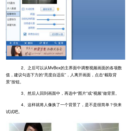
2、之后可以从MvBox的主界面中调整视频画面的各项数
值，建议勾选下方的“亮度自适应”，人离开画面，点击“截取背
景”按钮。
3、然后人回到画面中，再选中“图片”或“视频”做背景。
4、这样就将人像换了一个背景了，是不是很简单？快来
试试吧。