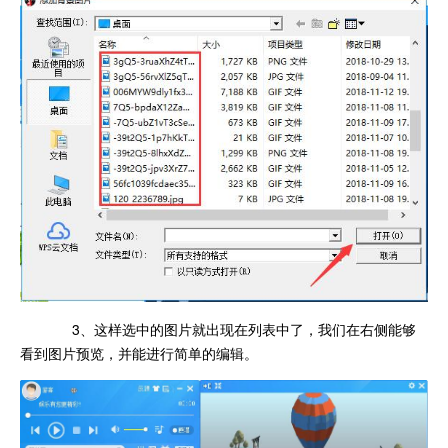
3、这样选中的图片就出现在列表中了，我们在右侧能够
看到图片预览，并能进行简单的编辑。