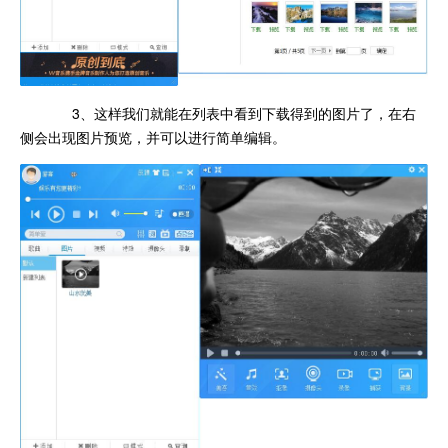
3、这样我们就能在列表中看到下载得到的图片了，在右
侧会出现图片预览，并可以进行简单编辑。