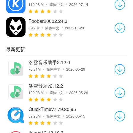
119.98 M
/
简体中文
/
2026-07-14
Foobar20002.24.3
6.47 M
/
简体中文
/
2025-10-23
最新更新
洛雪音乐助手2.12.0
75.31M
/
简体中文
/
2026-05-29
洛雪音乐v2.12.2
102.08 M
/
简体中文
/
2026-05-29
QuickTimev7.79.80.95
39.95M
/
简体中文
/
2026-05-15
itunes12.13.10.3