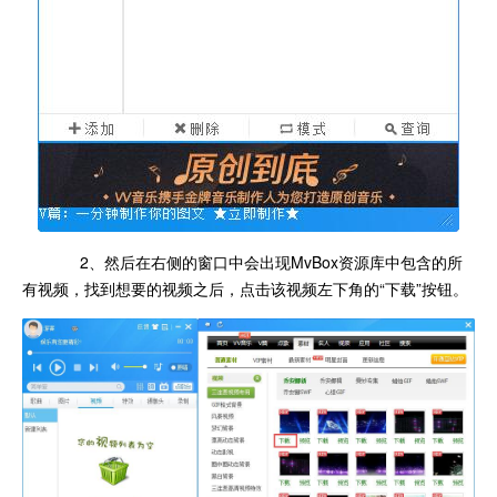
2、然后在右侧的窗口中会出现MvBox资源库中包含的所
有视频，找到想要的视频之后，点击该视频左下角的“下载”按钮。