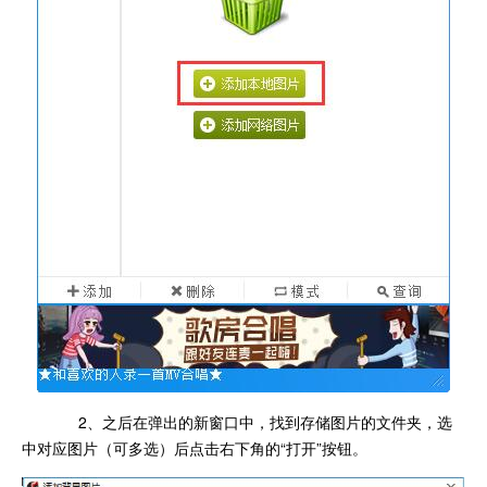
2、之后在弹出的新窗口中，找到存储图片的文件夹，选
中对应图片（可多选）后点击右下角的“打开”按钮。