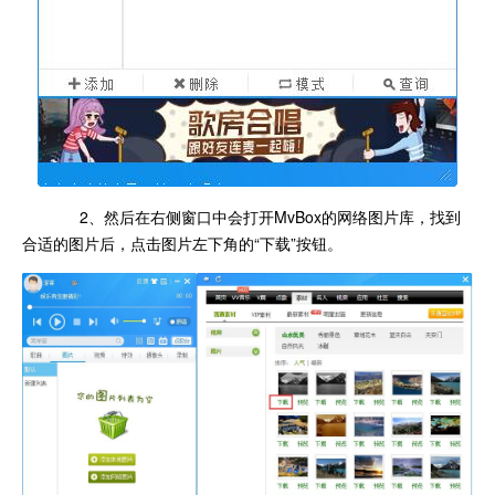
2、然后在右侧窗口中会打开MvBox的网络图片库，找到
合适的图片后，点击图片左下角的“下载”按钮。