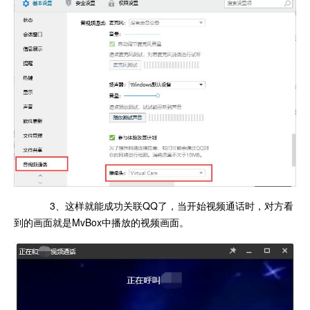
3、这样就能成功关联QQ了，当开始视频通话时，对方看
到的画面就是MvBox中播放的视频画面。