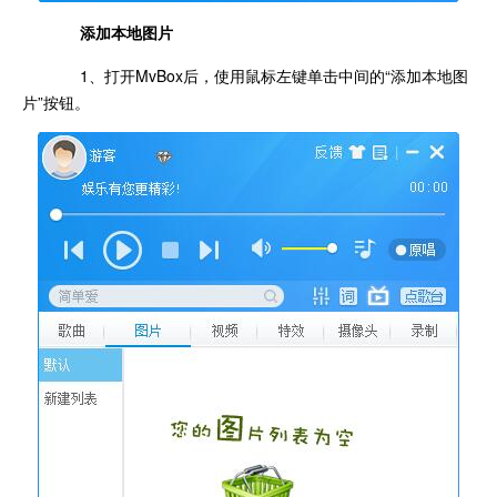
添加本地图片
1、打开MvBox后，使用鼠标左键单击中间的“添加本地图
片”按钮。