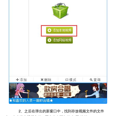
2、之后在弹出的新窗口中，找到存放视频文件的文件