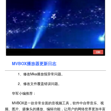
MVBOX播放器更新日志
1、修改Mka播放报异常问题。
2、修改文件覆盖错误问题。
华军小编推荐：
MVBOX是一款非常全面的音视频工具，软件中自带音乐、视
频、图片、摄像头的播放、编辑功能，让用户的网络世界更加丰富