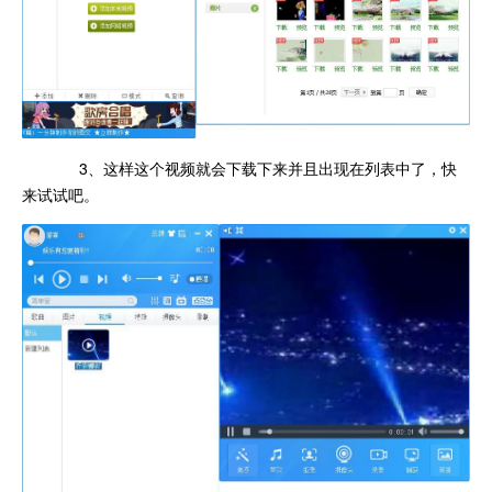
3、这样这个视频就会下载下来并且出现在列表中了，快
来试试吧。