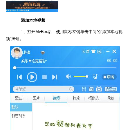
添加本地视频
1、打开MvBox后，使用鼠标左键单击中间的“添加本地视
频”按钮。