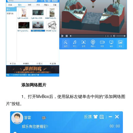
添加网络图片
1、打开MvBox后，使用鼠标左键单击中间的“添加网络图
片”按钮。