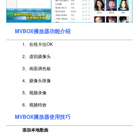
MVBOX播放器功能介绍
1、在线卡拉OK
2、虚拟摄像头
3、画面调色板
4、摄像头抠像
5、视频录像
6、视频特效
MVBOX播放器使用技巧
添加本地歌曲