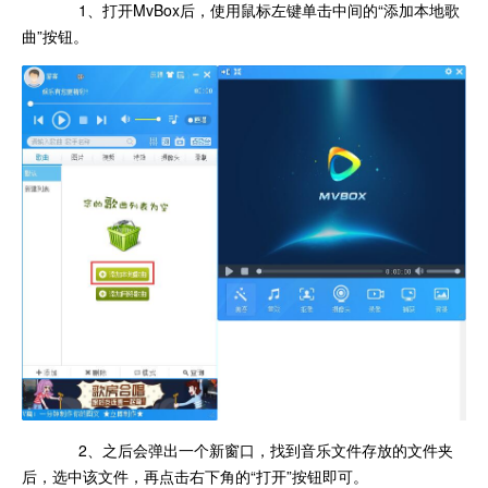
1、打开MvBox后，使用鼠标左键单击中间的“添加本地歌
曲”按钮。
2、之后会弹出一个新窗口，找到音乐文件存放的文件夹
后，选中该文件，再点击右下角的“打开”按钮即可。