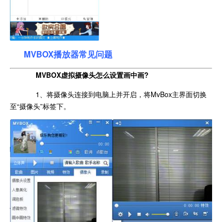
MVBOX播放器常见问题
MVBOX虚拟摄像头怎么设置画中画?
1、将摄像头连接到电脑上并开启，将MvBox主界面切换
至“摄像头”标签下。