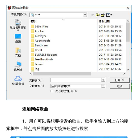
添加网络歌曲
1、用户可以将想要搜索的歌曲、歌手名输入到上方的搜
索框中，并点击后面的放大镜按钮进行搜索。