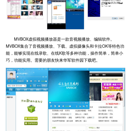
MVBOX虚拟视频播放器是一款音视频播放、编辑软件。
MVBOX集合了音视频播放、下载、虚拟摄像头和卡拉OK等特色功
能，能够实现在线录歌、在线K歌等多种功能，操作简单，简单小
巧，功能实用。需要的朋友快来华军软件园下载吧。