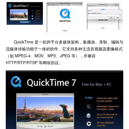
QuickTime 是一款跨平台多媒体架构，集播放、录制、编辑与
流媒体传输功能于一体的软件，它支持多种主流音视频及图像格式
（如 MPEG-4、MOV、MP3、JPEG 等），并兼容
HTTP/RTP/RTSP 等网络协议。