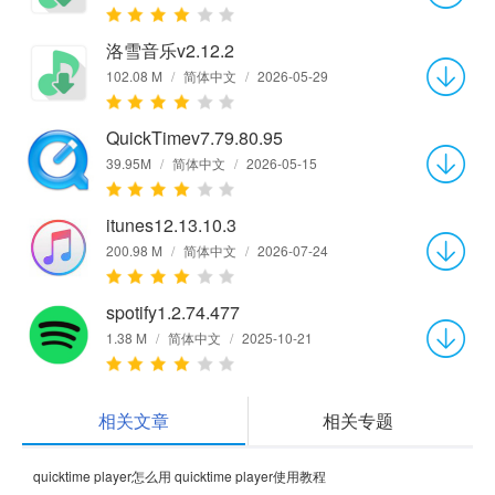
洛雪音乐v2.12.2
102.08 M
/
简体中文
/
2026-05-29
QuickTimev7.79.80.95
39.95M
/
简体中文
/
2026-05-15
itunes12.13.10.3
200.98 M
/
简体中文
/
2026-07-24
spotify1.2.74.477
1.38 M
/
简体中文
/
2025-10-21
相关文章
相关专题
quicktime player怎么用 quicktime player使用教程