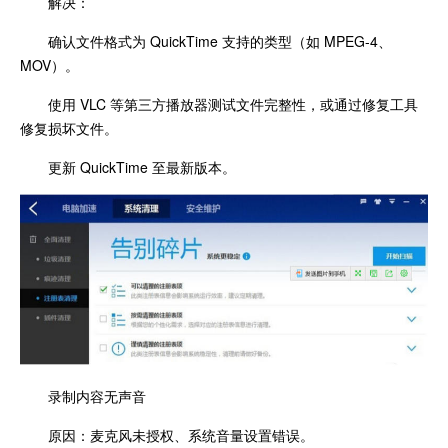
解决：
确认文件格式为 QuickTime 支持的类型（如 MPEG-4、
MOV）。
使用 VLC 等第三方播放器测试文件完整性，或通过修复工具
修复损坏文件。
更新 QuickTime 至最新版本。
录制内容无声音
原因：麦克风未授权、系统音量设置错误。