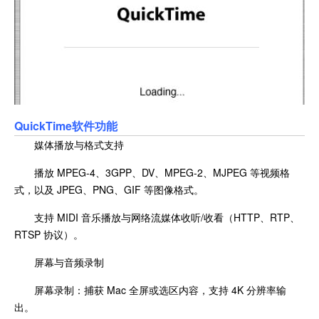
QuickTime软件功能
媒体播放与格式支持
播放 MPEG-4、3GPP、DV、MPEG-2、MJPEG 等视频格
式，以及 JPEG、PNG、GIF 等图像格式。
支持 MIDI 音乐播放与网络流媒体收听/收看（HTTP、RTP、
RTSP 协议）。
屏幕与音频录制
屏幕录制：捕获 Mac 全屏或选区内容，支持 4K 分辨率输
出。