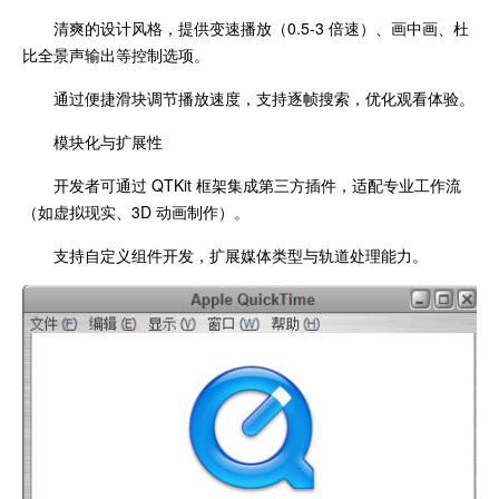
清爽的设计风格，提供变速播放（0.5-3 倍速）、画中画、杜
比全景声输出等控制选项。
通过便捷滑块调节播放速度，支持逐帧搜索，优化观看体验。
模块化与扩展性
开发者可通过 QTKit 框架集成第三方插件，适配专业工作流
（如虚拟现实、3D 动画制作）。
支持自定义组件开发，扩展媒体类型与轨道处理能力。