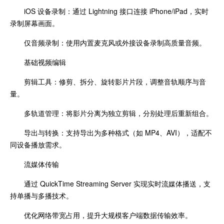
iOS 设备录制：通过 Lightning 接口连接 iPhone/iPad，实时
录制屏幕画面。
仅音频录制：使用内置麦克风或外接设备录制高质量音频。
基础视频编辑
剪辑工具：修剪、拆分、旋转影片片段，调整音轨顺序与音
量。
多轨道管理：将影片分离为独立剪辑，分别处理后重新组合。
导出与转换：支持导出为多种格式（如 MP4、AVI），适配不
同设备播放需求。
流媒体传输
通过 QuickTime Streaming Server 实现实时流媒体播送，支
持单播与多播技术。
优化网络带宽占用，提升大规模客户端数据传输效率。