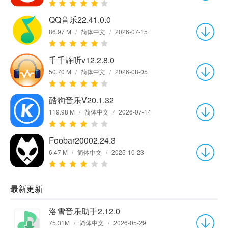
QQ音乐22.41.0.0
86.97 M
/
简体中文
/
2026-07-15
千千静听v12.2.8.0
50.70 M
/
简体中文
/
2026-08-05
酷狗音乐V20.1.32
119.98 M
/
简体中文
/
2026-07-14
Foobar20002.24.3
6.47 M
/
简体中文
/
2025-10-23
最新更新
洛雪音乐助手2.12.0
75.31M
/
简体中文
/
2026-05-29