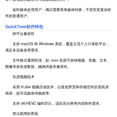
临时媒体处理用户：偶尔需要简单媒体转换，不想安装复杂软
件的普通用户。
QuickTime软件特色
跨平台兼容性
支持 macOS 和 Windows 系统，覆盖主流个人计算机平台，
满足多设备使用需求。
文件格式通用性强，如 .mov 容器可容纳视频、音频、文本、
图像等多轨道数据，确保跨版本兼容性。
先进视频技术
采用 H.264 视频压缩技术，以更低带宽和存储空间呈现高清
画质，提升流媒体传输效率。
支持 4K/HEVC 编码导出，适应高分辨率内容制作需求。
简洁易用的界面