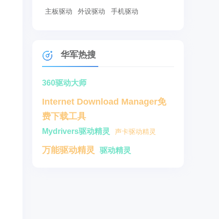
主板驱动
外设驱动
手机驱动
华军热搜
360驱动大师
Internet Download Manager免
费下载工具
Mydrivers驱动精灵
声卡驱动精灵
万能驱动精灵
驱动精灵