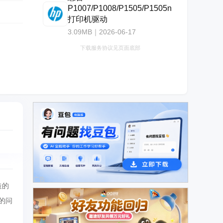
P1007/P1008/P1505/P1505n
打印机驱动
3.09MB｜2026-06-17
下载服务协议见页面底部
广告
造的
用的问