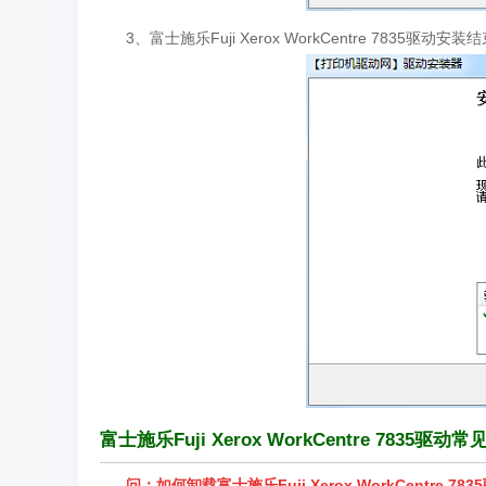
3、富士施乐Fuji Xerox WorkCentre 7835驱动
富士施乐Fuji Xerox WorkCentre 7835驱动
问：如何卸载富士施乐Fuji Xerox WorkCentre 78