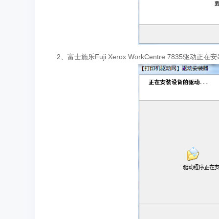
2、富士施乐Fuji Xerox WorkCentre 7835驱