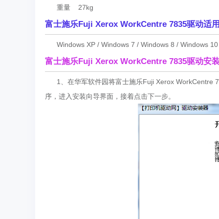
重量 27kg
富士施乐Fuji Xerox WorkCentre 7835驱动
Windows XP / Windows 7 / Windows 8 / Windows
富士施乐Fuji Xerox WorkCentre 7835驱动
1、在华军软件园将富士施乐Fuji Xerox WorkCent
序，进入安装向导界面，接着点击下一步。