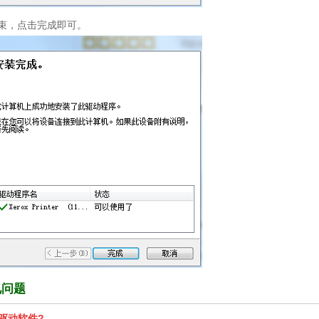
安装结束，点击完成即可。
常见问题
35驱动软件?