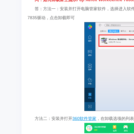
答：方法一：安装并打开电脑管家软件，选择进入软件管理选项，
7835驱动，点击卸载即可
方法二：安装并打开
360软件管家
，在卸载选项的列表中找到