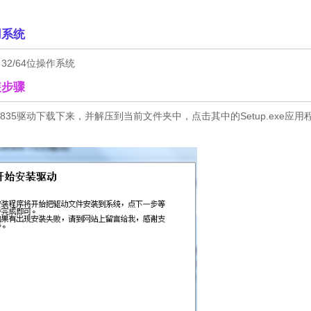
适用系统
 10 32/64位操作系统
安装步骤
re 7835驱动下载下来，并解压到当前文件夹中，点击其中的Setup.exe应用