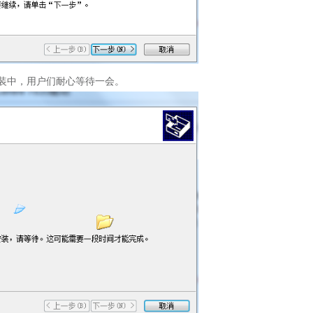
动正在安装中，用户们耐心等待一会。