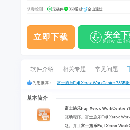
杀毒检测：
无插件
360通过
金山通过
安全下
立即下载
通过Win工具
软件介绍
相关专题
常见问题
为您推荐：
-
富士施乐Fuji Xerox WorkCentre 7835
基本简介
富士施乐Fuji Xerox WorkCentre 
驱动程序。富士施乐Fuji Xerox 
题。并且
富士施乐Fuji Xerox Work