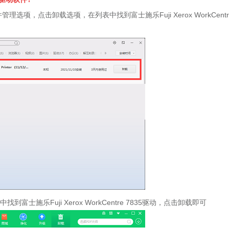
点击卸载选项，在列表中找到富士施乐Fuji Xerox WorkCentr
富士施乐Fuji Xerox WorkCentre 7835驱动，点击卸载即可