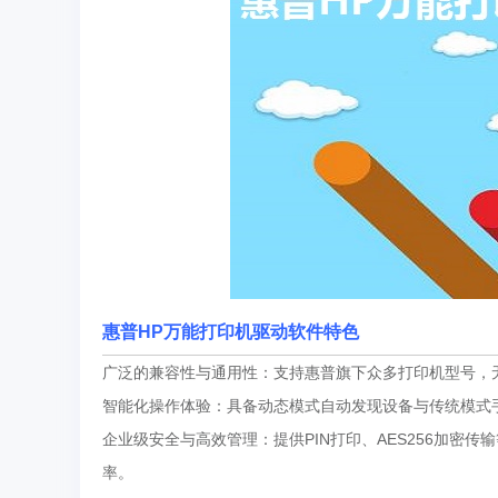
惠普HP万能打印机驱动软件特色
广泛的兼容性与通用性：支持惠普旗下众多打印机型号，
智能化操作体验：具备动态模式自动发现设备与传统模式
企业级安全与高效管理：提供PIN打印、AES256加密传输等
率。