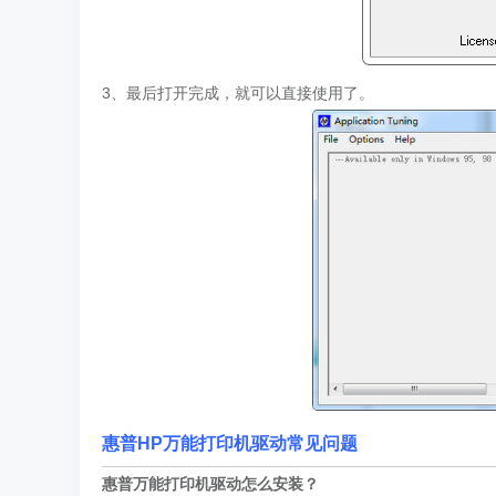
3、最后打开完成，就可以直接使用了。
惠普HP万能打印机驱动常见问题
惠普万能打印机驱动怎么安装？