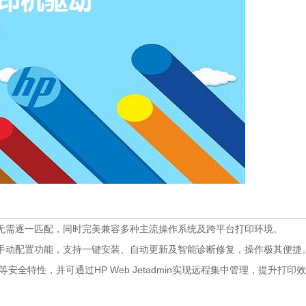
无需逐一匹配，同时完美兼容多种主流操作系统及跨平台打印环境。
手动配置功能，支持一键安装、自动更新及智能诊断修复，操作极其便捷
安全特性，并可通过HP Web Jetadmin实现远程集中管理，提升打印效