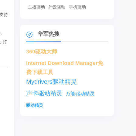
主板驱动
外设驱动
手机驱动
，支持
错。
华军热搜
印，打
360驱动大师
Internet Download Manager免
费下载工具
Mydrivers驱动精灵
声卡驱动精灵
万能驱动精灵
驱动精灵