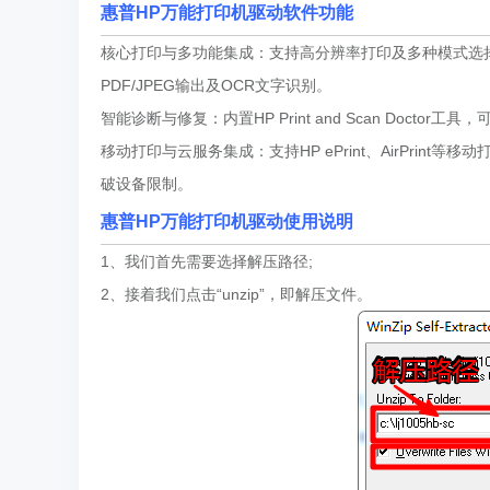
惠普HP万能打印机驱动软件功能
核心打印与多功能集成：支持高分辨率打印及多种模式选择，兼
PDF/JPEG输出及OCR文字识别。
智能诊断与修复：内置HP Print and Scan Do
移动打印与云服务集成：支持HP ePrint、AirPrint
破设备限制。
惠普HP万能打印机驱动使用说明
1、我们首先需要选择解压路径;
2、接着我们点击“unzip”，即解压文件。