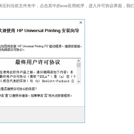
解压到当前文件夹中，点击其中的exe应用程序，进入许可协议界面，我