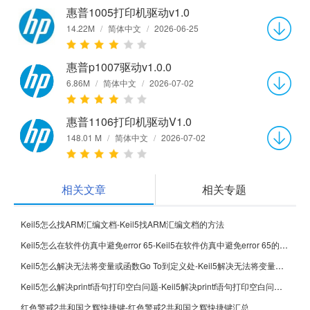
惠普1005打印机驱动v1.0
14.22M
/
简体中文
/
2026-06-25
惠普p1007驱动v1.0.0
6.86M
/
简体中文
/
2026-07-02
惠普1106打印机驱动V1.0
148.01 M
/
简体中文
/
2026-07-02
相关文章
相关专题
Keil5怎么找ARM汇编文档-Keil5找ARM汇编文档的方法
Keil5怎么在软件仿真中避免error 65-Keil5在软件仿真中避免error 65的方法
Keil5怎么解决无法将变量或函数Go To到定义处-Keil5解决无法将变量或函数Go To到定义处的方法
Keil5怎么解决printf语句打印空白问题-Keil5解决printf语句打印空白问题的方法
红色警戒2共和国之辉快捷键-红色警戒2共和国之辉快捷键汇总