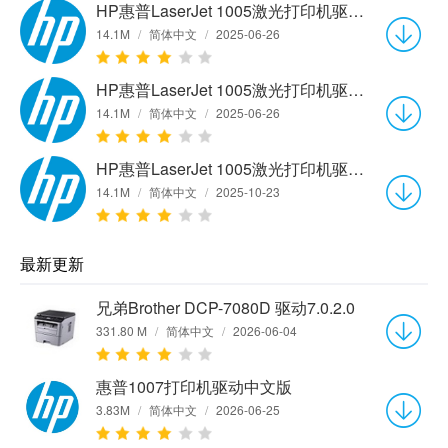
HP惠普LaserJet 1005激光打印机驱动v5.51.2103.0 官方版
14.1M
/
简体中文
/
2025-06-26
HP惠普LaserJet 1005激光打印机驱动v5.51.2103.0 官方版
14.1M
/
简体中文
/
2025-06-26
HP惠普LaserJet 1005激光打印机驱动v5.51.2103.0 官方版
14.1M
/
简体中文
/
2025-10-23
最新更新
兄弟Brother DCP-7080D 驱动7.0.2.0
331.80 M
/
简体中文
/
2026-06-04
惠普1007打印机驱动中文版
3.83M
/
简体中文
/
2026-06-25