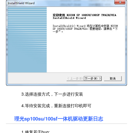
3.选择连接方式，下一步进行安装
4.等待安装完成，重新连接打印机即可
理光sp100su/100sf一体机驱动更新日志
1.修复若干bug;