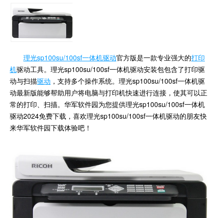
理光sp100su/100sf一体机驱动
官方版是一款专业强大的
打印
机
驱动工具。理光sp100su/100sf一体机驱动安装包包含了打印驱
动与扫描
驱动
，支持多个操作系统。理光sp100su/100sf一体机驱
动最新版能够帮助用户将电脑与打印机快速进行连接，使其可以正
常的打印、扫描。华军软件园为您提供理光sp100su/100sf一体机
驱动2024免费下载，喜欢理光sp100su/100sf一体机驱动的朋友快
来华军软件园下载体验吧！