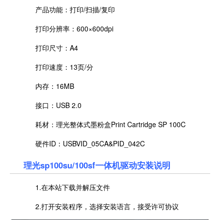
产品功能：打印/扫描/复印
打印分辨率：600×600dpi
打印尺寸：A4
打印速度：13页/分
内存：16MB
接口：USB 2.0
耗材：理光整体式墨粉盒Print Cartridge SP 100C
硬件ID：USBVID_05CA&PID_042C
理光sp100su/100sf一体机驱动安装说明
1.在本站下载并解压文件
2.打开安装程序，选择安装语言，接受许可协议