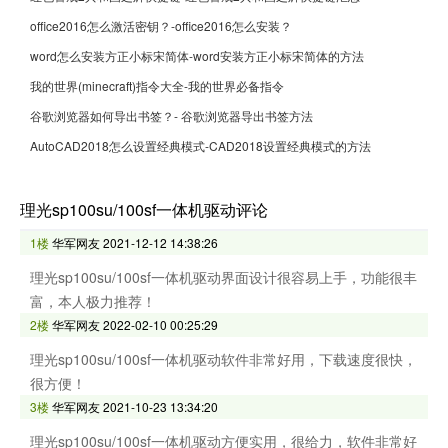
office2016怎么激活密钥？-office2016怎么安装？
word怎么安装方正小标宋简体-word安装方正小标宋简体的方法
我的世界(minecraft)指令大全-我的世界必备指令
谷歌浏览器如何导出书签？- 谷歌浏览器导出书签方法
AutoCAD2018怎么设置经典模式-CAD2018设置经典模式的方法
理光sp100su/100sf一体机驱动评论
1楼
华军网友
2021-12-12 14:38:26
理光sp100su/100sf一体机驱动界面设计很容易上手，功能很丰
富，本人极力推荐！
2楼
华军网友
2022-02-10 00:25:29
理光sp100su/100sf一体机驱动软件非常好用，下载速度很快，
很方便！
3楼
华军网友
2021-10-23 13:34:20
理光sp100su/100sf一体机驱动方便实用，很给力，软件非常好