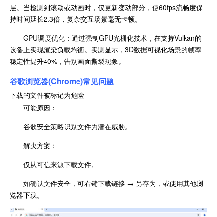
层。当检测到滚动或动画时，仅更新变动部分，使60fps流畅度保
持时间延长2.3倍，复杂交互场景毫无卡顿。
GPU调度优化：通过强制GPU光栅化技术，在支持Vulkan的
设备上实现渲染负载均衡。实测显示，3D数据可视化场景的帧率
稳定性提升40%，告别画面撕裂现象。
谷歌浏览器(Chrome)常见问题
下载的文件被标记为危险
可能原因：
谷歌安全策略识别文件为潜在威胁。
解决方案：
仅从可信来源下载文件。
如确认文件安全，可右键下载链接 → 另存为，或使用其他浏
览器下载。