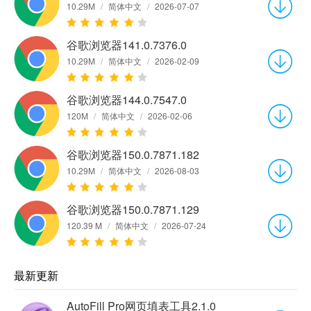
10.29M
/
简体中文
/
2026-07-07
谷歌浏览器141.0.7376.0
10.29M
/
简体中文
/
2026-02-09
谷歌浏览器144.0.7547.0
120M
/
简体中文
/
2026-02-06
谷歌浏览器150.0.7871.182
10.29M
/
简体中文
/
2026-08-03
谷歌浏览器150.0.7871.129
120.39 M
/
简体中文
/
2026-07-24
最新更新
AutoFill Pro网页填表工具2.1.0