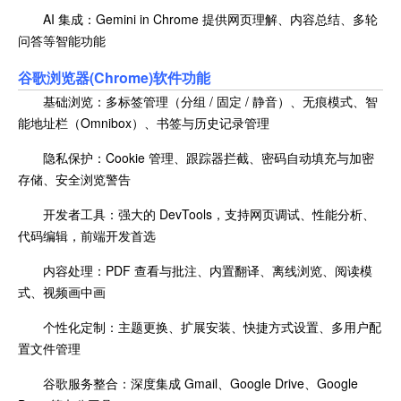
AI 集成：Gemini in Chrome 提供网页理解、内容总结、多轮
问答等智能功能
谷歌浏览器(Chrome)软件功能
基础浏览：多标签管理（分组 / 固定 / 静音）、无痕模式、智
能地址栏（Omnibox）、书签与历史记录管理
隐私保护：Cookie 管理、跟踪器拦截、密码自动填充与加密
存储、安全浏览警告
开发者工具：强大的 DevTools，支持网页调试、性能分析、
代码编辑，前端开发首选
内容处理：PDF 查看与批注、内置翻译、离线浏览、阅读模
式、视频画中画
个性化定制：主题更换、扩展安装、快捷方式设置、多用户配
置文件管理
谷歌服务整合：深度集成 Gmail、Google Drive、Google