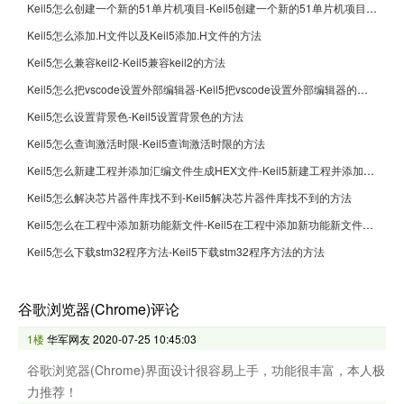
Keil5怎么创建一个新的51单片机项目-Keil5创建一个新的51单片机项目的方法
Keil5怎么添加.H文件以及Keil5添加.H文件的方法
Keil5怎么兼容keil2-Keil5兼容keil2的方法
Keil5怎么把vscode设置外部编辑器-Keil5把vscode设置外部编辑器的方法
Keil5怎么设置背景色-Keil5设置背景色的方法
Keil5怎么查询激活时限-Keil5查询激活时限的方法
Keil5怎么新建工程并添加汇编文件生成HEX文件-Keil5新建工程并添加汇编文件生成HEX文件的方法
Keil5怎么解决芯片器件库找不到-Keil5解决芯片器件库找不到的方法
Keil5怎么在工程中添加新功能新文件-Keil5在工程中添加新功能新文件的方法
Keil5怎么下载stm32程序方法-Keil5下载stm32程序方法的方法
谷歌浏览器(Chrome)评论
1楼
华军网友
2020-07-25 10:45:03
谷歌浏览器(Chrome)界面设计很容易上手，功能很丰富，本人极
力推荐！