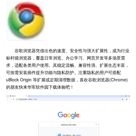
谷歌浏览器凭借出色的速度、安全性与强大扩展性，成为行业
标杆级浏览器，覆盖日常浏览、办公学习、网页开发等多场景需
求，适配各类用户使用。其稳定流畅、兼容性强、扩展生态丰富，
可按需安装插件提升功能与隐私防护。注重隐私的用户可搭配
uBlock Origin 等扩展或定期清理数据，喜欢谷歌浏览器(Chrome)
的朋友快来华军软件园下载体验吧！