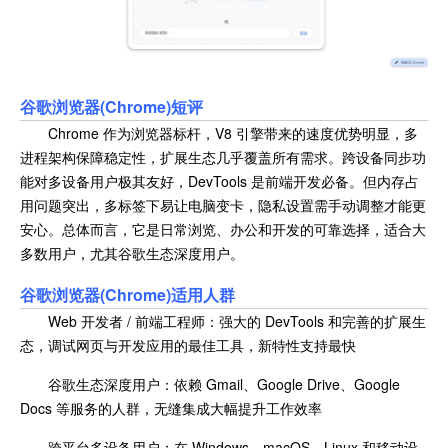
谷歌浏览器(Chrome)短评
Chrome 作为浏览器标杆，V8 引擎带来的速度优势明显，多
进程架构保障稳定性，扩展生态几乎覆盖所有需求。跨设备同步功
能对多设备用户极其友好，DevTools 是前端开发必备。但内存占
用问题突出，多标签下易让电脑变卡，隐私设置需手动调整才能更
安心。总体而言，它是日常浏览、办公和开发的可靠选择，适合大
多数用户，尤其谷歌生态深度用户。
谷歌浏览器(Chrome)
适用人群
Web 开发者 / 前端工程师：强大的 DevTools 和完善的扩展生
态，调试网页与开发应用的最佳工具，新特性支持最快
谷歌生态深度用户：依赖 Gmail、Google Drive、Google
Docs 等服务的人群，无缝集成大幅提升工作效率
跨平台多设备用户：在 Windows、macOS、Linux 和移动设