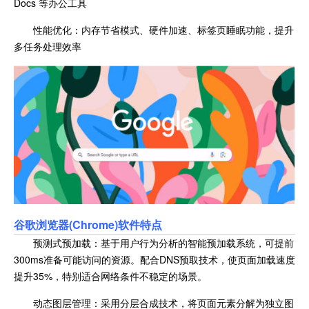
Docs 等办公工具
性能优化：内存节省模式、硬件加速、标签页睡眠功能，提升
多任务处理效率
谷歌浏览器(Chrome)软件特点
预测式预加载：基于用户行为分析的智能预加载系统，可提前
300ms准备可能访问的资源。配合DNS预取技术，使页面加载速度
提升35%，特别适合网络条件不稳定的场景。
动态图层管理：采用分层合成技术，将页面元素分解为独立图