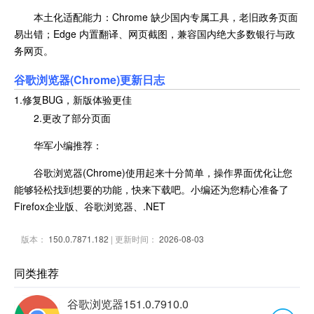
本土化适配能力：Chrome 缺少国内专属工具，老旧政务页面
易出错；Edge 内置翻译、网页截图，兼容国内绝大多数银行与政
务网页。
谷歌浏览器(Chrome)更新日志
1.修复BUG，新版体验更佳
2.更改了部分页面
华军小编推荐：
谷歌浏览器(Chrome)使用起来十分简单，操作界面优化让您
能够轻松找到想要的功能，快来下载吧。小编还为您精心准备了
Firefox企业版、谷歌浏览器、.NET
版本：
150.0.7871.182
| 更新时间：
2026-08-03
同类推荐
谷歌浏览器151.0.7910.0