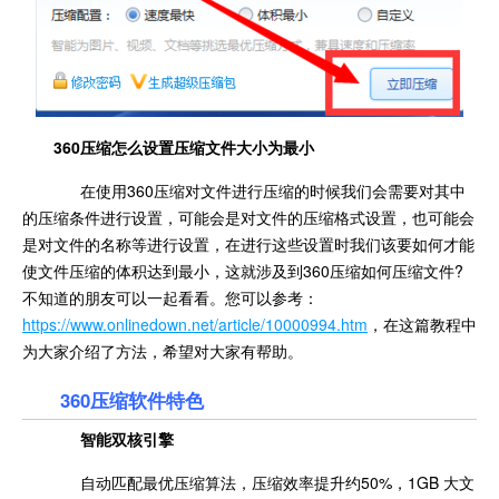
360压缩怎么设置压缩文件大小为最小
在使用360压缩对文件进行压缩的时候我们会需要对其中
的压缩条件进行设置，可能会是对文件的压缩格式设置，也可能会
是对文件的名称等进行设置，在进行这些设置时我们该要如何才能
使文件压缩的体积达到最小，这就涉及到360压缩如何压缩文件?
不知道的朋友可以一起看看。您可以参考：
https://www.onlinedown.net/article/10000994.htm
，在这篇教程中
为大家介绍了方法，希望对大家有帮助。
360压缩软件特色
智能双核引擎
自动匹配最优压缩算法，压缩效率提升约50%，1GB 大文