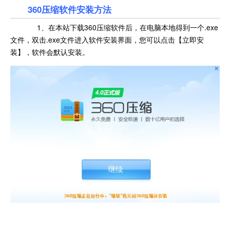
360压缩软件安装方法
1、在本站下载
360压缩软件后，在电脑本地得到一个.exe
文件，双击.exe文件进入软件安装界面，您可以点击【立即安
装】，软件会默认安装。