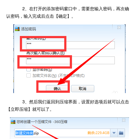
2、在打开的添加密码窗口中，需要您输入密码，再次确
认密码，输入完成后点击【确定】。
3、然后我们返回到压缩界面，设置好选项后就可以点击
【立即压缩】就可以了。