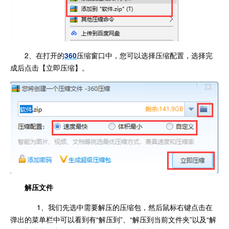
2、在打开的
360
压缩窗口中，您可以选择压缩配置，选择完
成后点击【立即压缩】。
解压文件
1、我们先选中需要解压的压缩包，然后鼠标右键点击在
弹出的菜单栏中可以看到有“解压到”、“解压到当前文件夹”以及“解