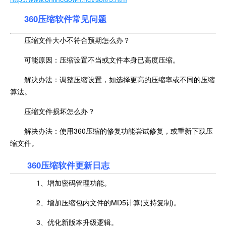
360压缩软件常见问题
压缩文件大小不符合预期怎么办？
可能原因：压缩设置不当或文件本身已高度压缩。
解决办法：调整压缩设置，如选择更高的压缩率或不同的压缩
算法。
压缩文件损坏怎么办？
解决办法：使用360压缩的修复功能尝试修复，或重新下载压
缩文件。
360压缩软件更新日志
1、增加密码管理功能。
2、增加压缩包内文件的MD5计算(支持复制)。
3、优化新版本升级逻辑。