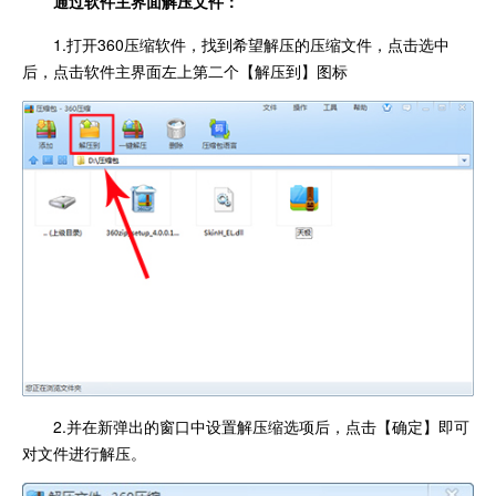
通过软件主界面解压文件：
1.打开360压缩软件，找到希望解压的压缩文件，点击选中
后，点击软件主界面左上第二个【解压到】图标
2.并在新弹出的窗口中设置解压缩选项后，点击【确定】即可
对文件进行解压。