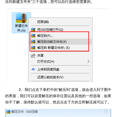
压到新建文件夹”三个选项，您可以自行选择您需要的。
2、我们点击下单栏中的“解压到”选项，就会进入到下图中
的界面，我们可以设置解压的保存位置以及其他的一些选项，如果
你不了解，保持默认就可以，然后点击下方的立即解压就可以了。