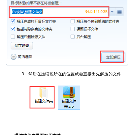
3、然后在压缩包所在的位置就会直接出先解压的文件