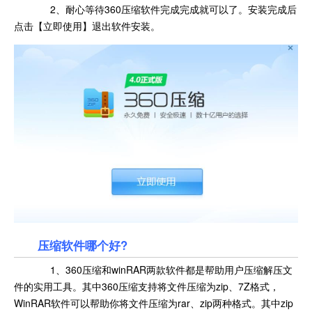
2、耐心等待
360压缩软件完成完成就可以了。安装完成后
点击【立即使用】退出软件安装。
压缩软件哪个好?
1、360压缩和winRAR两款软件都是帮助用户压缩解压文
件的实用工具。其中360压缩支持将文件压缩为zip、7Z格式，
WinRAR软件可以帮助你将文件压缩为rar、zip两种格式。其中zip