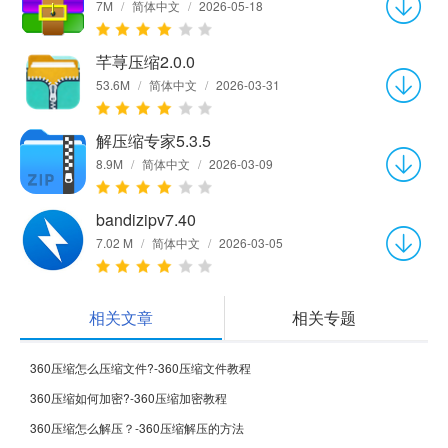
7M
/
简体中文
/
2026-05-18
芊荨压缩2.0.0
53.6M
/
简体中文
/
2026-03-31
解压缩专家5.3.5
8.9M
/
简体中文
/
2026-03-09
bandizipv7.40
7.02 M
/
简体中文
/
2026-03-05
相关文章
相关专题
360压缩怎么压缩文件?-360压缩文件教程
360压缩如何加密?-360压缩加密教程
360压缩怎么解压？-360压缩解压的方法