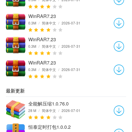
WinRAR7.23
0.3M
/
简体中文
/
2026-07-31
WinRAR7.23
0.3M
/
简体中文
/
2026-07-31
WinRAR7.23
0.3M
/
简体中文
/
2026-07-31
最新更新
全能解压缩1.0.76.0
28 M
/
简体中文
/
2026-07-01
恒泰定时打包1.0.0.2