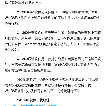
格式两款软件都是支持的。
2、360压缩软件还支持解压39种格式的压缩文件。而且
WinRAR软件只支持解压14种格式的压缩文件，相对来说360压缩
更有优势。
3、360压缩软件内置云安全引擎，如果你的压缩包中有着
危险文件、木马等，360压缩软件可以一键检测出来，提示用户文
件的安全性，winrar软件则是没有这个功能，所以360压缩软件安
全性较好。
4、360压缩软件是一款提供给用户免费使用的压缩解压软
件，不需要花钱就可以进行使用，WinRAR软件则是需要收费的，
这个方面360压缩更受用户喜爱。
360压缩和WinRAR软件都是很实用的压缩工具，可以帮
助你快速压缩需要的文件，两款软件各有特色，有需要下载
WinRAR软件的小伙伴可以点击下方的链接进行下载。
WinRAR软件下载地址：
http://www.onlinedown.net/soft/5.htm