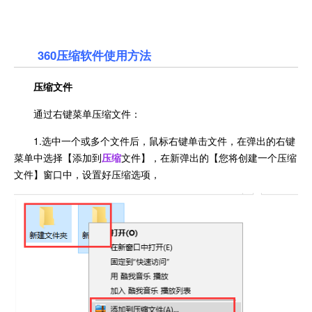
360压缩软件使用方法
压缩文件
通过右键菜单压缩文件：
1.选中一个或多个文件后，鼠标右键单击文件，在弹出的右键
菜单中选择【添加到
压缩
文件】，在新弹出的【您将创建一个压缩
文件】窗口中，设置好压缩选项，