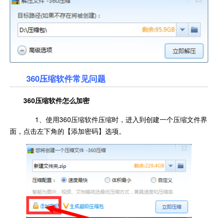
360压缩软件常见问题
360压缩软件怎么加密
1、使用360压缩软件压缩时，进入到创建一个压缩文件界
面，点击左下角的【添加密码】选项。