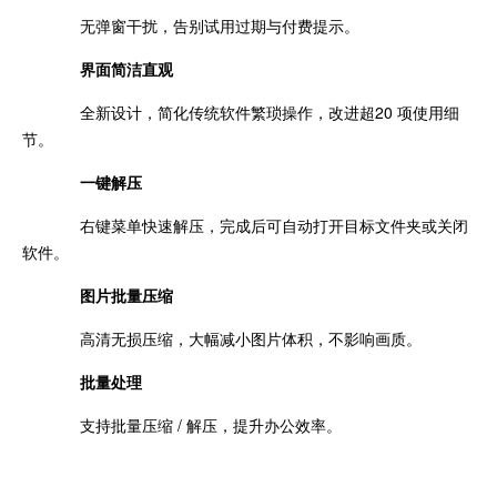
无弹窗干扰，告别试用过期与付费提示。
界面简洁直观
全新设计，简化传统软件繁琐操作，改进超20 项使用细
节。
一键解压
右键菜单快速解压，完成后可自动打开目标文件夹或关闭
软件。
图片批量压缩
高清无损压缩，大幅减小图片体积，不影响画质。
批量处理
支持批量压缩 / 解压，提升办公效率。