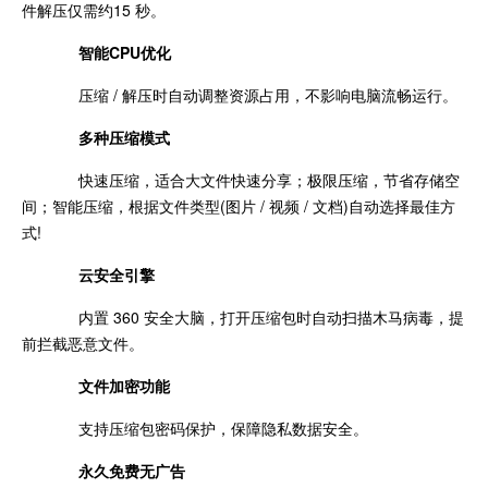
件解压仅需约15 秒。
智能CPU优化
压缩 / 解压时自动调整资源占用，不影响电脑流畅运行。
多种压缩模式
快速压缩，适合大文件快速分享；极限压缩，节省存储空
间；智能压缩，根据文件类型(图片 / 视频 / 文档)自动选择最佳方
式!
云安全引擎
内置 360 安全大脑，打开压缩包时自动扫描木马病毒，提
前拦截恶意文件。
文件加密功能
支持压缩包密码保护，保障隐私数据安全。
永久免费无广告