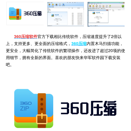
360压缩软件
官方下载相比传统软件，压缩速度提升了2倍以
上，支持更多、更全面的压缩格式，
360压缩
内置木马扫描功能，
更安全，大幅简化了传统软件的繁琐操作，还改进了超过20项的使
用细节，拥有全新的界面。喜欢的朋友快来华军软件园下载安装
吧。