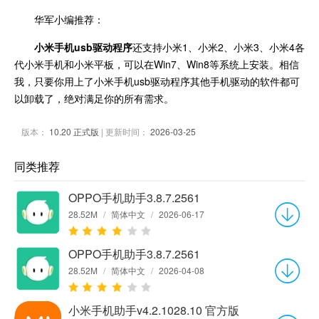
华军小编推荐：
小米手机usb驱动程序
还支持小米1、小米2、小米3、小米4各
代小米手机和小米平板，可以在Win7、Win8等系统上安装。相信
我，只要你用上了小米手机usb驱动程序其他手机驱动的软件都可
以卸载了，绝对满足你的所有需求。
版本：
10.20 正式版
| 更新时间：
2026-03-25
同类推荐
OPPO手机助手3.8.7.2561
28.52M
/
简体中文
/
2026-06-17
OPPO手机助手3.8.7.2561
28.52M
/
简体中文
/
2026-04-08
小米手机助手v4.2.1028.10 官方版