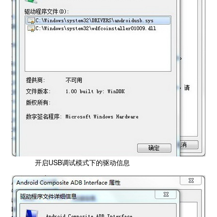
开启USB调试模式下的驱动信息