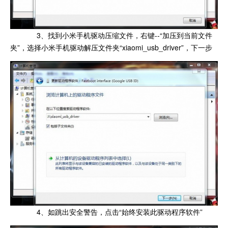
3、找到小米手机驱动压缩文件，右键--“加压到当前文件
夹”，选择小米手机驱动解压文件夹“xiaomi_usb_driver”，下一步
4、如跳出安全警告，点击“始终安装此驱动程序软件”