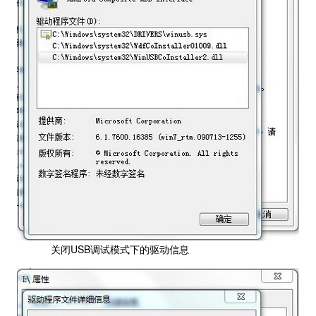
关闭USB调试模式下的驱动信息