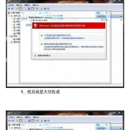
5、然后就是大功告成