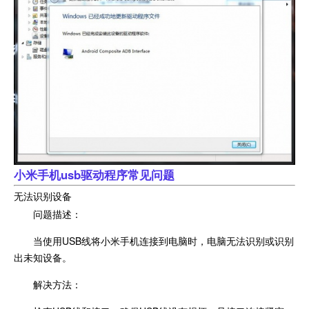
小米手机usb驱动程序常见问题
无法识别设备
问题描述：
当使用USB线将小米手机连接到电脑时，电脑无法识别或识别
出未知设备。
解决方法：