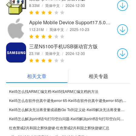
8.33M
/
简体中文
/
2024-12-30
Apple Mobile Device Support17.5.0.12 最新版
112.31M
/
简体中文
/
2025-10-23
三星N5100手机USB驱动官方版
23.1M
/
简体中文
/
2024-12-30
相关文章
相关专题
Keil5怎么找ARM汇编文档-Keil5找ARM汇编文档的方法
Keil5怎么在软件仿真中避免error 65-Keil5在软件仿真中避免error 65的方法
Keil5怎么解决无法将变量或函数Go To到定义处-Keil5解决无法将变量或函数Go To到定义处的方法
Keil5怎么解决printf语句打印空白问题-Keil5解决printf语句打印空白问题的方法
红色警戒2共和国之辉快捷键-红色警戒2共和国之辉快捷键汇总