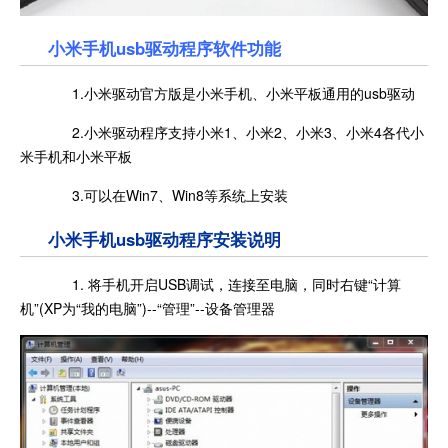
小米手机usb驱动程序软件功能
1.小米驱动官方版是小米手机、小米平板通用的usb驱动
2.小米驱动程序支持小米1、小米2、小米3、小米4各代小
米手机和小米平板
3.可以在Win7、Win8等系统上安装
小米手机usb驱动程序安装说明
1. 将手机开启USB调试，连接至电脑，同时右键“计算
机”(XP为“我的电脑”)--“管理”--设备管理器