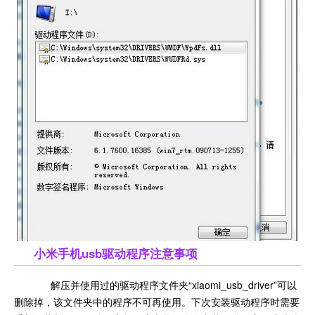
小米手机usb驱动程序注意事项
解压并使用过的驱动程序文件夹“xiaomi_usb_driver”可以
删除掉，该文件夹中的程序不可再使用。下次安装驱动程序时需要