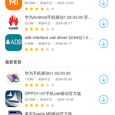
86.39M
/
简体中文
/
2025-10-23
华为Android手机驱动1.02.03.00 官方版
23.5M
/
简体中文
/
2026-06-17
adb interface usb driver 32/64位1.0 正式版
4.48M
/
简体中文
/
2026-06-17
最新更新
华为手机驱动v1.02.03.00
7.63M
/
简体中文
/
2026-02-26
OPPO1107手机usb驱动官方版
22.45M
/
简体中文
/
2024-12-30
索尼Xperia M5驱动官方版