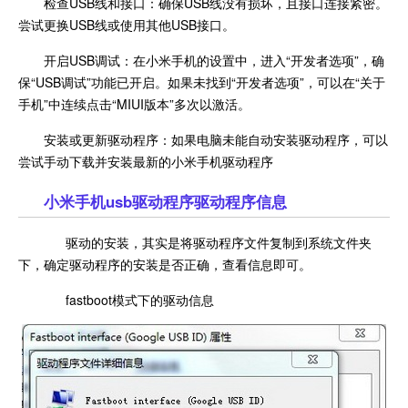
检查USB线和接口：确保USB线没有损坏，且接口连接紧密。
尝试更换USB线或使用其他USB接口。
开启USB调试：在小米手机的设置中，进入“开发者选项”，确
保“USB调试”功能已开启。如果未找到“开发者选项”，可以在“关于
手机”中连续点击“MIUI版本”多次以激活。
安装或更新驱动程序：如果电脑未能自动安装驱动程序，可以
尝试手动下载并安装最新的小米手机驱动程序
小米手机usb驱动程序驱动程序信息
驱动的安装，其实是将驱动程序文件复制到系统文件夹
下，确定驱动程序的安装是否正确，查看信息即可。
fastboot模式下的驱动信息