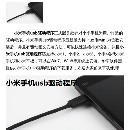
小米手机usb驱动程序
正式版是款针对小米手机为用户打造的
驱动程序。小米手机usb驱动程序最新版支持linux 和win 64位数安
装后，并且有驱动图文安装方法，可以快速连接小米设备。并且
小
米手机usb驱动程序
还支持小米1、小米2、小米3、小米4各代小米
手机和小米平板，可以在Win7、Win8等系统上安装。华军软件园
提供小米手机usb驱动程序的下载服务，欢迎大家前来下载使用!