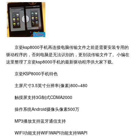
京瓷ksp8000手机再连接电脑传输文件之前是需要安装专用的
驱动程序的，否则电脑是无法识别的，更别说传输文件了。小编在
这里整理了京瓷ksp8000手机的最新驱动程序供大家下载。
京瓷KSP8000手机特色
主屏尺寸3.5英寸分辨率(像素)800×480
触摸屏支持3G制式CDMA2000
操作系统Android摄像头像素500万
MP3播放支持蓝牙通信支持
WIFI功能支持WIFIWAPI功能支持WAPI