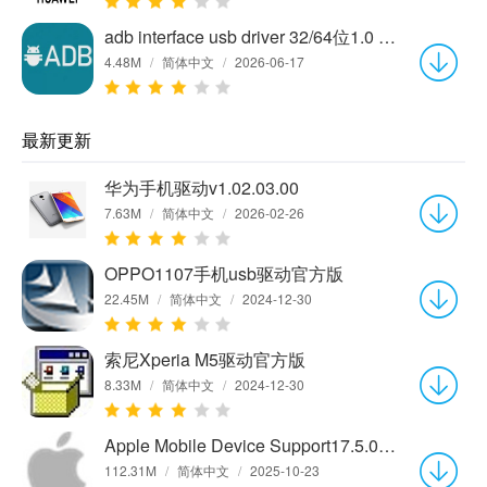
adb interface usb driver 32/64位1.0 正式版
4.48M
/
简体中文
/
2026-06-17
最新更新
华为手机驱动v1.02.03.00
7.63M
/
简体中文
/
2026-02-26
OPPO1107手机usb驱动官方版
22.45M
/
简体中文
/
2024-12-30
索尼Xperia M5驱动官方版
8.33M
/
简体中文
/
2024-12-30
Apple Mobile Device Support17.5.0.12 最新版
112.31M
/
简体中文
/
2025-10-23