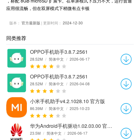
，标配 8GB microSD 扩展卡。在单屏模式下压力不大，运行普通
应用很流畅，但在双屏模式下稍微有点卡顿
版本：
官方最新版
| 更新时间：
2024-12-30
同类推荐
OPPO手机助手3.8.7.2561
28.52M
/
简体中文
/
2026-06-17
OPPO手机助手3.8.7.2561
28.52M
/
简体中文
/
2026-04-08
小米手机助手v4.2.1028.10 官方版
86.39M
/
简体中文
/
2025-10-23
华为Android手机驱动1.02.03.00 官方版
23.5M
/
简体中文
/
2026-06-17