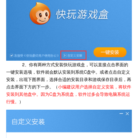
2、你有两种方式安装快玩游戏盒，可以直接点击界面的
一键安装选项，软件就会默认安装到系统C盘中。或者点击自定义
安装，出现下图界面，选择合适的安装目录和游戏保存目录后，再
点击界面下方的下一步。（
小编建议用户选择自定义安装，将软件
安装到其他盘中。因为C盘为系统盘，软件过多会导致电脑系统运
行慢。
）