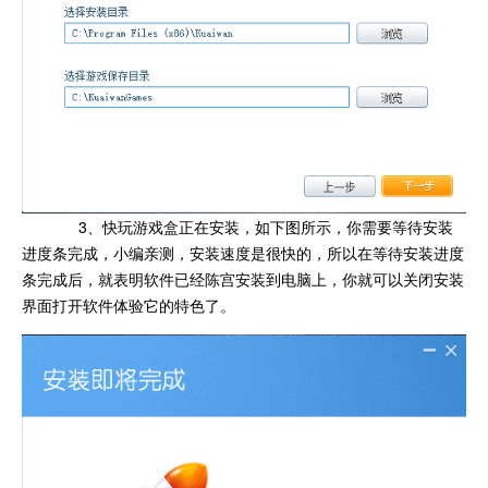
3、快玩游戏盒正在安装，如下图所示，你需要等待安装
进度条完成，小编亲测，安装速度是很快的，所以在等待安装进度
条完成后，就表明软件已经陈宫安装到电脑上，你就可以关闭安装
界面打开软件体验它的特色了。