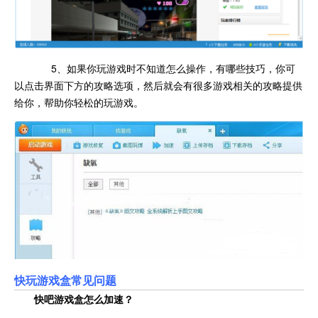
5、如果你玩游戏时不知道怎么操作，有哪些技巧，你可
以点击界面下方的攻略选项，然后就会有很多游戏相关的攻略提供
给你，帮助你轻松的玩游戏。
快玩游戏盒
常见问题
快吧游戏盒怎么加速？