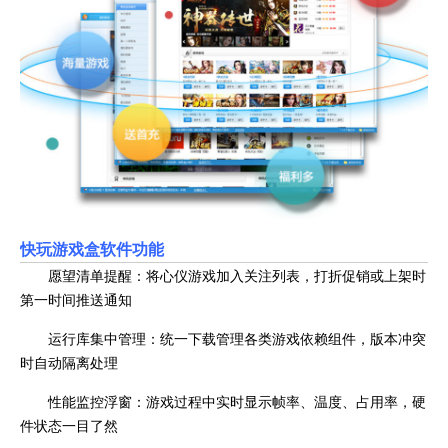
快玩游戏盒
软件功能
愿望清单提醒：将心仪游戏加入关注列表，打折促销或上架时
第一时间推送通知
运行库集中管理：统一下载管理各类游戏依赖组件，版本冲突
时自动隔离处理
性能监控浮窗：游戏过程中实时显示帧率、温度、占用率，硬
件状态一目了然