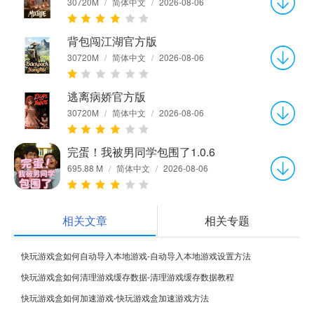
30720M
/
简体中文
/
2026-08-06
背包闯江湖官方版
30720M
/
简体中文
/
2026-08-06
逃离病娇官方版
30720M
/
简体中文
/
2026-08-06
完蛋！我被男同学包围了1.0.6
695.88 M
/
简体中文
/
2026-08-06
相关文章
相关专题
快玩游戏盒如何自动导入本地游戏-自动导入本地游戏设置方法
快玩游戏盒如何清理游戏缓存数据-清理游戏缓存数据教程
快玩游戏盒如何加速游戏-快玩游戏盒加速游戏方法