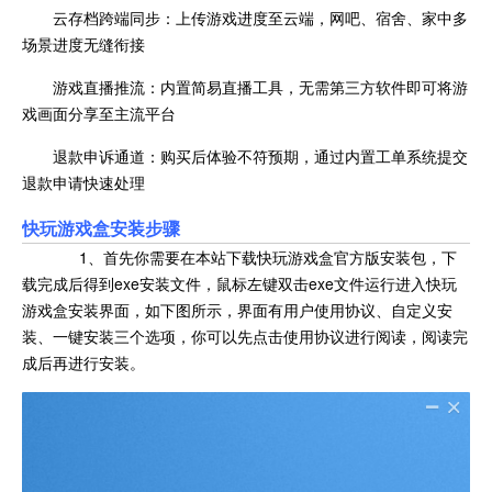
云存档跨端同步：上传游戏进度至云端，网吧、宿舍、家中多
场景进度无缝衔接
游戏直播推流：内置简易直播工具，无需第三方软件即可将游
戏画面分享至主流平台
退款申诉通道：购买后体验不符预期，通过内置工单系统提交
退款申请快速处理
快玩游戏盒安装步骤
1、首先你需要在本站下载快玩游戏盒官方版安装包，下
载完成后得到exe安装文件，鼠标左键双击exe文件运行进入快玩
游戏盒安装界面，如下图所示，界面有用户使用协议、自定义安
装、一键安装三个选项，你可以先点击使用协议进行阅读，阅读完
成后再进行安装。