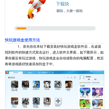
快玩游戏盒
使用方法
1、首先你在本站下载安装好快玩游戏盒软件后，在桌面
找到软件的快捷方式双击运行，进入软件主界面，如下图所示，如
果你最近有玩过游戏，快玩游戏盒会自动读取你的电脑配置，然后
将将游戏路径快速添加到盒子中。