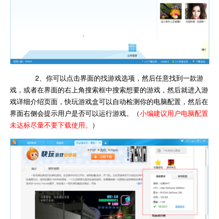
2、你可以点击界面的找游戏选项，然后任意找到一款游
戏，或者在界面的右上角搜索框中搜索想要的游戏，然后就进入游
戏详细介绍页面，快玩游戏盒可以自动检测你的电脑配置，然后在
界面右侧会提示用户是否可以运行游戏。（
小编建议用户电脑配置
未达标尽量不要下载使用。
）