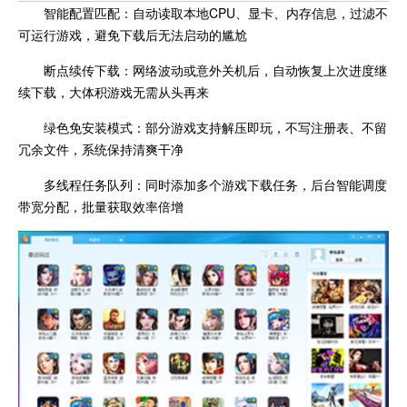
智能配置匹配：自动读取本地CPU、显卡、内存信息，过滤不
可运行游戏，避免下载后无法启动的尴尬
断点续传下载：网络波动或意外关机后，自动恢复上次进度继
续下载，大体积游戏无需从头再来
绿色免安装模式：部分游戏支持解压即玩，不写注册表、不留
冗余文件，系统保持清爽干净
多线程任务队列：同时添加多个游戏下载任务，后台智能调度
带宽分配，批量获取效率倍增