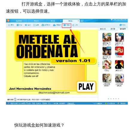
打开游戏盒，选择一个游戏体验，点击上方的菜单栏的加
速按钮，可以选择倍速。
快玩游戏盒如何加速游戏？