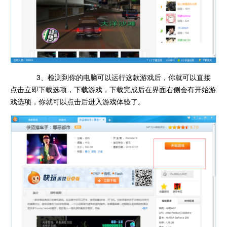
3、检测到你的电脑可以运行这款游戏后，你就可以直接
点击立即下载选项，下载游戏，下载完成后在界面右侧会有开始游
戏选项，你就可以点击后进入游戏体验了。