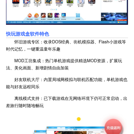
快玩游戏盒
软件特色
怀旧游戏专区：收录DOS经典、街机模拟器、Flash小游戏等
时代记忆，一键重温童年乐趣
MOD工坊集成：热门单机游戏提供精选MOD资源，扩展玩
法、美化画面、新增剧情自由加装
好友联机大厅：内置局域网模拟与联机匹配功能，单机游戏也
能与好友远程同乐
离线模式支持：已下载游戏在无网络环境下仍可正常启动，出
差旅行随时随地畅玩